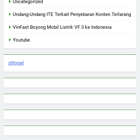
Uncategorized
Undang-Undang ITE Terkait Penyebaran Konten Terlarang
VinFast Boyong Mobil Listrik VF 3 ke Indonesia
Youtube
pttogel