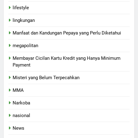
lifestyle
lingkungan
Manfaat dan Kandungan Pepaya yang Perlu Diketahui
megapolitan
Membayar Cicilan Kartu Kredit yang Hanya Minimum
Payment
Misteri yang Belum Terpecahkan
MMA
Narkoba
nasional
News