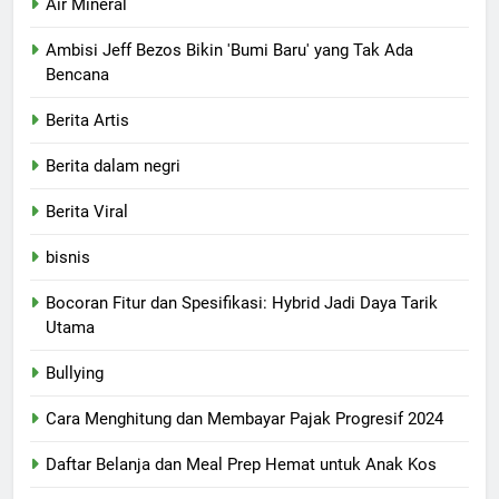
Air Mineral
Ambisi Jeff Bezos Bikin 'Bumi Baru' yang Tak Ada
Bencana
Berita Artis
Berita dalam negri
Berita Viral
bisnis
Bocoran Fitur dan Spesifikasi: Hybrid Jadi Daya Tarik
Utama
Bullying
Cara Menghitung dan Membayar Pajak Progresif 2024
Daftar Belanja dan Meal Prep Hemat untuk Anak Kos