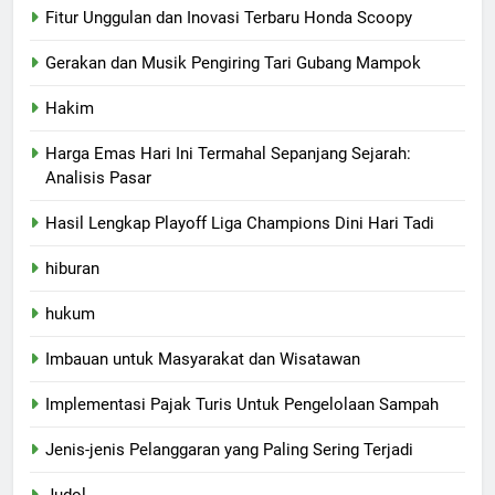
Fitur Unggulan dan Inovasi Terbaru Honda Scoopy
Gerakan dan Musik Pengiring Tari Gubang Mampok
Hakim
Harga Emas Hari Ini Termahal Sepanjang Sejarah:
Analisis Pasar
Hasil Lengkap Playoff Liga Champions Dini Hari Tadi
hiburan
hukum
Imbauan untuk Masyarakat dan Wisatawan
Implementasi Pajak Turis Untuk Pengelolaan Sampah
Jenis-jenis Pelanggaran yang Paling Sering Terjadi
Judol