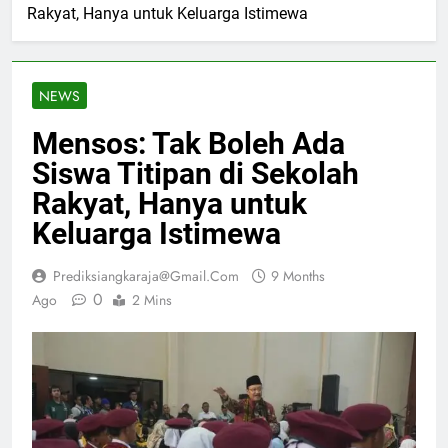
Rakyat, Hanya untuk Keluarga Istimewa
NEWS
Mensos: Tak Boleh Ada
Siswa Titipan di Sekolah
Rakyat, Hanya untuk
Keluarga Istimewa
Prediksiangkaraja@gmail.com
9 Months
0
Ago
2 Mins