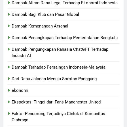
Dampak Aliran Dana Ilegal Terhadap Ekonomi Indonesia
Dampak Bagi Klub dan Pasar Global
Dampak Kemenangan Arsenal
Dampak Penangkapan Terhadap Pemerintahan Bengkulu
Dampak Pengungkapan Rahasia ChatGPT Terhadap
Industri AI
Dampak Terhadap Persaingan Indonesia-Malaysia
Dari Debu Jalanan Menuju Sorotan Panggung
ekonomi
Ekspektasi Tinggi dari Fans Manchester United
Faktor Pendorong Terjadinya Cinlok di Komunitas
Olahraga