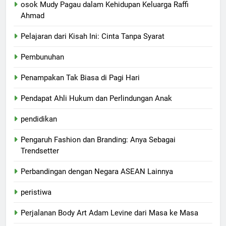
osok Mudy Pagau dalam Kehidupan Keluarga Raffi
Ahmad
Pelajaran dari Kisah Ini: Cinta Tanpa Syarat
Pembunuhan
Penampakan Tak Biasa di Pagi Hari
Pendapat Ahli Hukum dan Perlindungan Anak
pendidikan
Pengaruh Fashion dan Branding: Anya Sebagai
Trendsetter
Perbandingan dengan Negara ASEAN Lainnya
peristiwa
Perjalanan Body Art Adam Levine dari Masa ke Masa