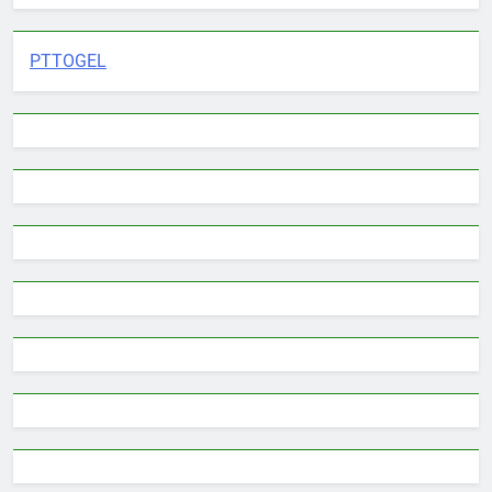
PTTOGEL