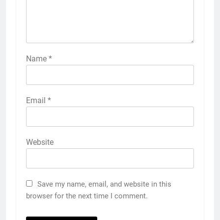
Name
*
Email
*
Website
Save my name, email, and website in this
browser for the next time I comment.