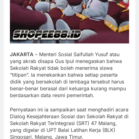
JAKARTA
– Menteri Sosial Saifullah Yusuf atau
yang akrab disapa Gus Ipul menegaskan bahwa
Sekolah Rakyat tidak boleh menerima siswa
“titipan”. Ia menekankan bahwa setiap peserta
didik yang bersekolah di lembaga tersebut harus
benar-benar berasal dari keluarga kurang mampu
berdasarkan data resmi pemerintah.
Pernyataan ini ia sampaikan saat menghadiri acara
Dialog Kesejahteraan Sosial dan Sekolah Rakyat di
Sekolah Rakyat Terintegrasi (SRT) 47 Malang,
yang digelar di UPT Balai Latihan Kerja (BLK)
Singosari, Malang, Jawa Timur.