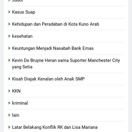
Kasus Suap
Kehidupan dan Peradaban di Kota Kuno Arab
kesehatan
Keuntungan Menjadi Nasabah Bank Emas
Kevin De Bruyne Heran sama Suporter Manchester City
yang Setia
Kisah Diajak Kenalan oleh Anak SMP
KKN
kriminal
lain
Latar Belakang Konflik RK dan Lisa Mariana