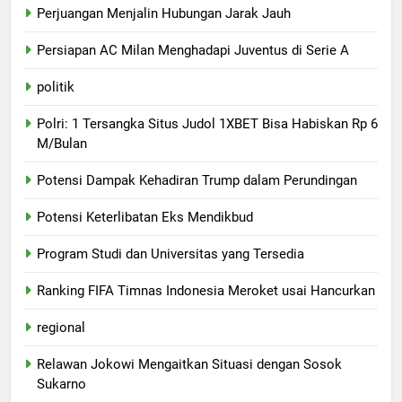
Perjuangan Menjalin Hubungan Jarak Jauh
Persiapan AC Milan Menghadapi Juventus di Serie A
politik
Polri: 1 Tersangka Situs Judol 1XBET Bisa Habiskan Rp 6
M/Bulan
Potensi Dampak Kehadiran Trump dalam Perundingan
Potensi Keterlibatan Eks Mendikbud
Program Studi dan Universitas yang Tersedia
Ranking FIFA Timnas Indonesia Meroket usai Hancurkan
regional
Relawan Jokowi Mengaitkan Situasi dengan Sosok
Sukarno