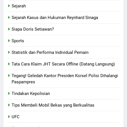
Sejarah
Sejarah Kasus dan Hukuman Reynhard Sinaga
Siapa Doris Setiawan?
Sports
Statistik dan Performa Individual Pemain
Tata Cara Klaim JHT Secara Offline (Datang Langsung)
Tegang! Geledah Kantor Presiden Korsel Polisi Dihalangi
Paspampres
Tindakan Kepolisian
Tips Membeli Mobil Bekas yang Berkualitas
UFC