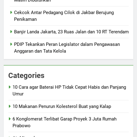
Cekcok Antar Pedagang Cilok di Jakbar Berujung
Penikaman
Banjir Landa Jakarta, 23 Ruas Jalan dan 10 RT Terendam
PDIP Tekankan Peran Legislator dalam Pengawasan
Anggaran dan Tata Kelola
Categories
10 Cara agar Baterai HP Tidak Cepat Habis dan Panjang
Umur
10 Makanan Penurun Kolesterol Buat yang Kalap
6 Konglomerat Terlibat Garap Proyek 3 Juta Rumah
Prabowo