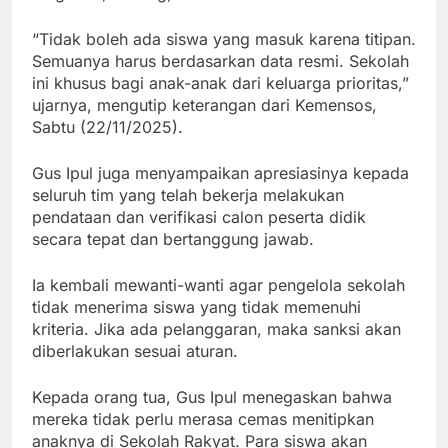
“Tidak boleh ada siswa yang masuk karena titipan.
Semuanya harus berdasarkan data resmi. Sekolah
ini khusus bagi anak-anak dari keluarga prioritas,”
ujarnya, mengutip keterangan dari Kemensos,
Sabtu (22/11/2025).
Gus Ipul juga menyampaikan apresiasinya kepada
seluruh tim yang telah bekerja melakukan
pendataan dan verifikasi calon peserta didik
secara tepat dan bertanggung jawab.
Ia kembali mewanti-wanti agar pengelola sekolah
tidak menerima siswa yang tidak memenuhi
kriteria. Jika ada pelanggaran, maka sanksi akan
diberlakukan sesuai aturan.
Kepada orang tua, Gus Ipul menegaskan bahwa
mereka tidak perlu merasa cemas menitipkan
anaknya di Sekolah Rakyat. Para siswa akan