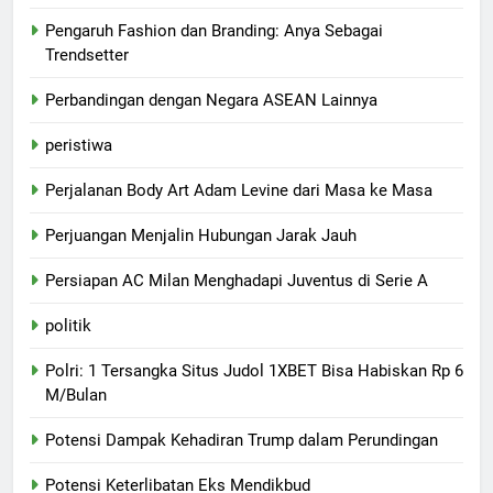
Pengaruh Fashion dan Branding: Anya Sebagai
Trendsetter
Perbandingan dengan Negara ASEAN Lainnya
peristiwa
Perjalanan Body Art Adam Levine dari Masa ke Masa
Perjuangan Menjalin Hubungan Jarak Jauh
Persiapan AC Milan Menghadapi Juventus di Serie A
politik
Polri: 1 Tersangka Situs Judol 1XBET Bisa Habiskan Rp 6
M/Bulan
Potensi Dampak Kehadiran Trump dalam Perundingan
Potensi Keterlibatan Eks Mendikbud