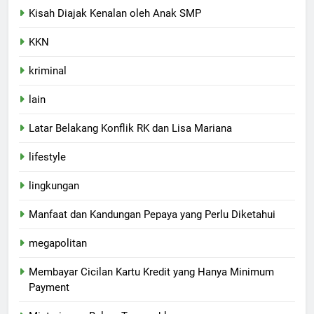
Kisah Diajak Kenalan oleh Anak SMP
KKN
kriminal
lain
Latar Belakang Konflik RK dan Lisa Mariana
lifestyle
lingkungan
Manfaat dan Kandungan Pepaya yang Perlu Diketahui
megapolitan
Membayar Cicilan Kartu Kredit yang Hanya Minimum
Payment