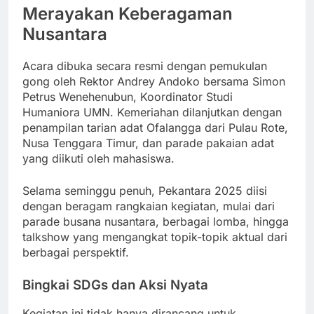
Merayakan Keberagaman
Nusantara
Acara dibuka secara resmi dengan pemukulan
gong oleh Rektor Andrey Andoko bersama Simon
Petrus Wenehenubun, Koordinator Studi
Humaniora UMN. Kemeriahan dilanjutkan dengan
penampilan tarian adat Ofalangga dari Pulau Rote,
Nusa Tenggara Timur, dan parade pakaian adat
yang diikuti oleh mahasiswa.
Selama seminggu penuh, Pekantara 2025 diisi
dengan beragam rangkaian kegiatan, mulai dari
parade busana nusantara, berbagai lomba, hingga
talkshow yang mengangkat topik-topik aktual dari
berbagai perspektif.
Bingkai SDGs dan Aksi Nyata
Kegiatan ini tidak hanya dirancang untuk