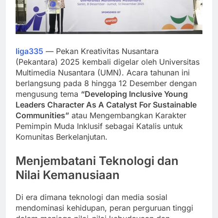
liga335
— Pekan Kreativitas Nusantara
(Pekantara) 2025 kembali digelar oleh Universitas
Multimedia Nusantara (UMN). Acara tahunan ini
berlangsung pada 8 hingga 12 Desember dengan
mengusung tema
“Developing Inclusive Young
Leaders Character As A Catalyst For Sustainable
Communities”
atau Mengembangkan Karakter
Pemimpin Muda Inklusif sebagai Katalis untuk
Komunitas Berkelanjutan.
Menjembatani Teknologi dan
Nilai Kemanusiaan
Di era dimana teknologi dan media sosial
mendominasi kehidupan, peran perguruan tinggi