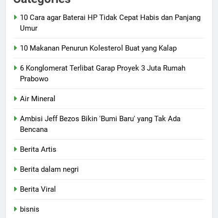
10 Cara agar Baterai HP Tidak Cepat Habis dan Panjang
Umur
10 Makanan Penurun Kolesterol Buat yang Kalap
6 Konglomerat Terlibat Garap Proyek 3 Juta Rumah
Prabowo
Air Mineral
Ambisi Jeff Bezos Bikin 'Bumi Baru' yang Tak Ada
Bencana
Berita Artis
Berita dalam negri
Berita Viral
bisnis