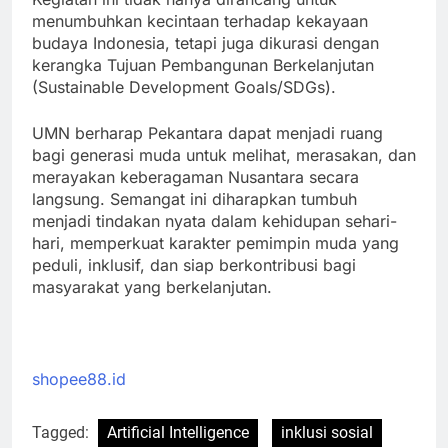
menumbuhkan kecintaan terhadap kekayaan
budaya Indonesia, tetapi juga dikurasi dengan
kerangka Tujuan Pembangunan Berkelanjutan
(Sustainable Development Goals/SDGs).
UMN berharap Pekantara dapat menjadi ruang
bagi generasi muda untuk melihat, merasakan, dan
merayakan keberagaman Nusantara secara
langsung. Semangat ini diharapkan tumbuh
menjadi tindakan nyata dalam kehidupan sehari-
hari, memperkuat karakter pemimpin muda yang
peduli, inklusif, dan siap berkontribusi bagi
masyarakat yang berkelanjutan.
shopee88.id
Tagged:
Artificial Intelligence
inklusi sosial