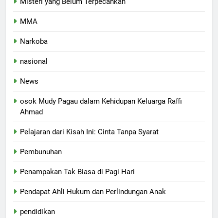
Misteri yang Belum Terpecahkan
MMA
Narkoba
nasional
News
osok Mudy Pagau dalam Kehidupan Keluarga Raffi
Ahmad
Pelajaran dari Kisah Ini: Cinta Tanpa Syarat
Pembunuhan
Penampakan Tak Biasa di Pagi Hari
Pendapat Ahli Hukum dan Perlindungan Anak
pendidikan