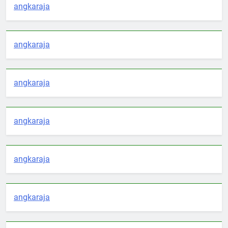
angkaraja
angkaraja
angkaraja
angkaraja
angkaraja
angkaraja