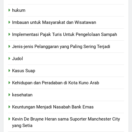
hukum
Imbauan untuk Masyarakat dan Wisatawan
Implementasi Pajak Turis Untuk Pengelolaan Sampah
Jenis-jenis Pelanggaran yang Paling Sering Terjadi
Judol
Kasus Suap
Kehidupan dan Peradaban di Kota Kuno Arab
kesehatan
Keuntungan Menjadi Nasabah Bank Emas
Kevin De Bruyne Heran sama Suporter Manchester City
yang Setia