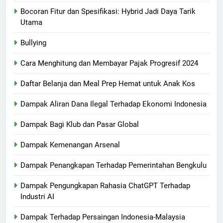
Bocoran Fitur dan Spesifikasi: Hybrid Jadi Daya Tarik
Utama
Bullying
Cara Menghitung dan Membayar Pajak Progresif 2024
Daftar Belanja dan Meal Prep Hemat untuk Anak Kos
Dampak Aliran Dana Ilegal Terhadap Ekonomi Indonesia
Dampak Bagi Klub dan Pasar Global
Dampak Kemenangan Arsenal
Dampak Penangkapan Terhadap Pemerintahan Bengkulu
Dampak Pengungkapan Rahasia ChatGPT Terhadap
Industri AI
Dampak Terhadap Persaingan Indonesia-Malaysia