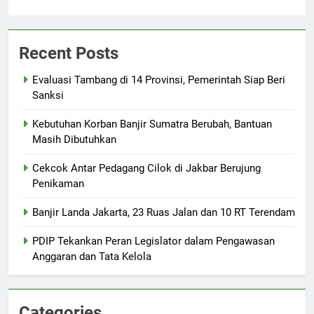
Recent Posts
Evaluasi Tambang di 14 Provinsi, Pemerintah Siap Beri
Sanksi
Kebutuhan Korban Banjir Sumatra Berubah, Bantuan
Masih Dibutuhkan
Cekcok Antar Pedagang Cilok di Jakbar Berujung
Penikaman
Banjir Landa Jakarta, 23 Ruas Jalan dan 10 RT Terendam
PDIP Tekankan Peran Legislator dalam Pengawasan
Anggaran dan Tata Kelola
Categories