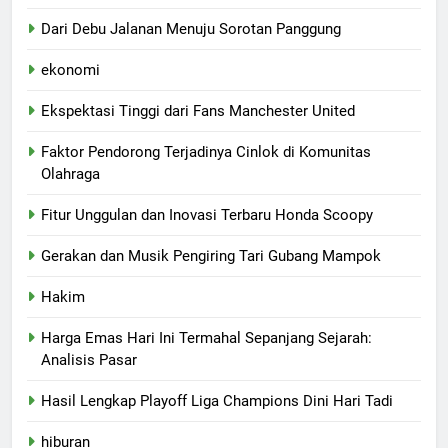
Dari Debu Jalanan Menuju Sorotan Panggung
ekonomi
Ekspektasi Tinggi dari Fans Manchester United
Faktor Pendorong Terjadinya Cinlok di Komunitas
Olahraga
Fitur Unggulan dan Inovasi Terbaru Honda Scoopy
Gerakan dan Musik Pengiring Tari Gubang Mampok
Hakim
Harga Emas Hari Ini Termahal Sepanjang Sejarah:
Analisis Pasar
Hasil Lengkap Playoff Liga Champions Dini Hari Tadi
hiburan