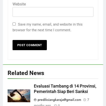
Website
Save my name, email, and website in this
browser for the next time I comment.
Related News
Evaluasi Tambang di 14 Provinsi,
Pemerintah Siap Beri Sanksi
prediksiangkaraja@gmail.com
7
months ago
0