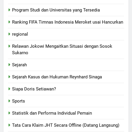
Program Studi dan Universitas yang Tersedia
Ranking FIFA Timnas Indonesia Meroket usai Hancurkan
regional
Relawan Jokowi Mengaitkan Situasi dengan Sosok
Sukarno
Sejarah
Sejarah Kasus dan Hukuman Reynhard Sinaga
Siapa Doris Setiawan?
Sports
Statistik dan Performa Individual Pemain
Tata Cara Klaim JHT Secara Offline (Datang Langsung)