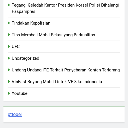
Tegang! Geledah Kantor Presiden Korsel Polisi Dihalangi
Paspampres
Tindakan Kepolisian
Tips Membeli Mobil Bekas yang Berkualitas
UFC
Uncategorized
Undang-Undang ITE Terkait Penyebaran Konten Terlarang
VinFast Boyong Mobil Listrik VF 3 ke Indonesia
Youtube
pttogel