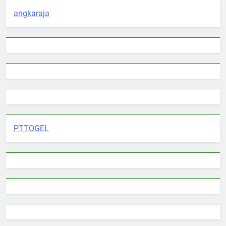
angkaraja
PTTOGEL