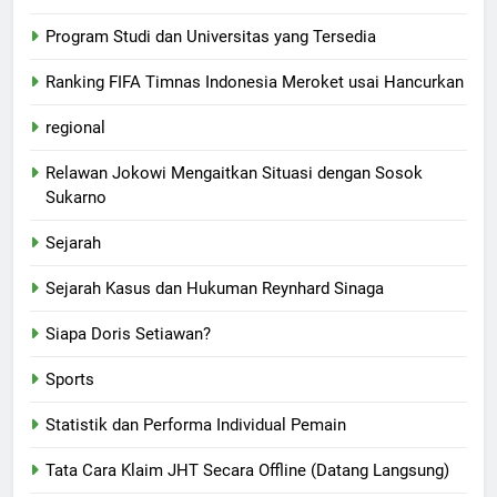
Program Studi dan Universitas yang Tersedia
Ranking FIFA Timnas Indonesia Meroket usai Hancurkan
regional
Relawan Jokowi Mengaitkan Situasi dengan Sosok
Sukarno
Sejarah
Sejarah Kasus dan Hukuman Reynhard Sinaga
Siapa Doris Setiawan?
Sports
Statistik dan Performa Individual Pemain
Tata Cara Klaim JHT Secara Offline (Datang Langsung)