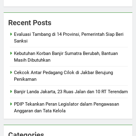
Recent Posts
Evaluasi Tambang di 14 Provinsi, Pemerintah Siap Beri
Sanksi
Kebutuhan Korban Banjir Sumatra Berubah, Bantuan
Masih Dibutuhkan
Cekcok Antar Pedagang Cilok di Jakbar Berujung
Penikaman
Banjir Landa Jakarta, 23 Ruas Jalan dan 10 RT Terendam
PDIP Tekankan Peran Legislator dalam Pengawasan
Anggaran dan Tata Kelola
Categories