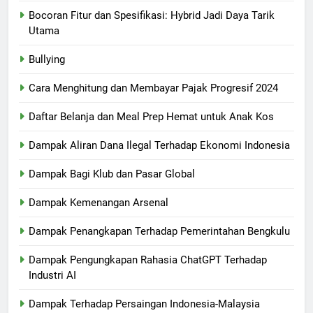
Bocoran Fitur dan Spesifikasi: Hybrid Jadi Daya Tarik
Utama
Bullying
Cara Menghitung dan Membayar Pajak Progresif 2024
Daftar Belanja dan Meal Prep Hemat untuk Anak Kos
Dampak Aliran Dana Ilegal Terhadap Ekonomi Indonesia
Dampak Bagi Klub dan Pasar Global
Dampak Kemenangan Arsenal
Dampak Penangkapan Terhadap Pemerintahan Bengkulu
Dampak Pengungkapan Rahasia ChatGPT Terhadap
Industri AI
Dampak Terhadap Persaingan Indonesia-Malaysia