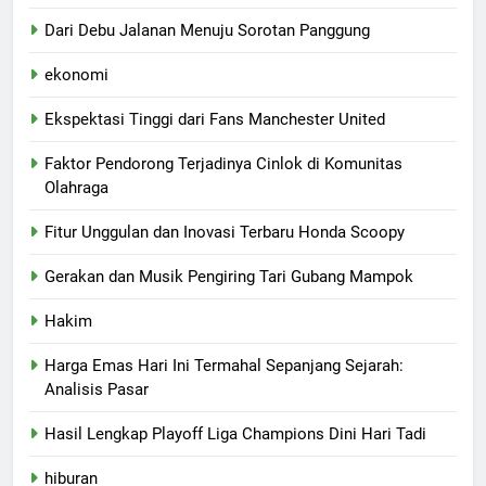
Dari Debu Jalanan Menuju Sorotan Panggung
ekonomi
Ekspektasi Tinggi dari Fans Manchester United
Faktor Pendorong Terjadinya Cinlok di Komunitas
Olahraga
Fitur Unggulan dan Inovasi Terbaru Honda Scoopy
Gerakan dan Musik Pengiring Tari Gubang Mampok
Hakim
Harga Emas Hari Ini Termahal Sepanjang Sejarah:
Analisis Pasar
Hasil Lengkap Playoff Liga Champions Dini Hari Tadi
hiburan