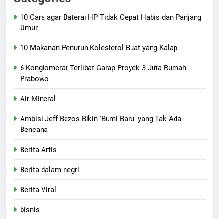
10 Cara agar Baterai HP Tidak Cepat Habis dan Panjang
Umur
10 Makanan Penurun Kolesterol Buat yang Kalap
6 Konglomerat Terlibat Garap Proyek 3 Juta Rumah
Prabowo
Air Mineral
Ambisi Jeff Bezos Bikin 'Bumi Baru' yang Tak Ada
Bencana
Berita Artis
Berita dalam negri
Berita Viral
bisnis