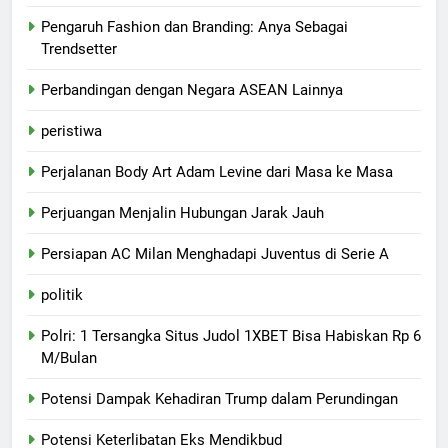
Pengaruh Fashion dan Branding: Anya Sebagai
Trendsetter
Perbandingan dengan Negara ASEAN Lainnya
peristiwa
Perjalanan Body Art Adam Levine dari Masa ke Masa
Perjuangan Menjalin Hubungan Jarak Jauh
Persiapan AC Milan Menghadapi Juventus di Serie A
politik
Polri: 1 Tersangka Situs Judol 1XBET Bisa Habiskan Rp 6
M/Bulan
Potensi Dampak Kehadiran Trump dalam Perundingan
Potensi Keterlibatan Eks Mendikbud