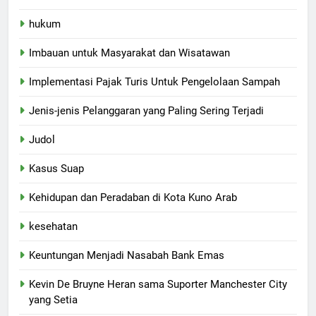
hukum
Imbauan untuk Masyarakat dan Wisatawan
Implementasi Pajak Turis Untuk Pengelolaan Sampah
Jenis-jenis Pelanggaran yang Paling Sering Terjadi
Judol
Kasus Suap
Kehidupan dan Peradaban di Kota Kuno Arab
kesehatan
Keuntungan Menjadi Nasabah Bank Emas
Kevin De Bruyne Heran sama Suporter Manchester City
yang Setia