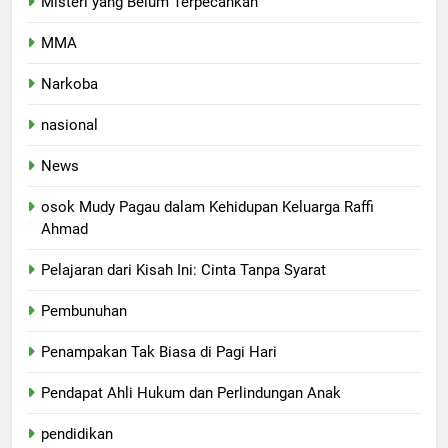
Misteri yang Belum Terpecahkan
MMA
Narkoba
nasional
News
osok Mudy Pagau dalam Kehidupan Keluarga Raffi
Ahmad
Pelajaran dari Kisah Ini: Cinta Tanpa Syarat
Pembunuhan
Penampakan Tak Biasa di Pagi Hari
Pendapat Ahli Hukum dan Perlindungan Anak
pendidikan