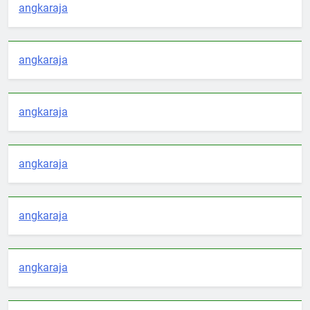
angkaraja
angkaraja
angkaraja
angkaraja
angkaraja
angkaraja