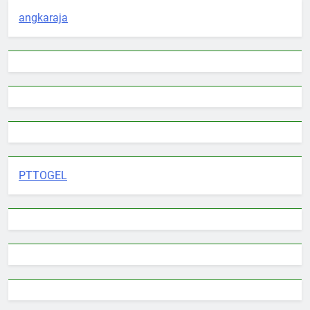
angkaraja
PTTOGEL