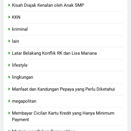
Kisah Diajak Kenalan oleh Anak SMP
KKN
kriminal
lain
Latar Belakang Konflik RK dan Lisa Mariana
lifestyle
lingkungan
Manfaat dan Kandungan Pepaya yang Perlu Diketahui
megapolitan
Membayar Cicilan Kartu Kredit yang Hanya Minimum
Payment