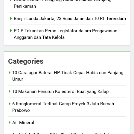
Penikaman
Banjir Landa Jakarta, 23 Ruas Jalan dan 10 RT Terendam
PDIP Tekankan Peran Legislator dalam Pengawasan
Anggaran dan Tata Kelola
Categories
10 Cara agar Baterai HP Tidak Cepat Habis dan Panjang
Umur
10 Makanan Penurun Kolesterol Buat yang Kalap
6 Konglomerat Terlibat Garap Proyek 3 Juta Rumah
Prabowo
Air Mineral