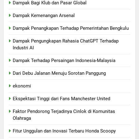
Dampak Bagi Klub dan Pasar Global
Dampak Kemenangan Arsenal
Dampak Penangkapan Terhadap Pemerintahan Bengkulu
Dampak Pengungkapan Rahasia ChatGPT Terhadap
Industri AI
Dampak Terhadap Persaingan Indonesia-Malaysia
Dari Debu Jalanan Menuju Sorotan Panggung
ekonomi
Ekspektasi Tinggi dari Fans Manchester United
Faktor Pendorong Terjadinya Cinlok di Komunitas
Olahraga
Fitur Unggulan dan Inovasi Terbaru Honda Scoopy