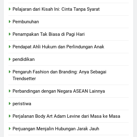
Pelajaran dari Kisah Ini: Cinta Tanpa Syarat
Pembunuhan
Penampakan Tak Biasa di Pagi Hari
Pendapat Ahli Hukum dan Perlindungan Anak
pendidikan
Pengaruh Fashion dan Branding: Anya Sebagai
Trendsetter
Perbandingan dengan Negara ASEAN Lainnya
peristiwa
Perjalanan Body Art Adam Levine dari Masa ke Masa
Perjuangan Menjalin Hubungan Jarak Jauh