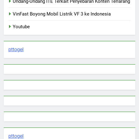
Undang-Undang ITE Terkait Penyebaran Konten Terlarang
VinFast Boyong Mobil Listrik VF 3 ke Indonesia
Youtube
pttogel
pttogel