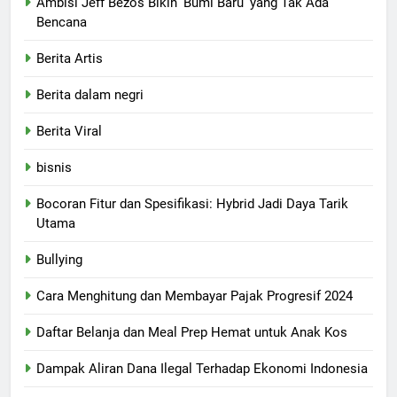
Ambisi Jeff Bezos Bikin 'Bumi Baru' yang Tak Ada
Bencana
Berita Artis
Berita dalam negri
Berita Viral
bisnis
Bocoran Fitur dan Spesifikasi: Hybrid Jadi Daya Tarik
Utama
Bullying
Cara Menghitung dan Membayar Pajak Progresif 2024
Daftar Belanja dan Meal Prep Hemat untuk Anak Kos
Dampak Aliran Dana Ilegal Terhadap Ekonomi Indonesia