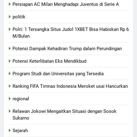
Persiapan AC Milan Menghadapi Juventus di Serie A
politik
Polri: 1 Tersangka Situs Judol 1XBET Bisa Habiskan Rp 6
M/Bulan
Potensi Dampak Kehadiran Trump dalam Perundingan
Potensi Keterlibatan Eks Mendikbud
Program Studi dan Universitas yang Tersedia
Ranking FIFA Timnas Indonesia Meroket usai Hancurkan
regional
Relawan Jokowi Mengaitkan Situasi dengan Sosok
Sukarno
Sejarah