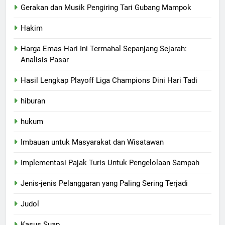
Gerakan dan Musik Pengiring Tari Gubang Mampok
Hakim
Harga Emas Hari Ini Termahal Sepanjang Sejarah:
Analisis Pasar
Hasil Lengkap Playoff Liga Champions Dini Hari Tadi
hiburan
hukum
Imbauan untuk Masyarakat dan Wisatawan
Implementasi Pajak Turis Untuk Pengelolaan Sampah
Jenis-jenis Pelanggaran yang Paling Sering Terjadi
Judol
Kasus Suap