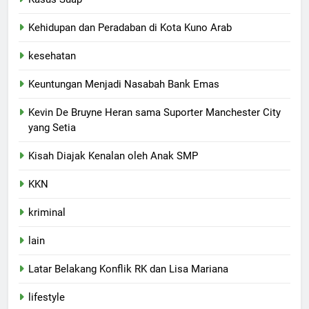
Kehidupan dan Peradaban di Kota Kuno Arab
kesehatan
Keuntungan Menjadi Nasabah Bank Emas
Kevin De Bruyne Heran sama Suporter Manchester City
yang Setia
Kisah Diajak Kenalan oleh Anak SMP
KKN
kriminal
lain
Latar Belakang Konflik RK dan Lisa Mariana
lifestyle