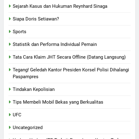
Sejarah Kasus dan Hukuman Reynhard Sinaga
Siapa Doris Setiawan?
Sports
Statistik dan Performa Individual Pemain
Tata Cara Klaim JHT Secara Offline (Datang Langsung)
Tegang! Geledah Kantor Presiden Korsel Polisi Dihalangi
Paspampres
Tindakan Kepolisian
Tips Membeli Mobil Bekas yang Berkualitas
UFC
Uncategorized