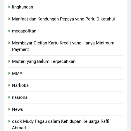
lingkungan
Manfaat dan Kandungan Pepaya yang Perlu Diketahui
megapolitan
Membayar Cicilan Kartu Kredit yang Hanya Minimum
Payment
Misteri yang Belum Terpecahkan
MMA
Narkoba
nasional
News
osok Mudy Pagau dalam Kehidupan Keluarga Raffi
Ahmad