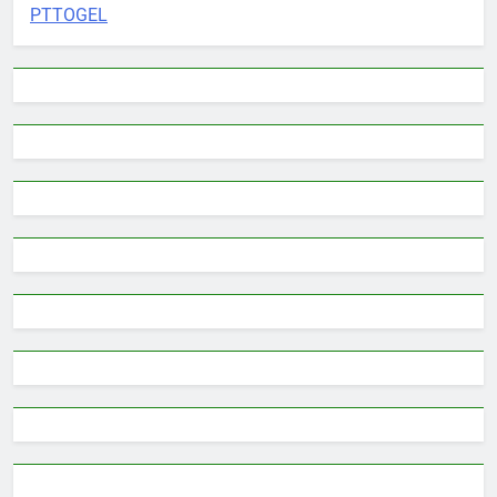
PTTOGEL