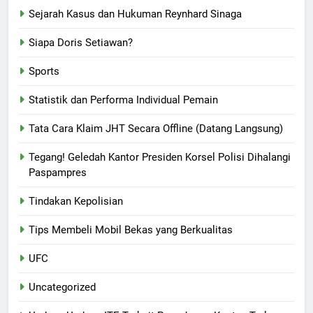
Sejarah Kasus dan Hukuman Reynhard Sinaga
Siapa Doris Setiawan?
Sports
Statistik dan Performa Individual Pemain
Tata Cara Klaim JHT Secara Offline (Datang Langsung)
Tegang! Geledah Kantor Presiden Korsel Polisi Dihalangi
Paspampres
Tindakan Kepolisian
Tips Membeli Mobil Bekas yang Berkualitas
UFC
Uncategorized