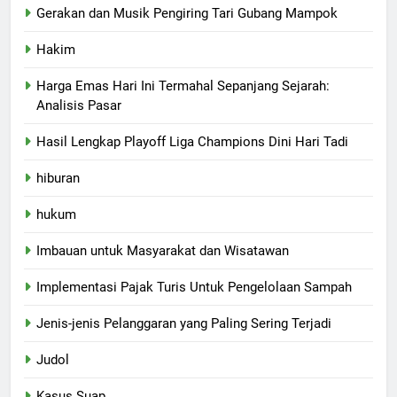
Gerakan dan Musik Pengiring Tari Gubang Mampok
Hakim
Harga Emas Hari Ini Termahal Sepanjang Sejarah:
Analisis Pasar
Hasil Lengkap Playoff Liga Champions Dini Hari Tadi
hiburan
hukum
Imbauan untuk Masyarakat dan Wisatawan
Implementasi Pajak Turis Untuk Pengelolaan Sampah
Jenis-jenis Pelanggaran yang Paling Sering Terjadi
Judol
Kasus Suap