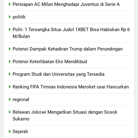
Persiapan AC Milan Menghadapi Juventus di Serie A
politik
Polri: 1 Tersangka Situs Judol 1XBET Bisa Habiskan Rp 6
M/Bulan
Potensi Dampak Kehadiran Trump dalam Perundingan
Potensi Keterlibatan Eks Mendikbud
Program Studi dan Universitas yang Tersedia
Ranking FIFA Timnas Indonesia Meroket usai Hancurkan
regional
Relawan Jokowi Mengaitkan Situasi dengan Sosok
Sukarno
Sejarah