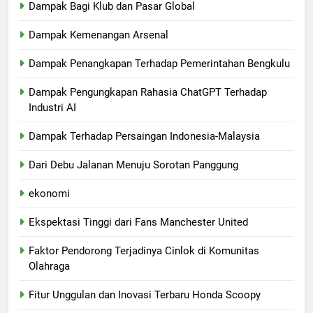
Dampak Bagi Klub dan Pasar Global
Dampak Kemenangan Arsenal
Dampak Penangkapan Terhadap Pemerintahan Bengkulu
Dampak Pengungkapan Rahasia ChatGPT Terhadap
Industri AI
Dampak Terhadap Persaingan Indonesia-Malaysia
Dari Debu Jalanan Menuju Sorotan Panggung
ekonomi
Ekspektasi Tinggi dari Fans Manchester United
Faktor Pendorong Terjadinya Cinlok di Komunitas
Olahraga
Fitur Unggulan dan Inovasi Terbaru Honda Scoopy