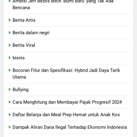
Ambisi Jeff Bezos Bikin 'Bumi Baru' yang Tak Ada
Bencana
Berita Artis
Berita dalam negri
Berita Viral
bisnis
Bocoran Fitur dan Spesifikasi: Hybrid Jadi Daya Tarik
Utama
Bullying
Cara Menghitung dan Membayar Pajak Progresif 2024
Daftar Belanja dan Meal Prep Hemat untuk Anak Kos
Dampak Aliran Dana Ilegal Terhadap Ekonomi Indonesia