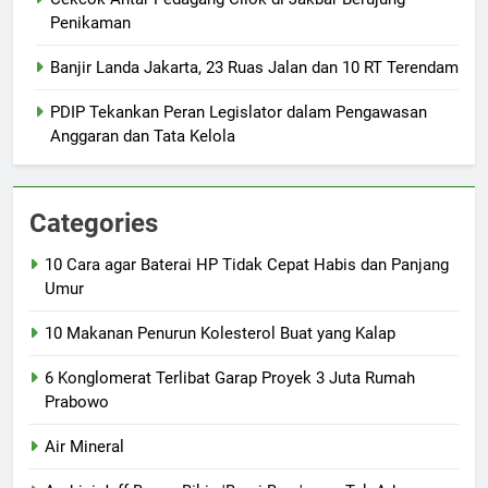
Penikaman
Banjir Landa Jakarta, 23 Ruas Jalan dan 10 RT Terendam
PDIP Tekankan Peran Legislator dalam Pengawasan
Anggaran dan Tata Kelola
Categories
10 Cara agar Baterai HP Tidak Cepat Habis dan Panjang
Umur
10 Makanan Penurun Kolesterol Buat yang Kalap
6 Konglomerat Terlibat Garap Proyek 3 Juta Rumah
Prabowo
Air Mineral