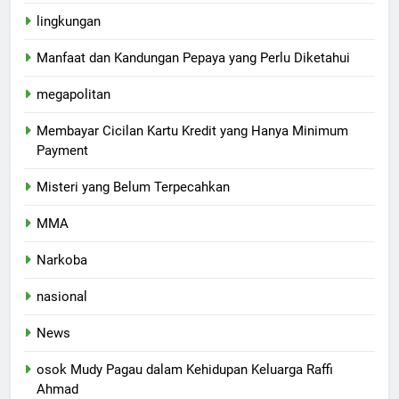
lingkungan
Manfaat dan Kandungan Pepaya yang Perlu Diketahui
megapolitan
Membayar Cicilan Kartu Kredit yang Hanya Minimum
Payment
Misteri yang Belum Terpecahkan
MMA
Narkoba
nasional
News
osok Mudy Pagau dalam Kehidupan Keluarga Raffi
Ahmad