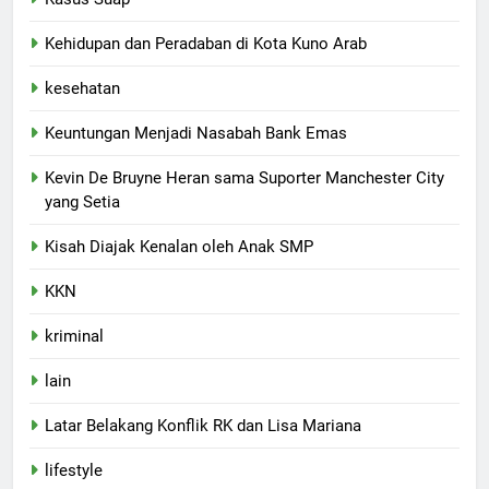
Kehidupan dan Peradaban di Kota Kuno Arab
kesehatan
Keuntungan Menjadi Nasabah Bank Emas
Kevin De Bruyne Heran sama Suporter Manchester City
yang Setia
Kisah Diajak Kenalan oleh Anak SMP
KKN
kriminal
lain
Latar Belakang Konflik RK dan Lisa Mariana
lifestyle