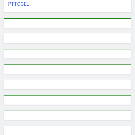
PTTOGEL