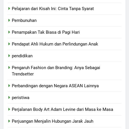
Pelajaran dari Kisah Ini: Cinta Tanpa Syarat
Pembunuhan
Penampakan Tak Biasa di Pagi Hari
Pendapat Ahli Hukum dan Perlindungan Anak
pendidikan
Pengaruh Fashion dan Branding: Anya Sebagai
Trendsetter
Perbandingan dengan Negara ASEAN Lainnya
peristiwa
Perjalanan Body Art Adam Levine dari Masa ke Masa
Perjuangan Menjalin Hubungan Jarak Jauh