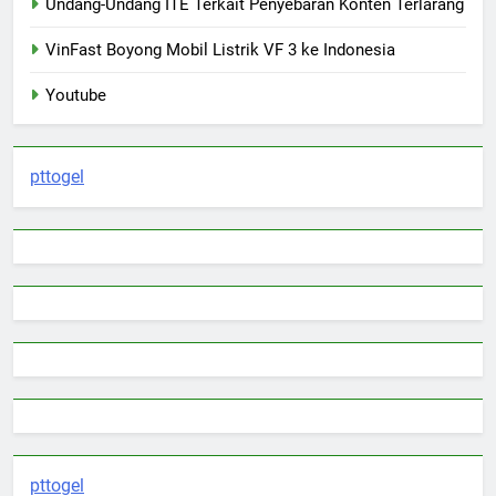
Undang-Undang ITE Terkait Penyebaran Konten Terlarang
VinFast Boyong Mobil Listrik VF 3 ke Indonesia
Youtube
pttogel
pttogel