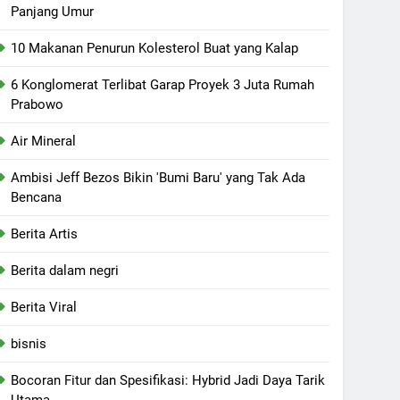
Panjang Umur
10 Makanan Penurun Kolesterol Buat yang Kalap
6 Konglomerat Terlibat Garap Proyek 3 Juta Rumah
Prabowo
Air Mineral
Ambisi Jeff Bezos Bikin 'Bumi Baru' yang Tak Ada
Bencana
Berita Artis
Berita dalam negri
Berita Viral
bisnis
Bocoran Fitur dan Spesifikasi: Hybrid Jadi Daya Tarik
Utama