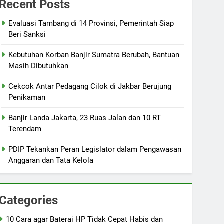
Recent Posts
Evaluasi Tambang di 14 Provinsi, Pemerintah Siap
Beri Sanksi
Kebutuhan Korban Banjir Sumatra Berubah, Bantuan
Masih Dibutuhkan
Cekcok Antar Pedagang Cilok di Jakbar Berujung
Penikaman
Banjir Landa Jakarta, 23 Ruas Jalan dan 10 RT
Terendam
PDIP Tekankan Peran Legislator dalam Pengawasan
Anggaran dan Tata Kelola
Categories
10 Cara agar Baterai HP Tidak Cepat Habis dan