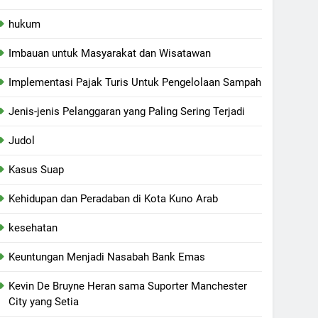
hukum
Imbauan untuk Masyarakat dan Wisatawan
Implementasi Pajak Turis Untuk Pengelolaan Sampah
Jenis-jenis Pelanggaran yang Paling Sering Terjadi
Judol
Kasus Suap
Kehidupan dan Peradaban di Kota Kuno Arab
kesehatan
Keuntungan Menjadi Nasabah Bank Emas
Kevin De Bruyne Heran sama Suporter Manchester
City yang Setia