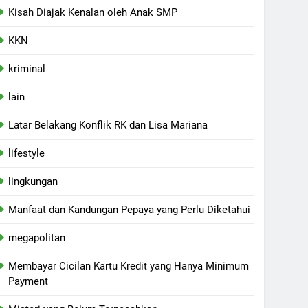
Kisah Diajak Kenalan oleh Anak SMP
KKN
kriminal
lain
Latar Belakang Konflik RK dan Lisa Mariana
lifestyle
lingkungan
Manfaat dan Kandungan Pepaya yang Perlu Diketahui
megapolitan
Membayar Cicilan Kartu Kredit yang Hanya Minimum
Payment