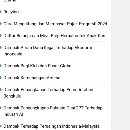
Bullying
Cara Menghitung dan Membayar Pajak Progresif 2024
Daftar Belanja dan Meal Prep Hemat untuk Anak Kos
Dampak Aliran Dana Ilegal Terhadap Ekonomi
Indonesia
Dampak Bagi Klub dan Pasar Global
Dampak Kemenangan Arsenal
Dampak Penangkapan Terhadap Pemerintahan
Bengkulu
Dampak Pengungkapan Rahasia ChatGPT Terhadap
Industri AI
Dampak Terhadap Persaingan Indonesia-Malaysia