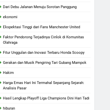
Dari Debu Jalanan Menuju Sorotan Panggung
ekonomi
Ekspektasi Tinggi dari Fans Manchester United
Faktor Pendorong Terjadinya Cinlok di Komunitas
Olahraga
Fitur Unggulan dan Inovasi Terbaru Honda Scoopy
Gerakan dan Musik Pengiring Tari Gubang Mampok
Hakim
Harga Emas Hari Ini Termahal Sepanjang Sejarah:
Analisis Pasar
Hasil Lengkap Playoff Liga Champions Dini Hari Tadi
hiburan