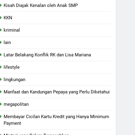
Kisah Diajak Kenalan oleh Anak SMP
KKN
kriminal
lain
Latar Belakang Konflik RK dan Lisa Mariana
lifestyle
lingkungan
Manfaat dan Kandungan Pepaya yang Perlu Diketahui
megapolitan
Membayar Cicilan Kartu Kredit yang Hanya Minimum
Payment