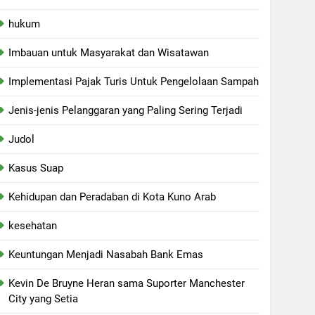
hukum
Imbauan untuk Masyarakat dan Wisatawan
Implementasi Pajak Turis Untuk Pengelolaan Sampah
Jenis-jenis Pelanggaran yang Paling Sering Terjadi
Judol
Kasus Suap
Kehidupan dan Peradaban di Kota Kuno Arab
kesehatan
Keuntungan Menjadi Nasabah Bank Emas
Kevin De Bruyne Heran sama Suporter Manchester
City yang Setia