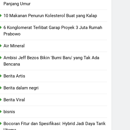
Panjang Umur
10 Makanan Penurun Kolesterol Buat yang Kalap
6 Konglomerat Terlibat Garap Proyek 3 Juta Rumah
Prabowo
Air Mineral
Ambisi Jeff Bezos Bikin 'Bumi Baru' yang Tak Ada
Bencana
Berita Artis
Berita dalam negri
Berita Viral
bisnis
Bocoran Fitur dan Spesifikasi: Hybrid Jadi Daya Tarik
Utama