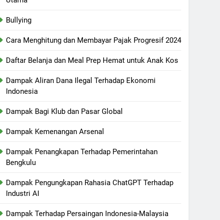
Bullying
Cara Menghitung dan Membayar Pajak Progresif 2024
Daftar Belanja dan Meal Prep Hemat untuk Anak Kos
Dampak Aliran Dana Ilegal Terhadap Ekonomi
Indonesia
Dampak Bagi Klub dan Pasar Global
Dampak Kemenangan Arsenal
Dampak Penangkapan Terhadap Pemerintahan
Bengkulu
Dampak Pengungkapan Rahasia ChatGPT Terhadap
Industri AI
Dampak Terhadap Persaingan Indonesia-Malaysia