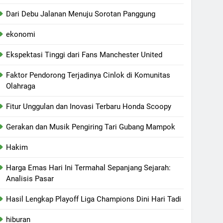
Dari Debu Jalanan Menuju Sorotan Panggung
ekonomi
Ekspektasi Tinggi dari Fans Manchester United
Faktor Pendorong Terjadinya Cinlok di Komunitas
Olahraga
Fitur Unggulan dan Inovasi Terbaru Honda Scoopy
Gerakan dan Musik Pengiring Tari Gubang Mampok
Hakim
Harga Emas Hari Ini Termahal Sepanjang Sejarah:
Analisis Pasar
Hasil Lengkap Playoff Liga Champions Dini Hari Tadi
hiburan