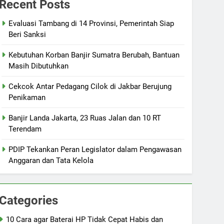
Recent Posts
Evaluasi Tambang di 14 Provinsi, Pemerintah Siap
Beri Sanksi
Kebutuhan Korban Banjir Sumatra Berubah, Bantuan
Masih Dibutuhkan
Cekcok Antar Pedagang Cilok di Jakbar Berujung
Penikaman
Banjir Landa Jakarta, 23 Ruas Jalan dan 10 RT
Terendam
PDIP Tekankan Peran Legislator dalam Pengawasan
Anggaran dan Tata Kelola
Categories
10 Cara agar Baterai HP Tidak Cepat Habis dan