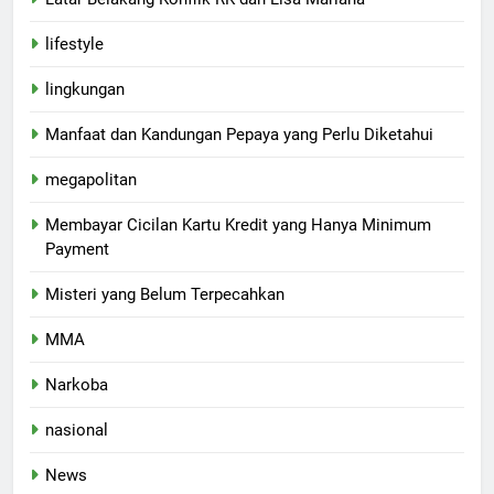
lifestyle
lingkungan
Manfaat dan Kandungan Pepaya yang Perlu Diketahui
megapolitan
Membayar Cicilan Kartu Kredit yang Hanya Minimum
Payment
Misteri yang Belum Terpecahkan
MMA
Narkoba
nasional
News