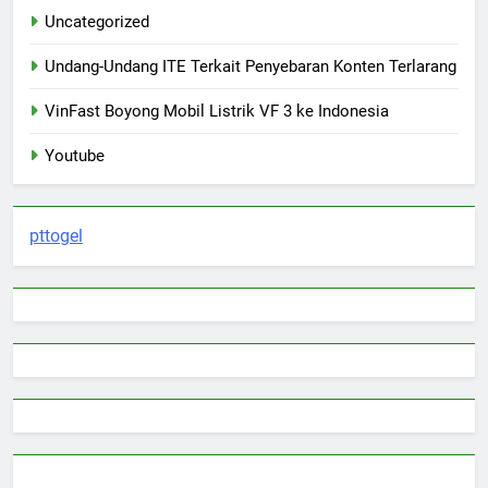
Uncategorized
Undang-Undang ITE Terkait Penyebaran Konten Terlarang
VinFast Boyong Mobil Listrik VF 3 ke Indonesia
Youtube
pttogel