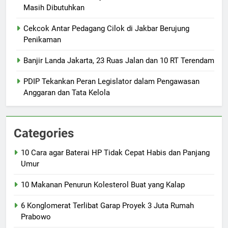
Masih Dibutuhkan
Cekcok Antar Pedagang Cilok di Jakbar Berujung
Penikaman
Banjir Landa Jakarta, 23 Ruas Jalan dan 10 RT Terendam
PDIP Tekankan Peran Legislator dalam Pengawasan
Anggaran dan Tata Kelola
Categories
10 Cara agar Baterai HP Tidak Cepat Habis dan Panjang
Umur
10 Makanan Penurun Kolesterol Buat yang Kalap
6 Konglomerat Terlibat Garap Proyek 3 Juta Rumah
Prabowo