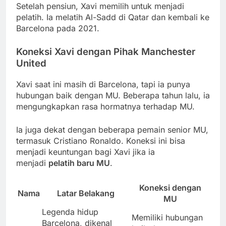
Setelah pensiun, Xavi memilih untuk menjadi
pelatih. Ia melatih Al-Sadd di Qatar dan kembali ke
Barcelona pada 2021.
Koneksi Xavi dengan Pihak Manchester
United
Xavi saat ini masih di Barcelona, tapi ia punya
hubungan baik dengan MU. Beberapa tahun lalu, ia
mengungkapkan rasa hormatnya terhadap MU.
Ia juga dekat dengan beberapa pemain senior MU,
termasuk Cristiano Ronaldo. Koneksi ini bisa
menjadi keuntungan bagi Xavi jika ia
menjadi
pelatih baru MU
.
Koneksi dengan
Nama
Latar Belakang
MU
Legenda hidup
Memiliki hubungan
Barcelona, dikenal