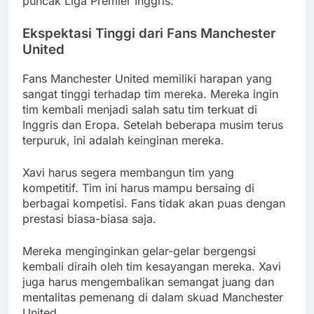
puncak Liga Premier Inggris.
Ekspektasi Tinggi dari Fans Manchester
United
Fans Manchester United memiliki harapan yang
sangat tinggi terhadap tim mereka. Mereka ingin
tim kembali menjadi salah satu tim terkuat di
Inggris dan Eropa. Setelah beberapa musim terus
terpuruk, ini adalah keinginan mereka.
Xavi harus segera membangun tim yang
kompetitif. Tim ini harus mampu bersaing di
berbagai kompetisi. Fans tidak akan puas dengan
prestasi biasa-biasa saja.
Mereka menginginkan gelar-gelar bergengsi
kembali diraih oleh tim kesayangan mereka. Xavi
juga harus mengembalikan semangat juang dan
mentalitas pemenang di dalam skuad Manchester
United.