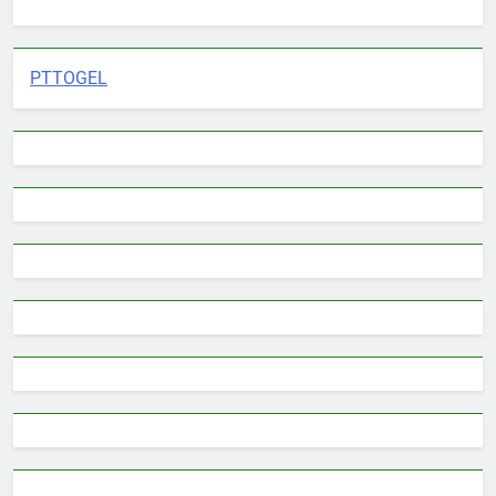
PTTOGEL