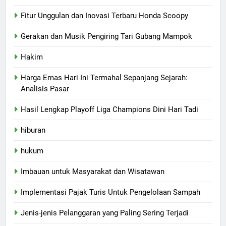
Fitur Unggulan dan Inovasi Terbaru Honda Scoopy
Gerakan dan Musik Pengiring Tari Gubang Mampok
Hakim
Harga Emas Hari Ini Termahal Sepanjang Sejarah:
Analisis Pasar
Hasil Lengkap Playoff Liga Champions Dini Hari Tadi
hiburan
hukum
Imbauan untuk Masyarakat dan Wisatawan
Implementasi Pajak Turis Untuk Pengelolaan Sampah
Jenis-jenis Pelanggaran yang Paling Sering Terjadi