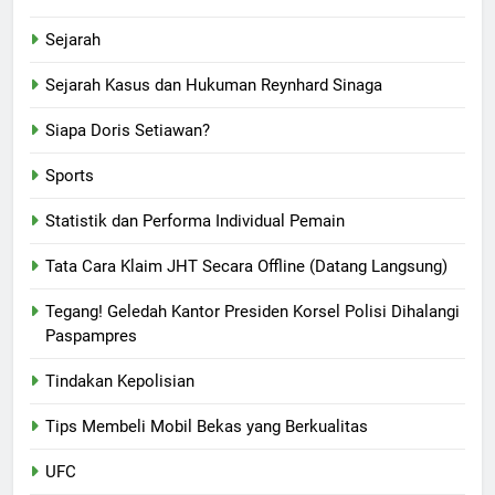
Sejarah
Sejarah Kasus dan Hukuman Reynhard Sinaga
Siapa Doris Setiawan?
Sports
Statistik dan Performa Individual Pemain
Tata Cara Klaim JHT Secara Offline (Datang Langsung)
Tegang! Geledah Kantor Presiden Korsel Polisi Dihalangi
Paspampres
Tindakan Kepolisian
Tips Membeli Mobil Bekas yang Berkualitas
UFC