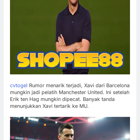
cvtogel
Rumor menarik terjadi, Xavi dari Barcelona
mungkin jadi pelatih Manchester United. Ini setelah
Erik ten Hag mungkin dipecat. Banyak tanda
menunjukkan Xavi tertarik ke MU.