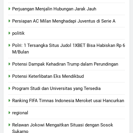
Perjuangan Menjalin Hubungan Jarak Jauh
Persiapan AC Milan Menghadapi Juventus di Serie A
politik
Polri: 1 Tersangka Situs Judol 1XBET Bisa Habiskan Rp 6
M/Bulan
Potensi Dampak Kehadiran Trump dalam Perundingan
Potensi Keterlibatan Eks Mendikbud
Program Studi dan Universitas yang Tersedia
Ranking FIFA Timnas Indonesia Meroket usai Hancurkan
regional
Relawan Jokowi Mengaitkan Situasi dengan Sosok
Sukarno