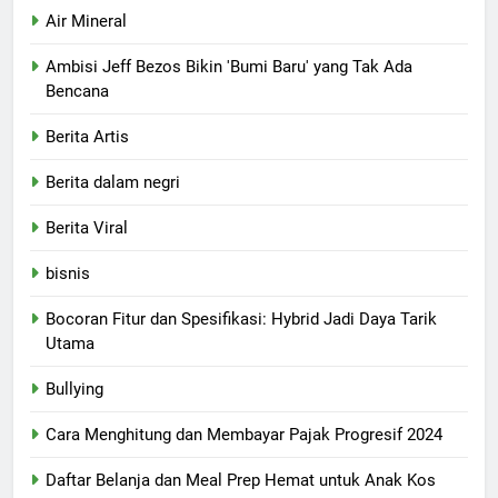
Air Mineral
Ambisi Jeff Bezos Bikin 'Bumi Baru' yang Tak Ada
Bencana
Berita Artis
Berita dalam negri
Berita Viral
bisnis
Bocoran Fitur dan Spesifikasi: Hybrid Jadi Daya Tarik
Utama
Bullying
Cara Menghitung dan Membayar Pajak Progresif 2024
Daftar Belanja dan Meal Prep Hemat untuk Anak Kos