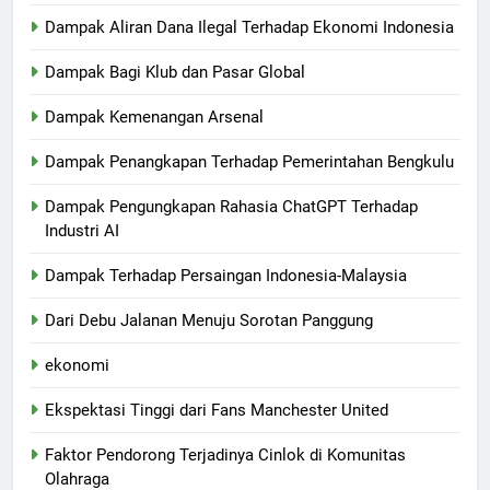
Dampak Aliran Dana Ilegal Terhadap Ekonomi Indonesia
Dampak Bagi Klub dan Pasar Global
Dampak Kemenangan Arsenal
Dampak Penangkapan Terhadap Pemerintahan Bengkulu
Dampak Pengungkapan Rahasia ChatGPT Terhadap
Industri AI
Dampak Terhadap Persaingan Indonesia-Malaysia
Dari Debu Jalanan Menuju Sorotan Panggung
ekonomi
Ekspektasi Tinggi dari Fans Manchester United
Faktor Pendorong Terjadinya Cinlok di Komunitas
Olahraga