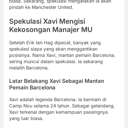
biasa. Sekarang, spekulasi mengatakan ia akan
pindah ke Manchester United.
Spekulasi Xavi Mengisi
Kekosongan Manajer MU
Setelah Erik ten Hag dipecat, banyak yang
spekulasi siapa yang akan menggantikan
posisinya. Nama Xavi, mantan pemain Barcelona,
sering muncul dalam spekulasi. Ia sekarang
melatih Barcelona.
Latar Belakang Xavi Sebagai Mantan
Pemain Barcelona
Xavi adalah legenda Barcelona. Ia bermain di
Camp Nou selama 24 tahun. Sebagai gelandang,
Xavi terkenal dengan kemampuan passingnya
yang luar biasa.