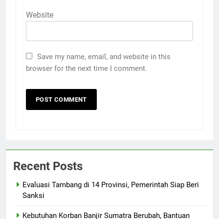
Website
Save my name, email, and website in this
browser for the next time I comment.
Recent Posts
Evaluasi Tambang di 14 Provinsi, Pemerintah Siap Beri
Sanksi
Kebutuhan Korban Banjir Sumatra Berubah, Bantuan