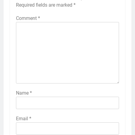
Required fields are marked
*
Comment
*
Name
*
Email
*