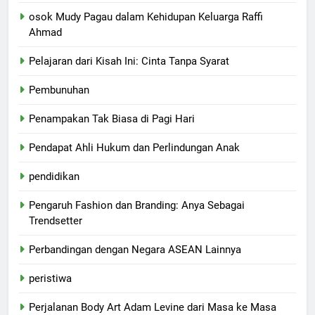
osok Mudy Pagau dalam Kehidupan Keluarga Raffi
Ahmad
Pelajaran dari Kisah Ini: Cinta Tanpa Syarat
Pembunuhan
Penampakan Tak Biasa di Pagi Hari
Pendapat Ahli Hukum dan Perlindungan Anak
pendidikan
Pengaruh Fashion dan Branding: Anya Sebagai
Trendsetter
Perbandingan dengan Negara ASEAN Lainnya
peristiwa
Perjalanan Body Art Adam Levine dari Masa ke Masa