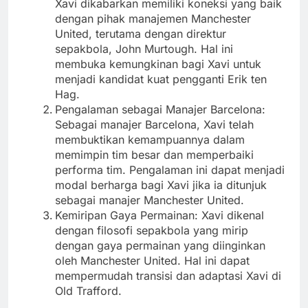
Xavi dikabarkan memiliki koneksi yang baik
dengan pihak manajemen Manchester
United, terutama dengan direktur
sepakbola, John Murtough. Hal ini
membuka kemungkinan bagi Xavi untuk
menjadi kandidat kuat pengganti Erik ten
Hag.
Pengalaman sebagai Manajer Barcelona:
Sebagai manajer Barcelona, Xavi telah
membuktikan kemampuannya dalam
memimpin tim besar dan memperbaiki
performa tim. Pengalaman ini dapat menjadi
modal berharga bagi Xavi jika ia ditunjuk
sebagai manajer Manchester United.
Kemiripan Gaya Permainan: Xavi dikenal
dengan filosofi sepakbola yang mirip
dengan gaya permainan yang diinginkan
oleh Manchester United. Hal ini dapat
mempermudah transisi dan adaptasi Xavi di
Old Trafford.