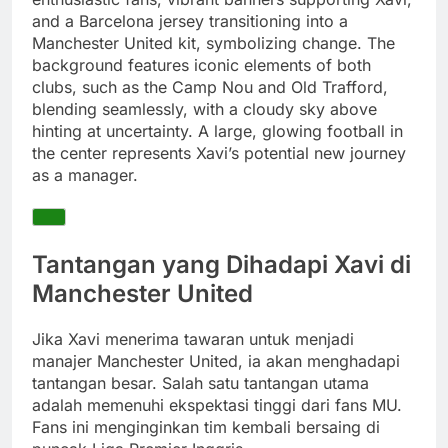
and a Barcelona jersey transitioning into a
Manchester United kit, symbolizing change. The
background features iconic elements of both
clubs, such as the Camp Nou and Old Trafford,
blending seamlessly, with a cloudy sky above
hinting at uncertainty. A large, glowing football in
the center represents Xavi’s potential new journey
as a manager.
Tantangan yang Dihadapi Xavi di
Manchester United
Jika Xavi menerima tawaran untuk menjadi
manajer Manchester United, ia akan menghadapi
tantangan besar. Salah satu tantangan utama
adalah memenuhi ekspektasi tinggi dari fans MU.
Fans ini menginginkan tim kembali bersaing di