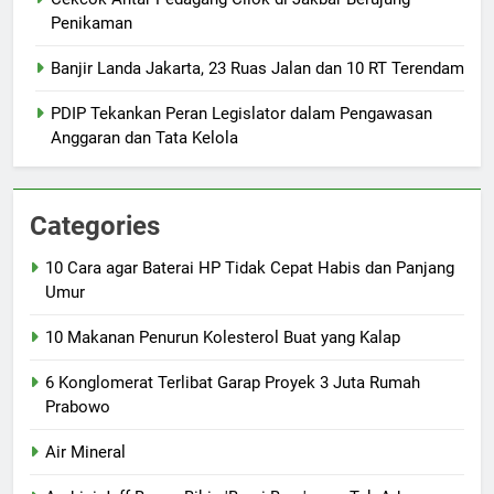
Penikaman
Banjir Landa Jakarta, 23 Ruas Jalan dan 10 RT Terendam
PDIP Tekankan Peran Legislator dalam Pengawasan
Anggaran dan Tata Kelola
Categories
10 Cara agar Baterai HP Tidak Cepat Habis dan Panjang
Umur
10 Makanan Penurun Kolesterol Buat yang Kalap
6 Konglomerat Terlibat Garap Proyek 3 Juta Rumah
Prabowo
Air Mineral