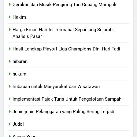
Gerakan dan Musik Pengiring Tari Gubang Mampok
Hakim
Harga Emas Hari Ini Termahal Sepanjang Sejarah:
Analisis Pasar
Hasil Lengkap Playoff Liga Champions Dini Hari Tadi
hiburan
hukum
Imbauan untuk Masyarakat dan Wisatawan
Implementasi Pajak Turis Untuk Pengelolaan Sampah
Jenis-jenis Pelanggaran yang Paling Sering Terjadi
Judol
Kasus Suap