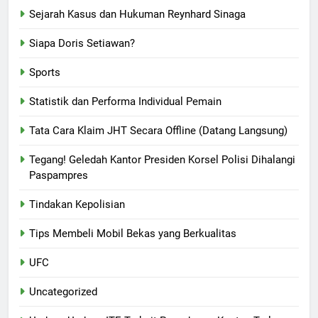
Sejarah Kasus dan Hukuman Reynhard Sinaga
Siapa Doris Setiawan?
Sports
Statistik dan Performa Individual Pemain
Tata Cara Klaim JHT Secara Offline (Datang Langsung)
Tegang! Geledah Kantor Presiden Korsel Polisi Dihalangi
Paspampres
Tindakan Kepolisian
Tips Membeli Mobil Bekas yang Berkualitas
UFC
Uncategorized