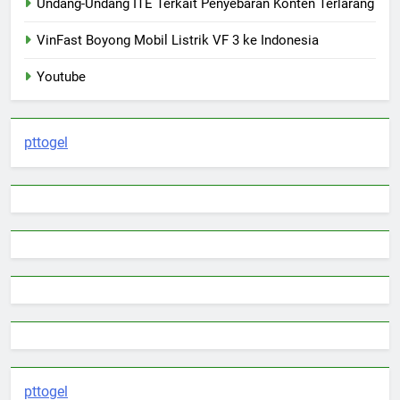
Undang-Undang ITE Terkait Penyebaran Konten Terlarang
VinFast Boyong Mobil Listrik VF 3 ke Indonesia
Youtube
pttogel
pttogel