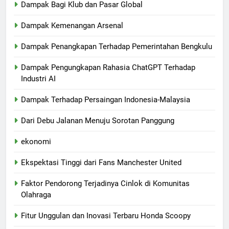
Dampak Bagi Klub dan Pasar Global
Dampak Kemenangan Arsenal
Dampak Penangkapan Terhadap Pemerintahan Bengkulu
Dampak Pengungkapan Rahasia ChatGPT Terhadap
Industri AI
Dampak Terhadap Persaingan Indonesia-Malaysia
Dari Debu Jalanan Menuju Sorotan Panggung
ekonomi
Ekspektasi Tinggi dari Fans Manchester United
Faktor Pendorong Terjadinya Cinlok di Komunitas
Olahraga
Fitur Unggulan dan Inovasi Terbaru Honda Scoopy