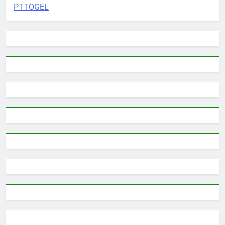
PTTOGEL