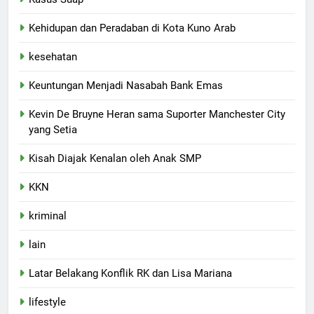
Kehidupan dan Peradaban di Kota Kuno Arab
kesehatan
Keuntungan Menjadi Nasabah Bank Emas
Kevin De Bruyne Heran sama Suporter Manchester City
yang Setia
Kisah Diajak Kenalan oleh Anak SMP
KKN
kriminal
lain
Latar Belakang Konflik RK dan Lisa Mariana
lifestyle