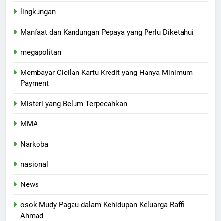
lingkungan
Manfaat dan Kandungan Pepaya yang Perlu Diketahui
megapolitan
Membayar Cicilan Kartu Kredit yang Hanya Minimum
Payment
Misteri yang Belum Terpecahkan
MMA
Narkoba
nasional
News
osok Mudy Pagau dalam Kehidupan Keluarga Raffi
Ahmad