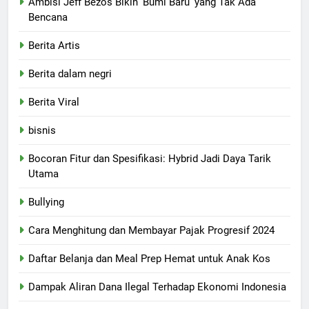
Ambisi Jeff Bezos Bikin 'Bumi Baru' yang Tak Ada
Bencana
Berita Artis
Berita dalam negri
Berita Viral
bisnis
Bocoran Fitur dan Spesifikasi: Hybrid Jadi Daya Tarik
Utama
Bullying
Cara Menghitung dan Membayar Pajak Progresif 2024
Daftar Belanja dan Meal Prep Hemat untuk Anak Kos
Dampak Aliran Dana Ilegal Terhadap Ekonomi Indonesia