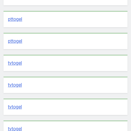
pttogel
pttogel
tvtogel
tvtogel
tvtogel
tvtogel