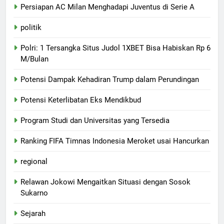
Persiapan AC Milan Menghadapi Juventus di Serie A
politik
Polri: 1 Tersangka Situs Judol 1XBET Bisa Habiskan Rp 6
M/Bulan
Potensi Dampak Kehadiran Trump dalam Perundingan
Potensi Keterlibatan Eks Mendikbud
Program Studi dan Universitas yang Tersedia
Ranking FIFA Timnas Indonesia Meroket usai Hancurkan
regional
Relawan Jokowi Mengaitkan Situasi dengan Sosok
Sukarno
Sejarah