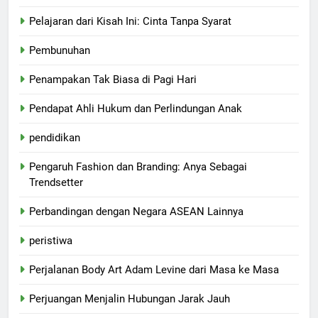
Pelajaran dari Kisah Ini: Cinta Tanpa Syarat
Pembunuhan
Penampakan Tak Biasa di Pagi Hari
Pendapat Ahli Hukum dan Perlindungan Anak
pendidikan
Pengaruh Fashion dan Branding: Anya Sebagai
Trendsetter
Perbandingan dengan Negara ASEAN Lainnya
peristiwa
Perjalanan Body Art Adam Levine dari Masa ke Masa
Perjuangan Menjalin Hubungan Jarak Jauh