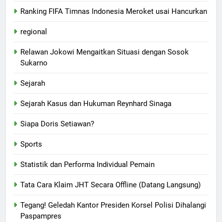
Ranking FIFA Timnas Indonesia Meroket usai Hancurkan
regional
Relawan Jokowi Mengaitkan Situasi dengan Sosok
Sukarno
Sejarah
Sejarah Kasus dan Hukuman Reynhard Sinaga
Siapa Doris Setiawan?
Sports
Statistik dan Performa Individual Pemain
Tata Cara Klaim JHT Secara Offline (Datang Langsung)
Tegang! Geledah Kantor Presiden Korsel Polisi Dihalangi
Paspampres