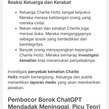
Reaksi Keluarga dan Kerabat
Keluarga Charlie Holtz sangat terpukul.
Mereka merasa kehilangan orang yang
mereka cintai.
Rekan-rekan dan kerabat Charlie juga
merasa duka. Mereka menganggapnya
sebagai sosok yang berdedikasi dan
berintegritas.
Banyak orang menyayangkan kepergian
Charlie Holtz. Mereka berharap
investigasi
kematian
bisa menemukan penyebabnya.
Investigasi
penyebab kematian Charlie
Holtz
masih berlangsung. Keluarga dan publik
menantikan
laporan medis
yang akan memberikan
jawaban.
Pembocor Borok ChatGPT
Mendadak Meninggal, Picu Teori