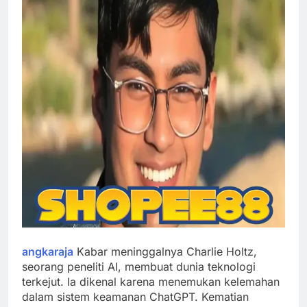
angkaraja
Kabar meninggalnya Charlie Holtz,
seorang peneliti AI, membuat dunia teknologi
terkejut. Ia dikenal karena menemukan kelemahan
dalam sistem keamanan ChatGPT. Kematian