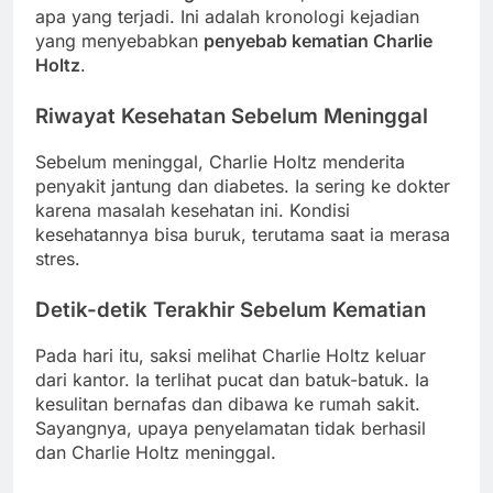
apa yang terjadi. Ini adalah kronologi kejadian
yang menyebabkan
penyebab kematian Charlie
Holtz
.
Riwayat Kesehatan Sebelum Meninggal
Sebelum meninggal, Charlie Holtz menderita
penyakit jantung dan diabetes. Ia sering ke dokter
karena masalah kesehatan ini. Kondisi
kesehatannya bisa buruk, terutama saat ia merasa
stres.
Detik-detik Terakhir Sebelum Kematian
Pada hari itu, saksi melihat Charlie Holtz keluar
dari kantor. Ia terlihat pucat dan batuk-batuk. Ia
kesulitan bernafas dan dibawa ke rumah sakit.
Sayangnya, upaya penyelamatan tidak berhasil
dan Charlie Holtz meninggal.