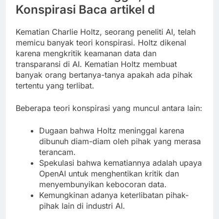
Konspirasi Baca artikel d
Kematian Charlie Holtz, seorang peneliti AI, telah
memicu banyak teori konspirasi. Holtz dikenal
karena mengkritik keamanan data dan
transparansi di AI. Kematian Holtz membuat
banyak orang bertanya-tanya apakah ada pihak
tertentu yang terlibat.
Beberapa teori konspirasi yang muncul antara lain:
Dugaan bahwa Holtz meninggal karena
dibunuh diam-diam oleh pihak yang merasa
terancam.
Spekulasi bahwa kematiannya adalah upaya
OpenAI untuk menghentikan kritik dan
menyembunyikan kebocoran data.
Kemungkinan adanya keterlibatan pihak-
pihak lain di industri AI.