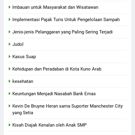
Imbauan untuk Masyarakat dan Wisatawan
Implementasi Pajak Turis Untuk Pengelolaan Sampah
Jenis-jenis Pelanggaran yang Paling Sering Terjadi
Judol
Kasus Suap
Kehidupan dan Peradaban di Kota Kuno Arab
kesehatan
Keuntungan Menjadi Nasabah Bank Emas
Kevin De Bruyne Heran sama Suporter Manchester City
yang Setia
Kisah Diajak Kenalan oleh Anak SMP