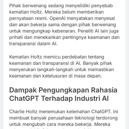
Pihak berwenang sedang menyelidiki penyebab
kematian Holtz. Mereka belum memberikan
pernyataan resmi. OpenAI menyatakan menyesal
dan akan bekerja sama dengan pihak berwenang
untuk mengungkap kebenaran. Peneliti AI lain juga
prihati dan menekankan pentingnya keamanan dan
transparansi dalam AI.
Kematian Holtz memicu perdebatan tentang
keamanan dan transparansi di AI. Banyak pihak
menyerukan langkah-langkah untuk memastikan
keamanan dan ketelusuran di masa depan.
Dampak Pengungkapan Rahasia
ChatGPT Terhadap Industri AI
Charlie Holtz menemukan kelemahan ChatGPT. Ini
membuat banyak perusahaan teknologi terdorong
untuk mengubah cara mereka bekerja. Mereka