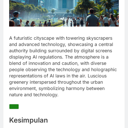
A futuristic cityscape with towering skyscrapers
and advanced technology, showcasing a central
authority building surrounded by digital screens
displaying AI regulations. The atmosphere is a
blend of innovation and caution, with diverse
people observing the technology and holographic
representations of AI laws in the air. Luscious
greenery interspersed throughout the urban
environment, symbolizing harmony between
nature and technology.
Kesimpulan