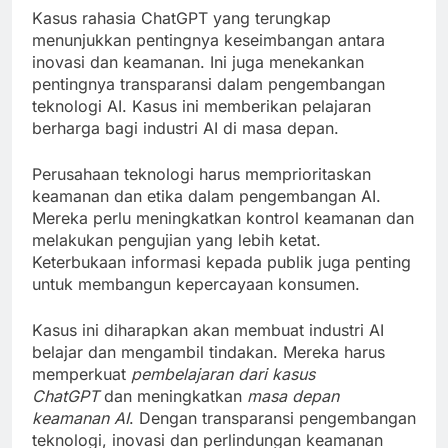
Kasus rahasia ChatGPT yang terungkap
menunjukkan pentingnya keseimbangan antara
inovasi dan keamanan. Ini juga menekankan
pentingnya transparansi dalam pengembangan
teknologi AI. Kasus ini memberikan pelajaran
berharga bagi industri AI di masa depan.
Perusahaan teknologi harus memprioritaskan
keamanan dan etika dalam pengembangan AI.
Mereka perlu meningkatkan kontrol keamanan dan
melakukan pengujian yang lebih ketat.
Keterbukaan informasi kepada publik juga penting
untuk membangun kepercayaan konsumen.
Kasus ini diharapkan akan membuat industri AI
belajar dan mengambil tindakan. Mereka harus
memperkuat
pembelajaran dari kasus
ChatGPT
dan meningkatkan
masa depan
keamanan AI
. Dengan transparansi pengembangan
teknologi, inovasi dan perlindungan keamanan