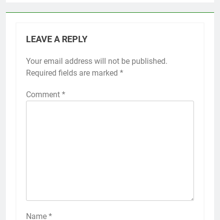
LEAVE A REPLY
Your email address will not be published.
Required fields are marked
*
Comment
*
Name
*