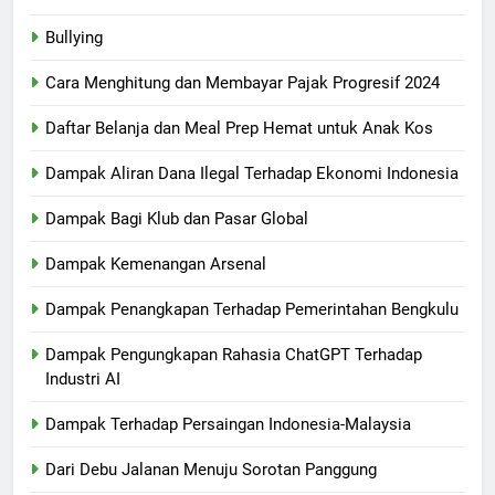
Bullying
Cara Menghitung dan Membayar Pajak Progresif 2024
Daftar Belanja dan Meal Prep Hemat untuk Anak Kos
Dampak Aliran Dana Ilegal Terhadap Ekonomi Indonesia
Dampak Bagi Klub dan Pasar Global
Dampak Kemenangan Arsenal
Dampak Penangkapan Terhadap Pemerintahan Bengkulu
Dampak Pengungkapan Rahasia ChatGPT Terhadap
Industri AI
Dampak Terhadap Persaingan Indonesia-Malaysia
Dari Debu Jalanan Menuju Sorotan Panggung