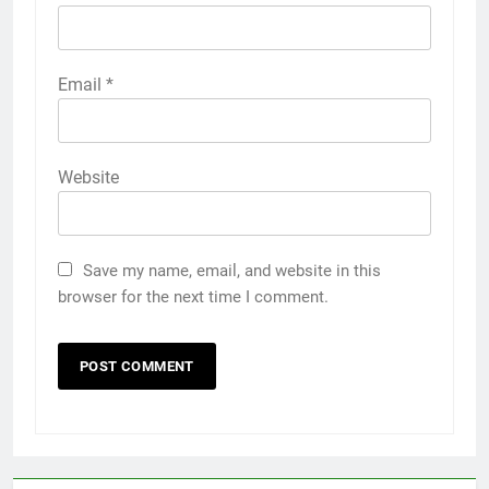
Email
*
Website
Save my name, email, and website in this
browser for the next time I comment.