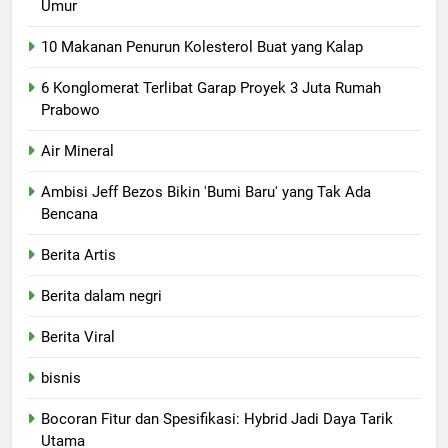
Umur
10 Makanan Penurun Kolesterol Buat yang Kalap
6 Konglomerat Terlibat Garap Proyek 3 Juta Rumah
Prabowo
Air Mineral
Ambisi Jeff Bezos Bikin 'Bumi Baru' yang Tak Ada
Bencana
Berita Artis
Berita dalam negri
Berita Viral
bisnis
Bocoran Fitur dan Spesifikasi: Hybrid Jadi Daya Tarik
Utama