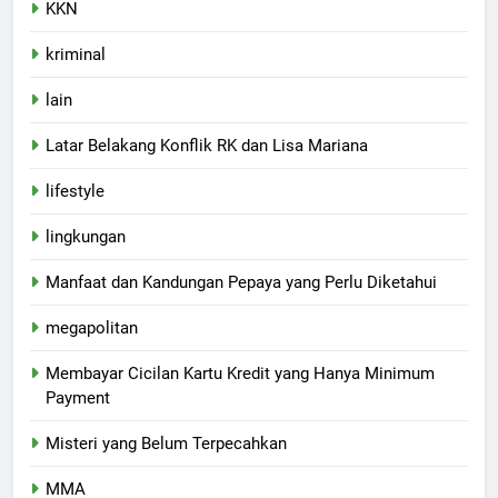
KKN
kriminal
lain
Latar Belakang Konflik RK dan Lisa Mariana
lifestyle
lingkungan
Manfaat dan Kandungan Pepaya yang Perlu Diketahui
megapolitan
Membayar Cicilan Kartu Kredit yang Hanya Minimum
Payment
Misteri yang Belum Terpecahkan
MMA