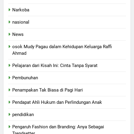
Narkoba
nasional
News
osok Mudy Pagau dalam Kehidupan Keluarga Raffi
Ahmad
Pelajaran dari Kisah Ini: Cinta Tanpa Syarat
Pembunuhan
Penampakan Tak Biasa di Pagi Hari
Pendapat Ahli Hukum dan Perlindungan Anak
pendidikan
Pengaruh Fashion dan Branding: Anya Sebagai
Trendsetter