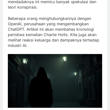
mendadaknya ini memicu banyak spekulasi dan
teori konspirasi.
Beberapa orang menghubungkannya dengan
OpenAI, perusahaan yang mengembangkan
ChatGPT. Artikel ini akan membahas kronologi
peristiwa kematian Charlie Holtz. Kita juga akan
melihat reaksi keluarga dan dampaknya terhadap
industri AI.