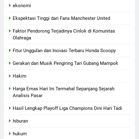
ekonomi
Ekspektasi Tinggi dari Fans Manchester United
Faktor Pendorong Terjadinya Cinlok di Komunitas
Olahraga
Fitur Unggulan dan Inovasi Terbaru Honda Scoopy
Gerakan dan Musik Pengiring Tari Gubang Mampok
Hakim
Harga Emas Hari Ini Termahal Sepanjang Sejarah:
Analisis Pasar
Hasil Lengkap Playoff Liga Champions Dini Hari Tadi
hiburan
hukum