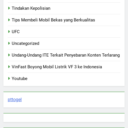
Tindakan Kepolisian
Tips Membeli Mobil Bekas yang Berkualitas
UFC
Uncategorized
Undang-Undang ITE Terkait Penyebaran Konten Terlarang
VinFast Boyong Mobil Listrik VF 3 ke Indonesia
Youtube
pttogel