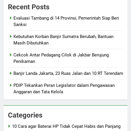
Recent Posts
Evaluasi Tambang di 14 Provinsi, Pemerintah Siap Beri
Sanksi
Kebutuhan Korban Banjir Sumatra Berubah, Bantuan
Masih Dibutuhkan
Cekcok Antar Pedagang Cilok di Jakbar Berujung
Penikaman
Banjir Landa Jakarta, 23 Ruas Jalan dan 10 RT Terendam
PDIP Tekankan Peran Legislator dalam Pengawasan
Anggaran dan Tata Kelola
Categories
10 Cara agar Baterai HP Tidak Cepat Habis dan Panjang