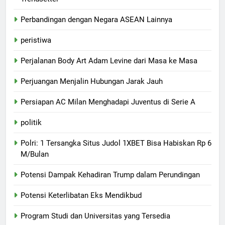
Perbandingan dengan Negara ASEAN Lainnya
peristiwa
Perjalanan Body Art Adam Levine dari Masa ke Masa
Perjuangan Menjalin Hubungan Jarak Jauh
Persiapan AC Milan Menghadapi Juventus di Serie A
politik
Polri: 1 Tersangka Situs Judol 1XBET Bisa Habiskan Rp 6
M/Bulan
Potensi Dampak Kehadiran Trump dalam Perundingan
Potensi Keterlibatan Eks Mendikbud
Program Studi dan Universitas yang Tersedia