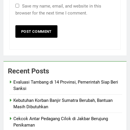
Save my name, email, and website in this
browser for the next time I comment.
Recent Posts
Evaluasi Tambang di 14 Provinsi, Pemerintah Siap Beri
Sanksi
Kebutuhan Korban Banjir Sumatra Berubah, Bantuan
Masih Dibutuhkan
Cekcok Antar Pedagang Cilok di Jakbar Berujung
Penikaman