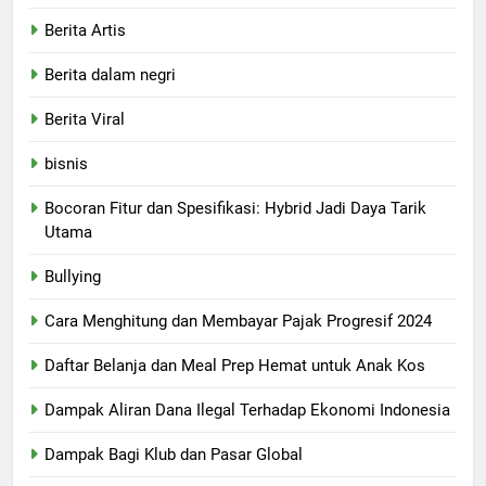
Berita Artis
Berita dalam negri
Berita Viral
bisnis
Bocoran Fitur dan Spesifikasi: Hybrid Jadi Daya Tarik
Utama
Bullying
Cara Menghitung dan Membayar Pajak Progresif 2024
Daftar Belanja dan Meal Prep Hemat untuk Anak Kos
Dampak Aliran Dana Ilegal Terhadap Ekonomi Indonesia
Dampak Bagi Klub dan Pasar Global