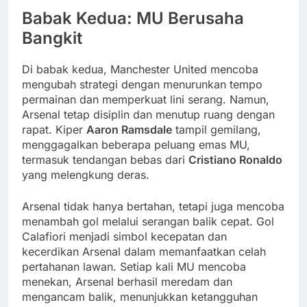
Babak Kedua: MU Berusaha
Bangkit
Di babak kedua, Manchester United mencoba
mengubah strategi dengan menurunkan tempo
permainan dan memperkuat lini serang. Namun,
Arsenal tetap disiplin dan menutup ruang dengan
rapat. Kiper
Aaron Ramsdale
tampil gemilang,
menggagalkan beberapa peluang emas MU,
termasuk tendangan bebas dari
Cristiano Ronaldo
yang melengkung deras.
Arsenal tidak hanya bertahan, tetapi juga mencoba
menambah gol melalui serangan balik cepat. Gol
Calafiori menjadi simbol kecepatan dan
kecerdikan Arsenal dalam memanfaatkan celah
pertahanan lawan. Setiap kali MU mencoba
menekan, Arsenal berhasil meredam dan
mengancam balik, menunjukkan ketangguhan