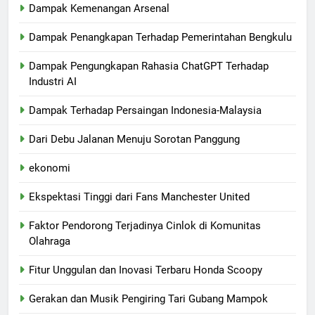
Dampak Kemenangan Arsenal
Dampak Penangkapan Terhadap Pemerintahan Bengkulu
Dampak Pengungkapan Rahasia ChatGPT Terhadap
Industri AI
Dampak Terhadap Persaingan Indonesia-Malaysia
Dari Debu Jalanan Menuju Sorotan Panggung
ekonomi
Ekspektasi Tinggi dari Fans Manchester United
Faktor Pendorong Terjadinya Cinlok di Komunitas
Olahraga
Fitur Unggulan dan Inovasi Terbaru Honda Scoopy
Gerakan dan Musik Pengiring Tari Gubang Mampok