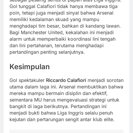
Gol tunggal Calafiori tidak hanya membawa tiga
poin, tetapi juga menjadi sinyal bahwa Arsenal
memiliki kedalaman skuad yang mampu
menghadapi tim besar, bahkan di kandang lawan.
Bagi Manchester United, kekalahan ini menjadi
alarm untuk memperbaiki koordinasi lini tengah
dan lini pertahanan, terutama menghadapi
pertandingan penting selanjutnya.
Kesimpulan
Gol spektakuler
Riccardo Calafiori
menjadi sorotan
utama dalam laga ini. Arsenal membuktikan bahwa
mereka mampu bermain disiplin dan efektif,
sementara MU harus mengevaluasi strategi untuk
bangkit di laga berikutnya. Pertandingan ini
menjadi bukti bahwa Liga Inggris selalu penuh
kejutan dan pertarungan sengit antar klub elite.