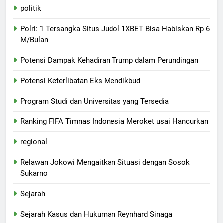
politik
Polri: 1 Tersangka Situs Judol 1XBET Bisa Habiskan Rp 6
M/Bulan
Potensi Dampak Kehadiran Trump dalam Perundingan
Potensi Keterlibatan Eks Mendikbud
Program Studi dan Universitas yang Tersedia
Ranking FIFA Timnas Indonesia Meroket usai Hancurkan
regional
Relawan Jokowi Mengaitkan Situasi dengan Sosok
Sukarno
Sejarah
Sejarah Kasus dan Hukuman Reynhard Sinaga