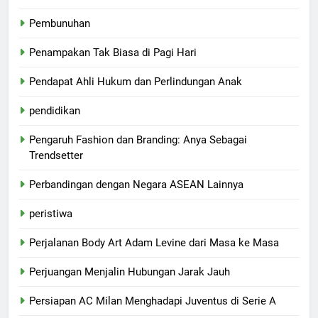
Pembunuhan
Penampakan Tak Biasa di Pagi Hari
Pendapat Ahli Hukum dan Perlindungan Anak
pendidikan
Pengaruh Fashion dan Branding: Anya Sebagai
Trendsetter
Perbandingan dengan Negara ASEAN Lainnya
peristiwa
Perjalanan Body Art Adam Levine dari Masa ke Masa
Perjuangan Menjalin Hubungan Jarak Jauh
Persiapan AC Milan Menghadapi Juventus di Serie A