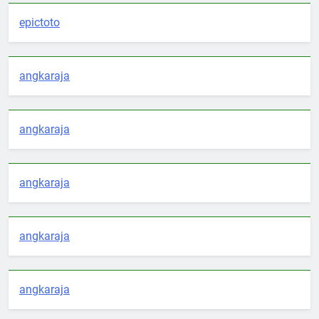
epictoto
angkaraja
angkaraja
angkaraja
angkaraja
angkaraja