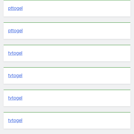
pttogel
pttogel
tvtogel
tvtogel
tvtogel
tvtogel