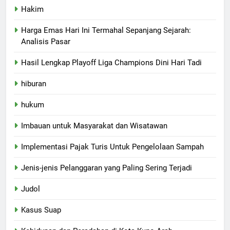
Hakim
Harga Emas Hari Ini Termahal Sepanjang Sejarah:
Analisis Pasar
Hasil Lengkap Playoff Liga Champions Dini Hari Tadi
hiburan
hukum
Imbauan untuk Masyarakat dan Wisatawan
Implementasi Pajak Turis Untuk Pengelolaan Sampah
Jenis-jenis Pelanggaran yang Paling Sering Terjadi
Judol
Kasus Suap