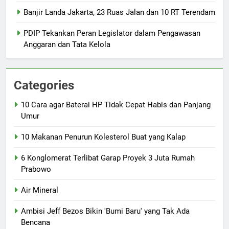
Banjir Landa Jakarta, 23 Ruas Jalan dan 10 RT Terendam
PDIP Tekankan Peran Legislator dalam Pengawasan
Anggaran dan Tata Kelola
Categories
10 Cara agar Baterai HP Tidak Cepat Habis dan Panjang
Umur
10 Makanan Penurun Kolesterol Buat yang Kalap
6 Konglomerat Terlibat Garap Proyek 3 Juta Rumah
Prabowo
Air Mineral
Ambisi Jeff Bezos Bikin 'Bumi Baru' yang Tak Ada
Bencana