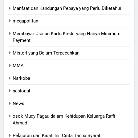
Manfaat dan Kandungan Pepaya yang Perlu Diketahui
megapolitan
Membayar Cicilan Kartu Kredit yang Hanya Minimum
Payment
Misteri yang Belum Terpecahkan
MMA
Narkoba
nasional
News
osok Mudy Pagau dalam Kehidupan Keluarga Raffi
Ahmad
Pelajaran dari Kisah Ini: Cinta Tanpa Syarat