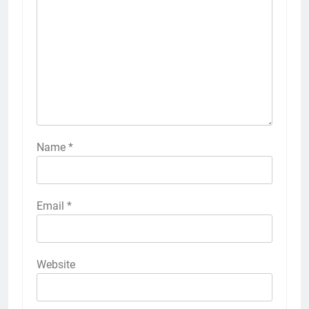
Name
*
Email
*
Website