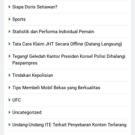
Siapa Doris Setiawan?
Sports
Statistik dan Performa Individual Pemain
Tata Cara Klaim JHT Secara Offline (Datang Langsung)
Tegang! Geledah Kantor Presiden Korsel Polisi Dihalangi
Paspampres
Tindakan Kepolisian
Tips Membeli Mobil Bekas yang Berkualitas
UFC
Uncategorized
Undang-Undang ITE Terkait Penyebaran Konten Terlarang