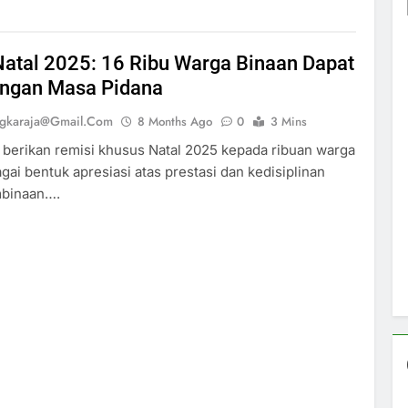
Natal 2025: 16 Ribu Warga Binaan Dapat
ngan Masa Pidana
ngkaraja@gmail.com
8 Months Ago
0
3 Mins
berikan remisi khusus Natal 2025 kepada ribuan warga
gai bentuk apresiasi atas prestasi dan kedisiplinan
binaan….