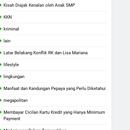
Kisah Diajak Kenalan oleh Anak SMP
KKN
kriminal
lain
Latar Belakang Konflik RK dan Lisa Mariana
lifestyle
lingkungan
Manfaat dan Kandungan Pepaya yang Perlu Diketahui
megapolitan
Membayar Cicilan Kartu Kredit yang Hanya Minimum
Payment