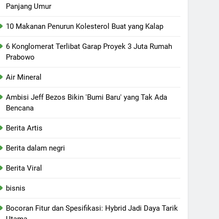
Panjang Umur
10 Makanan Penurun Kolesterol Buat yang Kalap
6 Konglomerat Terlibat Garap Proyek 3 Juta Rumah
Prabowo
Air Mineral
Ambisi Jeff Bezos Bikin 'Bumi Baru' yang Tak Ada
Bencana
Berita Artis
Berita dalam negri
Berita Viral
bisnis
Bocoran Fitur dan Spesifikasi: Hybrid Jadi Daya Tarik
Utama