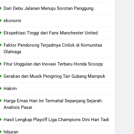
Dari Debu Jalanan Menuju Sorotan Panggung
ekonomi
Ekspektasi Tinggi dari Fans Manchester United
Faktor Pendorong Terjadinya Cinlok di Komunitas
Olahraga
Fitur Unggulan dan Inovasi Terbaru Honda Scoopy
Gerakan dan Musik Pengiring Tari Gubang Mampok
Hakim
Harga Emas Hari Ini Termahal Sepanjang Sejarah:
Analisis Pasar
Hasil Lengkap Playoff Liga Champions Dini Hari Tadi
hiburan