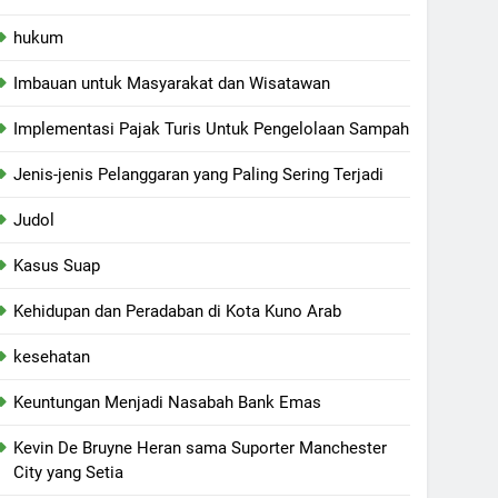
hukum
Imbauan untuk Masyarakat dan Wisatawan
Implementasi Pajak Turis Untuk Pengelolaan Sampah
Jenis-jenis Pelanggaran yang Paling Sering Terjadi
Judol
Kasus Suap
Kehidupan dan Peradaban di Kota Kuno Arab
kesehatan
Keuntungan Menjadi Nasabah Bank Emas
Kevin De Bruyne Heran sama Suporter Manchester
City yang Setia