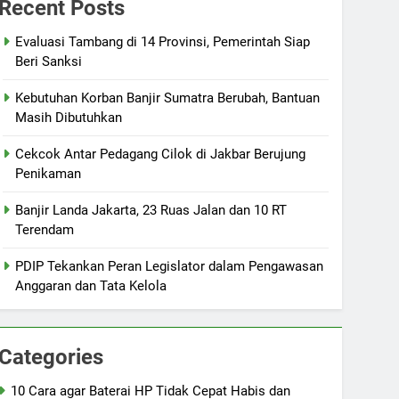
Recent Posts
Evaluasi Tambang di 14 Provinsi, Pemerintah Siap
Beri Sanksi
Kebutuhan Korban Banjir Sumatra Berubah, Bantuan
Masih Dibutuhkan
Cekcok Antar Pedagang Cilok di Jakbar Berujung
Penikaman
Banjir Landa Jakarta, 23 Ruas Jalan dan 10 RT
Terendam
PDIP Tekankan Peran Legislator dalam Pengawasan
Anggaran dan Tata Kelola
Categories
10 Cara agar Baterai HP Tidak Cepat Habis dan