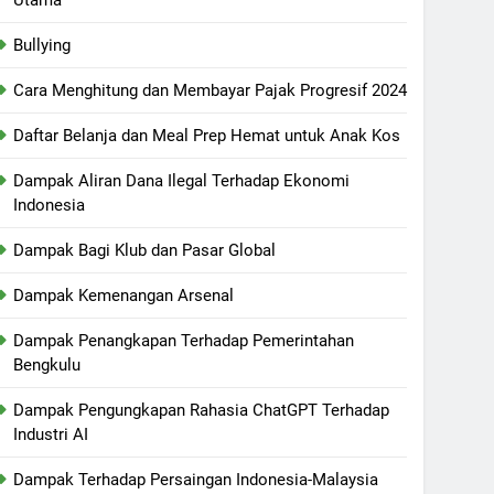
Bullying
Cara Menghitung dan Membayar Pajak Progresif 2024
Daftar Belanja dan Meal Prep Hemat untuk Anak Kos
Dampak Aliran Dana Ilegal Terhadap Ekonomi
Indonesia
Dampak Bagi Klub dan Pasar Global
Dampak Kemenangan Arsenal
Dampak Penangkapan Terhadap Pemerintahan
Bengkulu
Dampak Pengungkapan Rahasia ChatGPT Terhadap
Industri AI
Dampak Terhadap Persaingan Indonesia-Malaysia