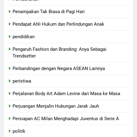
Penampakan Tak Biasa di Pagi Hari
Pendapat Ahli Hukum dan Perlindungan Anak
pendidikan
Pengaruh Fashion dan Branding: Anya Sebagai
Trendsetter
Perbandingan dengan Negara ASEAN Lainnya
peristiwa
Perjalanan Body Art Adam Levine dari Masa ke Masa
Perjuangan Menjalin Hubungan Jarak Jauh
Persiapan AC Milan Menghadapi Juventus di Serie A
politik