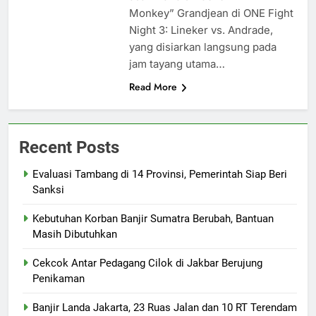
Monkey” Grandjean di ONE Fight
Night 3: Lineker vs. Andrade,
yang disiarkan langsung pada
jam tayang utama…
Read More
Recent Posts
Evaluasi Tambang di 14 Provinsi, Pemerintah Siap Beri
Sanksi
Kebutuhan Korban Banjir Sumatra Berubah, Bantuan
Masih Dibutuhkan
Cekcok Antar Pedagang Cilok di Jakbar Berujung
Penikaman
Banjir Landa Jakarta, 23 Ruas Jalan dan 10 RT Terendam