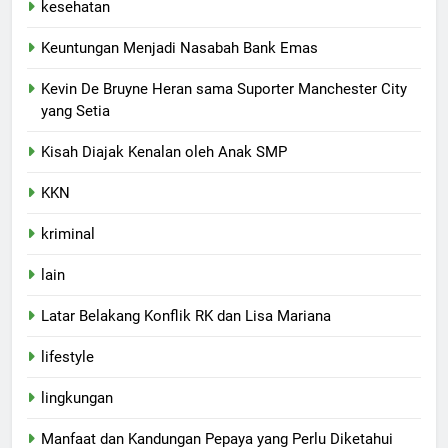
kesehatan
Keuntungan Menjadi Nasabah Bank Emas
Kevin De Bruyne Heran sama Suporter Manchester City
yang Setia
Kisah Diajak Kenalan oleh Anak SMP
KKN
kriminal
lain
Latar Belakang Konflik RK dan Lisa Mariana
lifestyle
lingkungan
Manfaat dan Kandungan Pepaya yang Perlu Diketahui