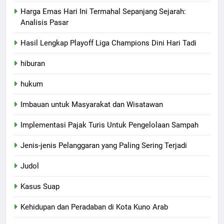
Harga Emas Hari Ini Termahal Sepanjang Sejarah:
Analisis Pasar
Hasil Lengkap Playoff Liga Champions Dini Hari Tadi
hiburan
hukum
Imbauan untuk Masyarakat dan Wisatawan
Implementasi Pajak Turis Untuk Pengelolaan Sampah
Jenis-jenis Pelanggaran yang Paling Sering Terjadi
Judol
Kasus Suap
Kehidupan dan Peradaban di Kota Kuno Arab