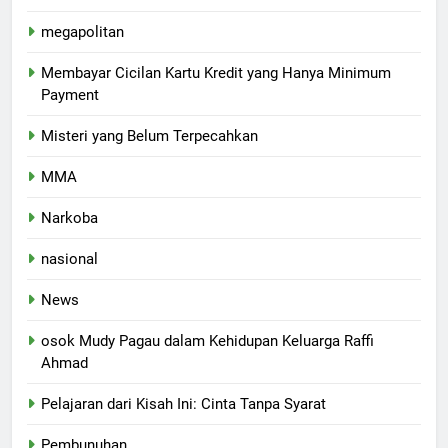
megapolitan
Membayar Cicilan Kartu Kredit yang Hanya Minimum
Payment
Misteri yang Belum Terpecahkan
MMA
Narkoba
nasional
News
osok Mudy Pagau dalam Kehidupan Keluarga Raffi
Ahmad
Pelajaran dari Kisah Ini: Cinta Tanpa Syarat
Pembunuhan