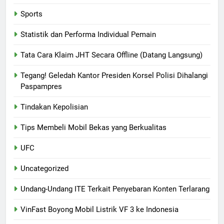
Sports
Statistik dan Performa Individual Pemain
Tata Cara Klaim JHT Secara Offline (Datang Langsung)
Tegang! Geledah Kantor Presiden Korsel Polisi Dihalangi
Paspampres
Tindakan Kepolisian
Tips Membeli Mobil Bekas yang Berkualitas
UFC
Uncategorized
Undang-Undang ITE Terkait Penyebaran Konten Terlarang
VinFast Boyong Mobil Listrik VF 3 ke Indonesia