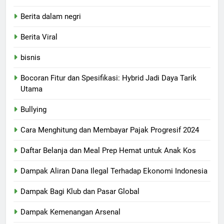
Berita dalam negri
Berita Viral
bisnis
Bocoran Fitur dan Spesifikasi: Hybrid Jadi Daya Tarik
Utama
Bullying
Cara Menghitung dan Membayar Pajak Progresif 2024
Daftar Belanja dan Meal Prep Hemat untuk Anak Kos
Dampak Aliran Dana Ilegal Terhadap Ekonomi Indonesia
Dampak Bagi Klub dan Pasar Global
Dampak Kemenangan Arsenal