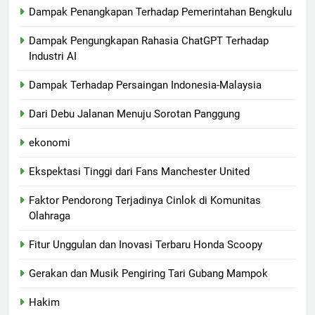
Dampak Penangkapan Terhadap Pemerintahan Bengkulu
Dampak Pengungkapan Rahasia ChatGPT Terhadap
Industri AI
Dampak Terhadap Persaingan Indonesia-Malaysia
Dari Debu Jalanan Menuju Sorotan Panggung
ekonomi
Ekspektasi Tinggi dari Fans Manchester United
Faktor Pendorong Terjadinya Cinlok di Komunitas
Olahraga
Fitur Unggulan dan Inovasi Terbaru Honda Scoopy
Gerakan dan Musik Pengiring Tari Gubang Mampok
Hakim