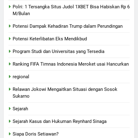
Polri: 1 Tersangka Situs Judol 1XBET Bisa Habiskan Rp 6
M/Bulan
Potensi Dampak Kehadiran Trump dalam Perundingan
Potensi Keterlibatan Eks Mendikbud
Program Studi dan Universitas yang Tersedia
Ranking FIFA Timnas Indonesia Meroket usai Hancurkan
regional
Relawan Jokowi Mengaitkan Situasi dengan Sosok
Sukarno
Sejarah
Sejarah Kasus dan Hukuman Reynhard Sinaga
Siapa Doris Setiawan?