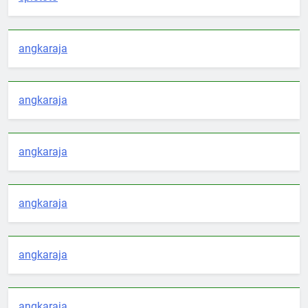
angkaraja
angkaraja
angkaraja
angkaraja
angkaraja
angkaraja