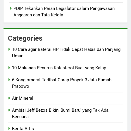
PDIP Tekankan Peran Legislator dalam Pengawasan
Anggaran dan Tata Kelola
Categories
10 Cara agar Baterai HP Tidak Cepat Habis dan Panjang
Umur
10 Makanan Penurun Kolesterol Buat yang Kalap
6 Konglomerat Terlibat Garap Proyek 3 Juta Rumah
Prabowo
Air Mineral
Ambisi Jeff Bezos Bikin 'Bumi Baru' yang Tak Ada
Bencana
Berita Artis