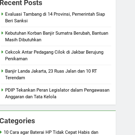
Recent Posts
Evaluasi Tambang di 14 Provinsi, Pemerintah Siap
Beri Sanksi
Kebutuhan Korban Banjir Sumatra Berubah, Bantuan
Masih Dibutuhkan
Cekcok Antar Pedagang Cilok di Jakbar Berujung
Penikaman
Banjir Landa Jakarta, 23 Ruas Jalan dan 10 RT
Terendam
PDIP Tekankan Peran Legislator dalam Pengawasan
Anggaran dan Tata Kelola
Categories
10 Cara agar Baterai HP Tidak Cepat Habis dan