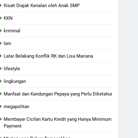
Kisah Diajak Kenalan oleh Anak SMP
KKN
kriminal
lain
Latar Belakang Konflik RK dan Lisa Mariana
lifestyle
lingkungan
Manfaat dan Kandungan Pepaya yang Perlu Diketahui
megapolitan
Membayar Cicilan Kartu Kredit yang Hanya Minimum
Payment