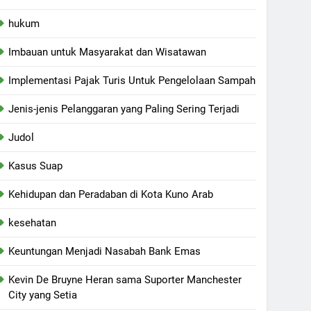
hukum
Imbauan untuk Masyarakat dan Wisatawan
Implementasi Pajak Turis Untuk Pengelolaan Sampah
Jenis-jenis Pelanggaran yang Paling Sering Terjadi
Judol
Kasus Suap
Kehidupan dan Peradaban di Kota Kuno Arab
kesehatan
Keuntungan Menjadi Nasabah Bank Emas
Kevin De Bruyne Heran sama Suporter Manchester
City yang Setia