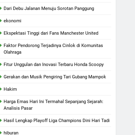
Dari Debu Jalanan Menuju Sorotan Panggung
ekonomi
Ekspektasi Tinggi dari Fans Manchester United
Faktor Pendorong Terjadinya Cinlok di Komunitas
Olahraga
Fitur Unggulan dan Inovasi Terbaru Honda Scoopy
Gerakan dan Musik Pengiring Tari Gubang Mampok
Hakim
Harga Emas Hari Ini Termahal Sepanjang Sejarah:
Analisis Pasar
Hasil Lengkap Playoff Liga Champions Dini Hari Tadi
hiburan