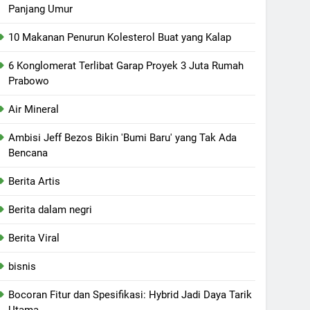
Panjang Umur
10 Makanan Penurun Kolesterol Buat yang Kalap
6 Konglomerat Terlibat Garap Proyek 3 Juta Rumah
Prabowo
Air Mineral
Ambisi Jeff Bezos Bikin 'Bumi Baru' yang Tak Ada
Bencana
Berita Artis
Berita dalam negri
Berita Viral
bisnis
Bocoran Fitur dan Spesifikasi: Hybrid Jadi Daya Tarik
Utama