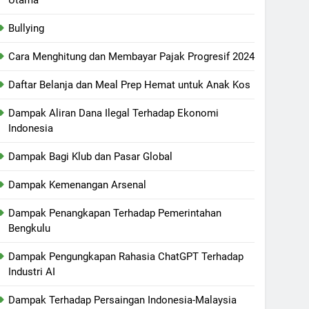
Bullying
Cara Menghitung dan Membayar Pajak Progresif 2024
Daftar Belanja dan Meal Prep Hemat untuk Anak Kos
Dampak Aliran Dana Ilegal Terhadap Ekonomi
Indonesia
Dampak Bagi Klub dan Pasar Global
Dampak Kemenangan Arsenal
Dampak Penangkapan Terhadap Pemerintahan
Bengkulu
Dampak Pengungkapan Rahasia ChatGPT Terhadap
Industri AI
Dampak Terhadap Persaingan Indonesia-Malaysia