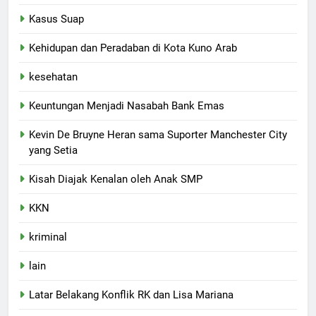
Kasus Suap
Kehidupan dan Peradaban di Kota Kuno Arab
kesehatan
Keuntungan Menjadi Nasabah Bank Emas
Kevin De Bruyne Heran sama Suporter Manchester City
yang Setia
Kisah Diajak Kenalan oleh Anak SMP
KKN
kriminal
lain
Latar Belakang Konflik RK dan Lisa Mariana