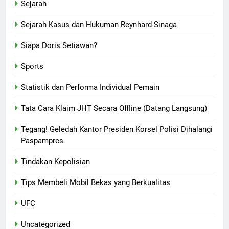
Sejarah
Sejarah Kasus dan Hukuman Reynhard Sinaga
Siapa Doris Setiawan?
Sports
Statistik dan Performa Individual Pemain
Tata Cara Klaim JHT Secara Offline (Datang Langsung)
Tegang! Geledah Kantor Presiden Korsel Polisi Dihalangi
Paspampres
Tindakan Kepolisian
Tips Membeli Mobil Bekas yang Berkualitas
UFC
Uncategorized