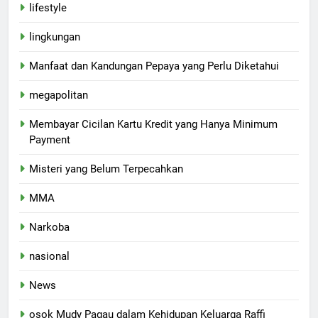
lifestyle
lingkungan
Manfaat dan Kandungan Pepaya yang Perlu Diketahui
megapolitan
Membayar Cicilan Kartu Kredit yang Hanya Minimum
Payment
Misteri yang Belum Terpecahkan
MMA
Narkoba
nasional
News
osok Mudy Pagau dalam Kehidupan Keluarga Raffi