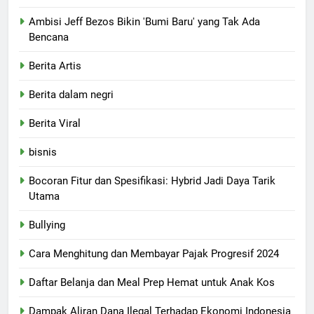
Ambisi Jeff Bezos Bikin 'Bumi Baru' yang Tak Ada
Bencana
Berita Artis
Berita dalam negri
Berita Viral
bisnis
Bocoran Fitur dan Spesifikasi: Hybrid Jadi Daya Tarik
Utama
Bullying
Cara Menghitung dan Membayar Pajak Progresif 2024
Daftar Belanja dan Meal Prep Hemat untuk Anak Kos
Dampak Aliran Dana Ilegal Terhadap Ekonomi Indonesia