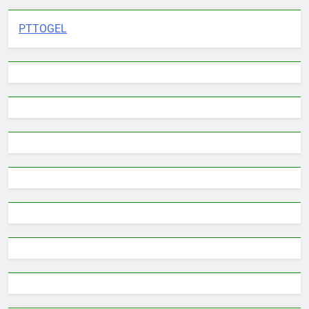
PTTOGEL