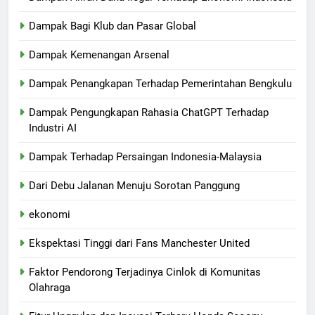
Dampak Bagi Klub dan Pasar Global
Dampak Kemenangan Arsenal
Dampak Penangkapan Terhadap Pemerintahan Bengkulu
Dampak Pengungkapan Rahasia ChatGPT Terhadap
Industri AI
Dampak Terhadap Persaingan Indonesia-Malaysia
Dari Debu Jalanan Menuju Sorotan Panggung
ekonomi
Ekspektasi Tinggi dari Fans Manchester United
Faktor Pendorong Terjadinya Cinlok di Komunitas
Olahraga