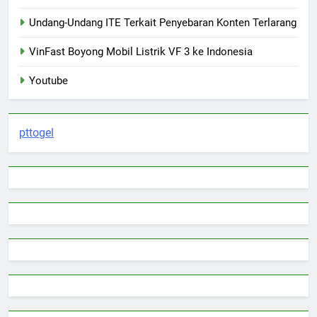
Undang-Undang ITE Terkait Penyebaran Konten Terlarang
VinFast Boyong Mobil Listrik VF 3 ke Indonesia
Youtube
pttogel