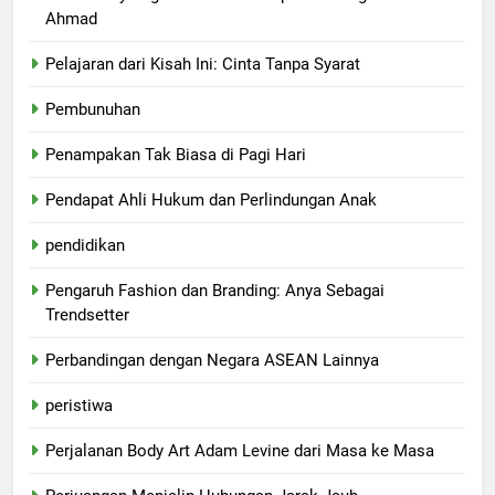
Ahmad
Pelajaran dari Kisah Ini: Cinta Tanpa Syarat
Pembunuhan
Penampakan Tak Biasa di Pagi Hari
Pendapat Ahli Hukum dan Perlindungan Anak
pendidikan
Pengaruh Fashion dan Branding: Anya Sebagai
Trendsetter
Perbandingan dengan Negara ASEAN Lainnya
peristiwa
Perjalanan Body Art Adam Levine dari Masa ke Masa