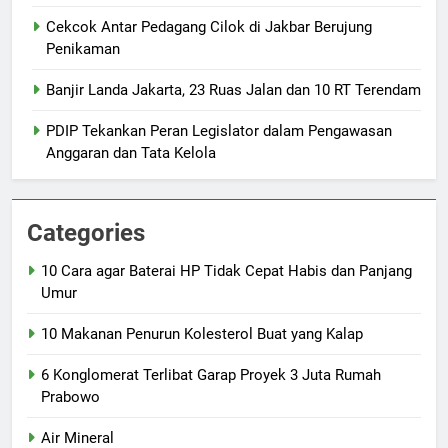
Cekcok Antar Pedagang Cilok di Jakbar Berujung
Penikaman
Banjir Landa Jakarta, 23 Ruas Jalan dan 10 RT Terendam
PDIP Tekankan Peran Legislator dalam Pengawasan
Anggaran dan Tata Kelola
Categories
10 Cara agar Baterai HP Tidak Cepat Habis dan Panjang
Umur
10 Makanan Penurun Kolesterol Buat yang Kalap
6 Konglomerat Terlibat Garap Proyek 3 Juta Rumah
Prabowo
Air Mineral