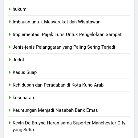
hukum
Imbauan untuk Masyarakat dan Wisatawan
Implementasi Pajak Turis Untuk Pengelolaan Sampah
Jenis-jenis Pelanggaran yang Paling Sering Terjadi
Judol
Kasus Suap
Kehidupan dan Peradaban di Kota Kuno Arab
kesehatan
Keuntungan Menjadi Nasabah Bank Emas
Kevin De Bruyne Heran sama Suporter Manchester City
yang Setia