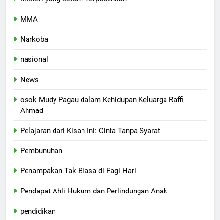
MMA
Narkoba
nasional
News
osok Mudy Pagau dalam Kehidupan Keluarga Raffi
Ahmad
Pelajaran dari Kisah Ini: Cinta Tanpa Syarat
Pembunuhan
Penampakan Tak Biasa di Pagi Hari
Pendapat Ahli Hukum dan Perlindungan Anak
pendidikan