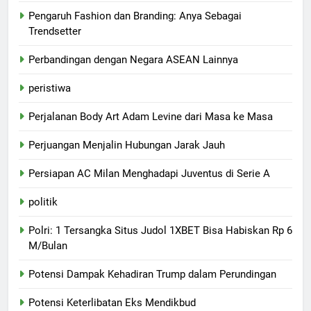
Pengaruh Fashion dan Branding: Anya Sebagai
Trendsetter
Perbandingan dengan Negara ASEAN Lainnya
peristiwa
Perjalanan Body Art Adam Levine dari Masa ke Masa
Perjuangan Menjalin Hubungan Jarak Jauh
Persiapan AC Milan Menghadapi Juventus di Serie A
politik
Polri: 1 Tersangka Situs Judol 1XBET Bisa Habiskan Rp 6
M/Bulan
Potensi Dampak Kehadiran Trump dalam Perundingan
Potensi Keterlibatan Eks Mendikbud