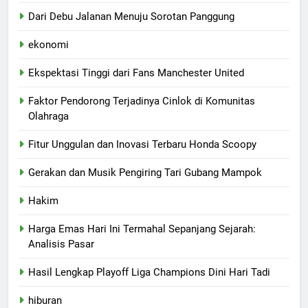
Dari Debu Jalanan Menuju Sorotan Panggung
ekonomi
Ekspektasi Tinggi dari Fans Manchester United
Faktor Pendorong Terjadinya Cinlok di Komunitas
Olahraga
Fitur Unggulan dan Inovasi Terbaru Honda Scoopy
Gerakan dan Musik Pengiring Tari Gubang Mampok
Hakim
Harga Emas Hari Ini Termahal Sepanjang Sejarah:
Analisis Pasar
Hasil Lengkap Playoff Liga Champions Dini Hari Tadi
hiburan