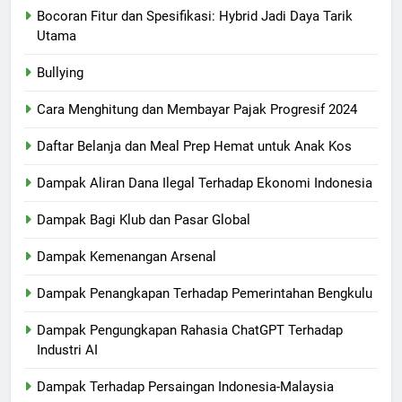
Bocoran Fitur dan Spesifikasi: Hybrid Jadi Daya Tarik
Utama
Bullying
Cara Menghitung dan Membayar Pajak Progresif 2024
Daftar Belanja dan Meal Prep Hemat untuk Anak Kos
Dampak Aliran Dana Ilegal Terhadap Ekonomi Indonesia
Dampak Bagi Klub dan Pasar Global
Dampak Kemenangan Arsenal
Dampak Penangkapan Terhadap Pemerintahan Bengkulu
Dampak Pengungkapan Rahasia ChatGPT Terhadap
Industri AI
Dampak Terhadap Persaingan Indonesia-Malaysia