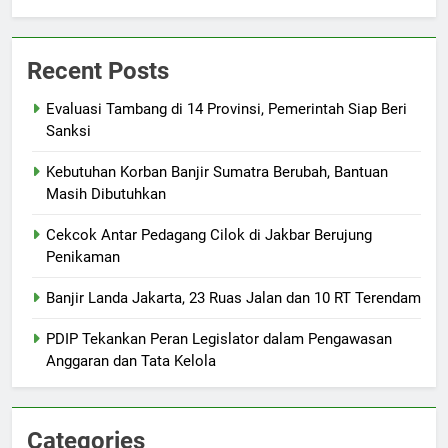
Recent Posts
Evaluasi Tambang di 14 Provinsi, Pemerintah Siap Beri
Sanksi
Kebutuhan Korban Banjir Sumatra Berubah, Bantuan
Masih Dibutuhkan
Cekcok Antar Pedagang Cilok di Jakbar Berujung
Penikaman
Banjir Landa Jakarta, 23 Ruas Jalan dan 10 RT Terendam
PDIP Tekankan Peran Legislator dalam Pengawasan
Anggaran dan Tata Kelola
Categories