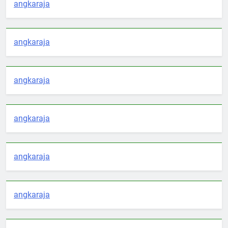
angkaraja
angkaraja
angkaraja
angkaraja
angkaraja
angkaraja