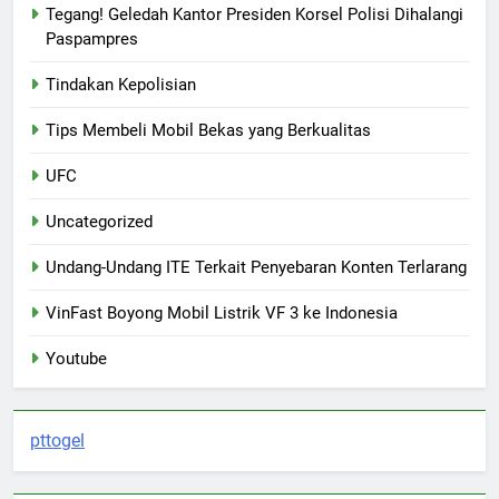
Tegang! Geledah Kantor Presiden Korsel Polisi Dihalangi
Paspampres
Tindakan Kepolisian
Tips Membeli Mobil Bekas yang Berkualitas
UFC
Uncategorized
Undang-Undang ITE Terkait Penyebaran Konten Terlarang
VinFast Boyong Mobil Listrik VF 3 ke Indonesia
Youtube
pttogel