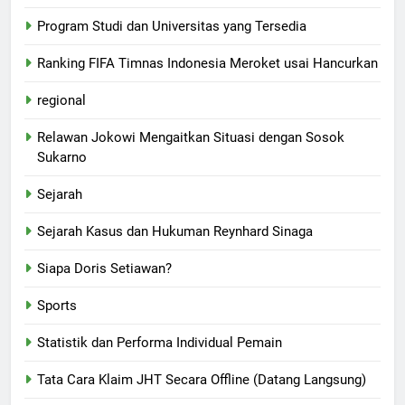
Program Studi dan Universitas yang Tersedia
Ranking FIFA Timnas Indonesia Meroket usai Hancurkan
regional
Relawan Jokowi Mengaitkan Situasi dengan Sosok
Sukarno
Sejarah
Sejarah Kasus dan Hukuman Reynhard Sinaga
Siapa Doris Setiawan?
Sports
Statistik dan Performa Individual Pemain
Tata Cara Klaim JHT Secara Offline (Datang Langsung)