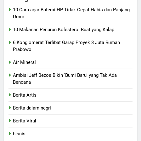
10 Cara agar Baterai HP Tidak Cepat Habis dan Panjang
Umur
10 Makanan Penurun Kolesterol Buat yang Kalap
6 Konglomerat Terlibat Garap Proyek 3 Juta Rumah
Prabowo
Air Mineral
Ambisi Jeff Bezos Bikin 'Bumi Baru' yang Tak Ada
Bencana
Berita Artis
Berita dalam negri
Berita Viral
bisnis