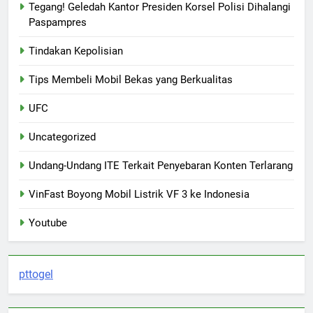
Tegang! Geledah Kantor Presiden Korsel Polisi Dihalangi
Paspampres
Tindakan Kepolisian
Tips Membeli Mobil Bekas yang Berkualitas
UFC
Uncategorized
Undang-Undang ITE Terkait Penyebaran Konten Terlarang
VinFast Boyong Mobil Listrik VF 3 ke Indonesia
Youtube
pttogel