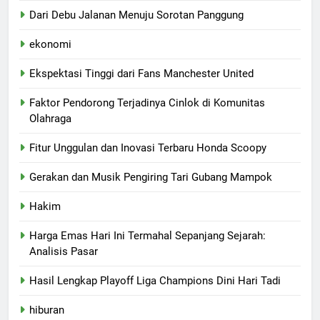
Dari Debu Jalanan Menuju Sorotan Panggung
ekonomi
Ekspektasi Tinggi dari Fans Manchester United
Faktor Pendorong Terjadinya Cinlok di Komunitas
Olahraga
Fitur Unggulan dan Inovasi Terbaru Honda Scoopy
Gerakan dan Musik Pengiring Tari Gubang Mampok
Hakim
Harga Emas Hari Ini Termahal Sepanjang Sejarah:
Analisis Pasar
Hasil Lengkap Playoff Liga Champions Dini Hari Tadi
hiburan