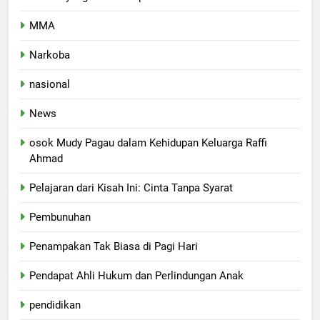
MMA
Narkoba
nasional
News
osok Mudy Pagau dalam Kehidupan Keluarga Raffi
Ahmad
Pelajaran dari Kisah Ini: Cinta Tanpa Syarat
Pembunuhan
Penampakan Tak Biasa di Pagi Hari
Pendapat Ahli Hukum dan Perlindungan Anak
pendidikan