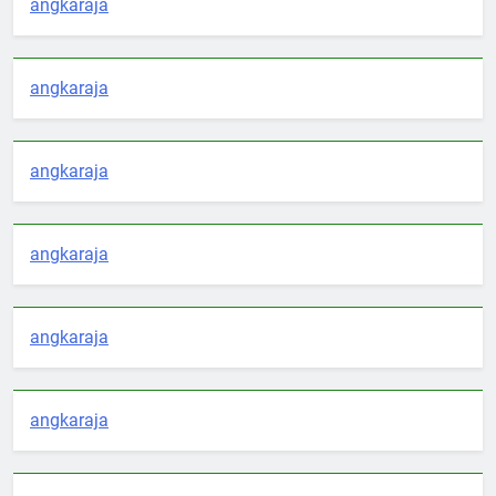
angkaraja
angkaraja
angkaraja
angkaraja
angkaraja
angkaraja