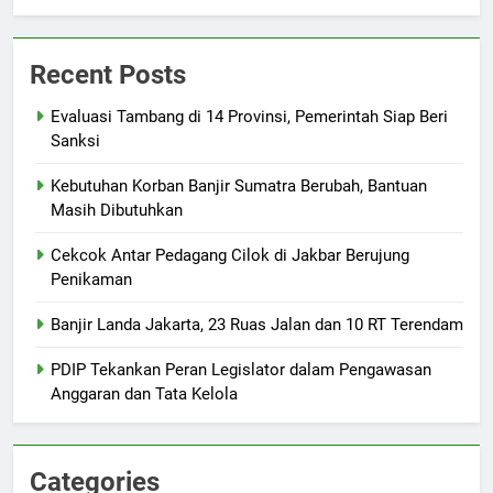
Recent Posts
Evaluasi Tambang di 14 Provinsi, Pemerintah Siap Beri
Sanksi
Kebutuhan Korban Banjir Sumatra Berubah, Bantuan
Masih Dibutuhkan
Cekcok Antar Pedagang Cilok di Jakbar Berujung
Penikaman
Banjir Landa Jakarta, 23 Ruas Jalan dan 10 RT Terendam
PDIP Tekankan Peran Legislator dalam Pengawasan
Anggaran dan Tata Kelola
Categories