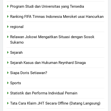
Program Studi dan Universitas yang Tersedia
Ranking FIFA Timnas Indonesia Meroket usai Hancurkan
regional
Relawan Jokowi Mengaitkan Situasi dengan Sosok
Sukarno
Sejarah
Sejarah Kasus dan Hukuman Reynhard Sinaga
Siapa Doris Setiawan?
Sports
Statistik dan Performa Individual Pemain
Tata Cara Klaim JHT Secara Offline (Datang Langsung)