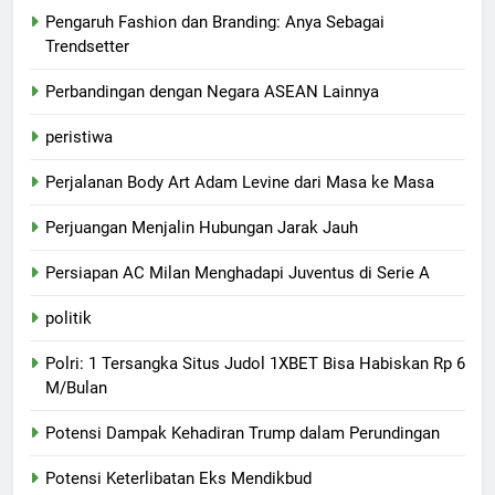
Pengaruh Fashion dan Branding: Anya Sebagai
Trendsetter
Perbandingan dengan Negara ASEAN Lainnya
peristiwa
Perjalanan Body Art Adam Levine dari Masa ke Masa
Perjuangan Menjalin Hubungan Jarak Jauh
Persiapan AC Milan Menghadapi Juventus di Serie A
politik
Polri: 1 Tersangka Situs Judol 1XBET Bisa Habiskan Rp 6
M/Bulan
Potensi Dampak Kehadiran Trump dalam Perundingan
Potensi Keterlibatan Eks Mendikbud