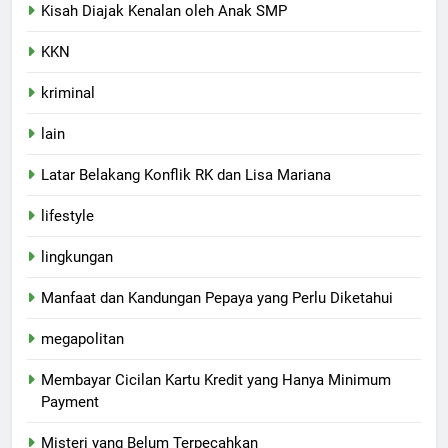
Kisah Diajak Kenalan oleh Anak SMP
KKN
kriminal
lain
Latar Belakang Konflik RK dan Lisa Mariana
lifestyle
lingkungan
Manfaat dan Kandungan Pepaya yang Perlu Diketahui
megapolitan
Membayar Cicilan Kartu Kredit yang Hanya Minimum
Payment
Misteri yang Belum Terpecahkan