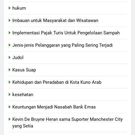
hukum
Imbauan untuk Masyarakat dan Wisatawan
Implementasi Pajak Turis Untuk Pengelolaan Sampah
Jenis-jenis Pelanggaran yang Paling Sering Terjadi
Judol
Kasus Suap
Kehidupan dan Peradaban di Kota Kuno Arab
kesehatan
Keuntungan Menjadi Nasabah Bank Emas
Kevin De Bruyne Heran sama Suporter Manchester City
yang Setia