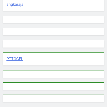
angkaraja
PTTOGEL