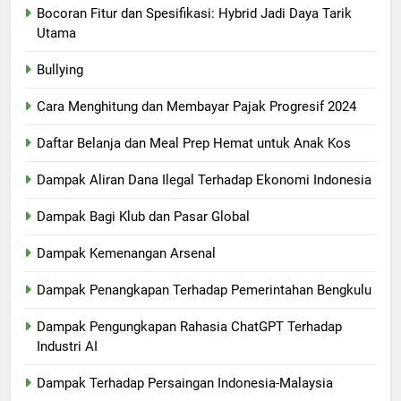
Bocoran Fitur dan Spesifikasi: Hybrid Jadi Daya Tarik
Utama
Bullying
Cara Menghitung dan Membayar Pajak Progresif 2024
Daftar Belanja dan Meal Prep Hemat untuk Anak Kos
Dampak Aliran Dana Ilegal Terhadap Ekonomi Indonesia
Dampak Bagi Klub dan Pasar Global
Dampak Kemenangan Arsenal
Dampak Penangkapan Terhadap Pemerintahan Bengkulu
Dampak Pengungkapan Rahasia ChatGPT Terhadap
Industri AI
Dampak Terhadap Persaingan Indonesia-Malaysia