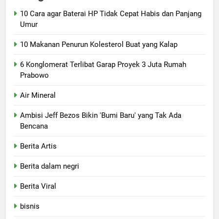
10 Cara agar Baterai HP Tidak Cepat Habis dan Panjang
Umur
10 Makanan Penurun Kolesterol Buat yang Kalap
6 Konglomerat Terlibat Garap Proyek 3 Juta Rumah
Prabowo
Air Mineral
Ambisi Jeff Bezos Bikin 'Bumi Baru' yang Tak Ada
Bencana
Berita Artis
Berita dalam negri
Berita Viral
bisnis