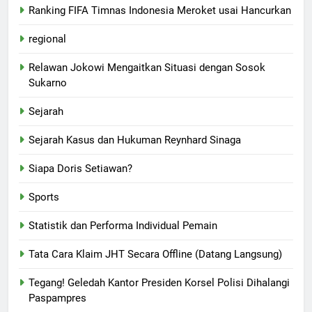
Ranking FIFA Timnas Indonesia Meroket usai Hancurkan
regional
Relawan Jokowi Mengaitkan Situasi dengan Sosok
Sukarno
Sejarah
Sejarah Kasus dan Hukuman Reynhard Sinaga
Siapa Doris Setiawan?
Sports
Statistik dan Performa Individual Pemain
Tata Cara Klaim JHT Secara Offline (Datang Langsung)
Tegang! Geledah Kantor Presiden Korsel Polisi Dihalangi
Paspampres