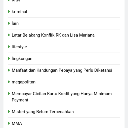
KKN
kriminal
lain
Latar Belakang Konflik RK dan Lisa Mariana
lifestyle
lingkungan
Manfaat dan Kandungan Pepaya yang Perlu Diketahui
megapolitan
Membayar Cicilan Kartu Kredit yang Hanya Minimum
Payment
Misteri yang Belum Terpecahkan
MMA