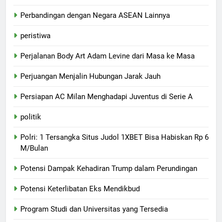
Perbandingan dengan Negara ASEAN Lainnya
peristiwa
Perjalanan Body Art Adam Levine dari Masa ke Masa
Perjuangan Menjalin Hubungan Jarak Jauh
Persiapan AC Milan Menghadapi Juventus di Serie A
politik
Polri: 1 Tersangka Situs Judol 1XBET Bisa Habiskan Rp 6
M/Bulan
Potensi Dampak Kehadiran Trump dalam Perundingan
Potensi Keterlibatan Eks Mendikbud
Program Studi dan Universitas yang Tersedia