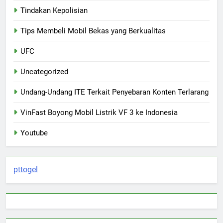
Tindakan Kepolisian
Tips Membeli Mobil Bekas yang Berkualitas
UFC
Uncategorized
Undang-Undang ITE Terkait Penyebaran Konten Terlarang
VinFast Boyong Mobil Listrik VF 3 ke Indonesia
Youtube
pttogel