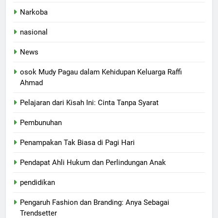
Narkoba
nasional
News
osok Mudy Pagau dalam Kehidupan Keluarga Raffi
Ahmad
Pelajaran dari Kisah Ini: Cinta Tanpa Syarat
Pembunuhan
Penampakan Tak Biasa di Pagi Hari
Pendapat Ahli Hukum dan Perlindungan Anak
pendidikan
Pengaruh Fashion dan Branding: Anya Sebagai
Trendsetter