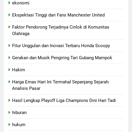
ekonomi
Ekspektasi Tinggi dari Fans Manchester United
Faktor Pendorong Terjadinya Cinlok di Komunitas
Olahraga
Fitur Unggulan dan Inovasi Terbaru Honda Scoopy
Gerakan dan Musik Pengiring Tari Gubang Mampok
Hakim
Harga Emas Hari Ini Termahal Sepanjang Sejarah:
Analisis Pasar
Hasil Lengkap Playoff Liga Champions Dini Hari Tadi
hiburan
hukum