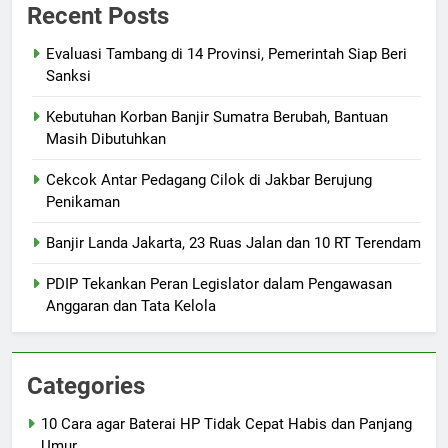
Recent Posts
Evaluasi Tambang di 14 Provinsi, Pemerintah Siap Beri
Sanksi
Kebutuhan Korban Banjir Sumatra Berubah, Bantuan
Masih Dibutuhkan
Cekcok Antar Pedagang Cilok di Jakbar Berujung
Penikaman
Banjir Landa Jakarta, 23 Ruas Jalan dan 10 RT Terendam
PDIP Tekankan Peran Legislator dalam Pengawasan
Anggaran dan Tata Kelola
Categories
10 Cara agar Baterai HP Tidak Cepat Habis dan Panjang
Umur