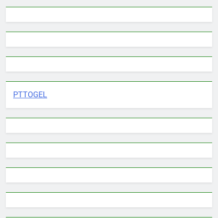
PTTOGEL