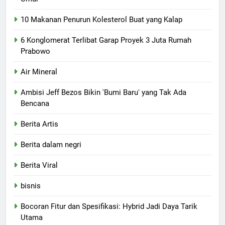
10 Makanan Penurun Kolesterol Buat yang Kalap
6 Konglomerat Terlibat Garap Proyek 3 Juta Rumah
Prabowo
Air Mineral
Ambisi Jeff Bezos Bikin 'Bumi Baru' yang Tak Ada
Bencana
Berita Artis
Berita dalam negri
Berita Viral
bisnis
Bocoran Fitur dan Spesifikasi: Hybrid Jadi Daya Tarik
Utama