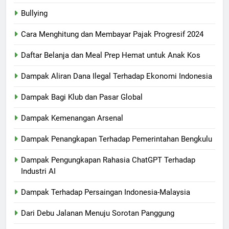
Bullying
Cara Menghitung dan Membayar Pajak Progresif 2024
Daftar Belanja dan Meal Prep Hemat untuk Anak Kos
Dampak Aliran Dana Ilegal Terhadap Ekonomi Indonesia
Dampak Bagi Klub dan Pasar Global
Dampak Kemenangan Arsenal
Dampak Penangkapan Terhadap Pemerintahan Bengkulu
Dampak Pengungkapan Rahasia ChatGPT Terhadap
Industri AI
Dampak Terhadap Persaingan Indonesia-Malaysia
Dari Debu Jalanan Menuju Sorotan Panggung