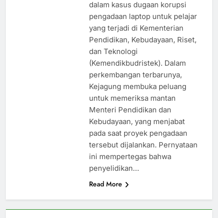
dalam kasus dugaan korupsi
pengadaan laptop untuk pelajar
yang terjadi di Kementerian
Pendidikan, Kebudayaan, Riset,
dan Teknologi
(Kemendikbudristek). Dalam
perkembangan terbarunya,
Kejagung membuka peluang
untuk memeriksa mantan
Menteri Pendidikan dan
Kebudayaan, yang menjabat
pada saat proyek pengadaan
tersebut dijalankan. Pernyataan
ini mempertegas bahwa
penyelidikan…
Read More