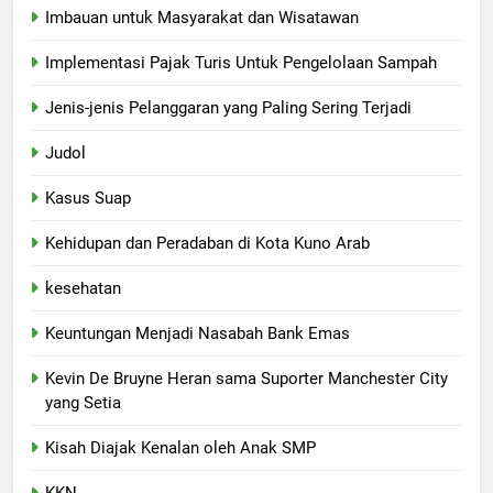
Imbauan untuk Masyarakat dan Wisatawan
Implementasi Pajak Turis Untuk Pengelolaan Sampah
Jenis-jenis Pelanggaran yang Paling Sering Terjadi
Judol
Kasus Suap
Kehidupan dan Peradaban di Kota Kuno Arab
kesehatan
Keuntungan Menjadi Nasabah Bank Emas
Kevin De Bruyne Heran sama Suporter Manchester City
yang Setia
Kisah Diajak Kenalan oleh Anak SMP