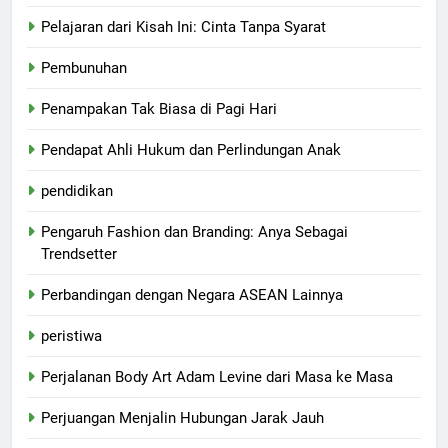
Pelajaran dari Kisah Ini: Cinta Tanpa Syarat
Pembunuhan
Penampakan Tak Biasa di Pagi Hari
Pendapat Ahli Hukum dan Perlindungan Anak
pendidikan
Pengaruh Fashion dan Branding: Anya Sebagai
Trendsetter
Perbandingan dengan Negara ASEAN Lainnya
peristiwa
Perjalanan Body Art Adam Levine dari Masa ke Masa
Perjuangan Menjalin Hubungan Jarak Jauh