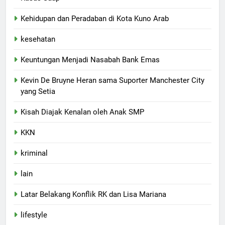
Kehidupan dan Peradaban di Kota Kuno Arab
kesehatan
Keuntungan Menjadi Nasabah Bank Emas
Kevin De Bruyne Heran sama Suporter Manchester City
yang Setia
Kisah Diajak Kenalan oleh Anak SMP
KKN
kriminal
lain
Latar Belakang Konflik RK dan Lisa Mariana
lifestyle