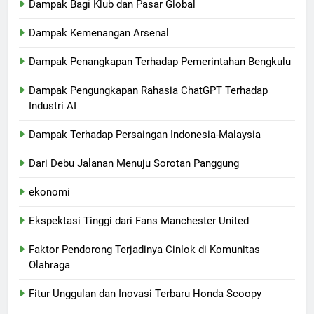
Dampak Bagi Klub dan Pasar Global
Dampak Kemenangan Arsenal
Dampak Penangkapan Terhadap Pemerintahan Bengkulu
Dampak Pengungkapan Rahasia ChatGPT Terhadap
Industri AI
Dampak Terhadap Persaingan Indonesia-Malaysia
Dari Debu Jalanan Menuju Sorotan Panggung
ekonomi
Ekspektasi Tinggi dari Fans Manchester United
Faktor Pendorong Terjadinya Cinlok di Komunitas
Olahraga
Fitur Unggulan dan Inovasi Terbaru Honda Scoopy