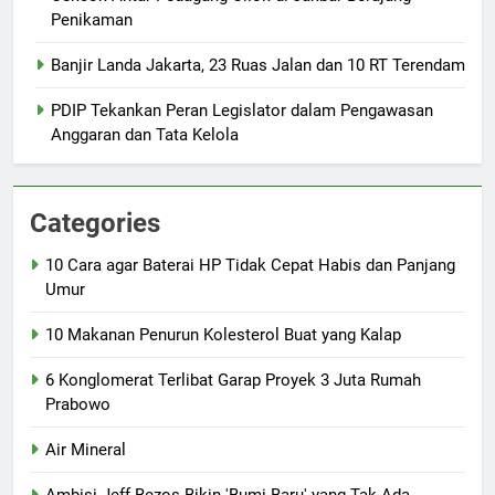
Penikaman
Banjir Landa Jakarta, 23 Ruas Jalan dan 10 RT Terendam
PDIP Tekankan Peran Legislator dalam Pengawasan
Anggaran dan Tata Kelola
Categories
10 Cara agar Baterai HP Tidak Cepat Habis dan Panjang
Umur
10 Makanan Penurun Kolesterol Buat yang Kalap
6 Konglomerat Terlibat Garap Proyek 3 Juta Rumah
Prabowo
Air Mineral