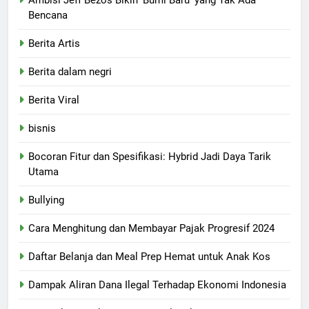
Ambisi Jeff Bezos Bikin 'Bumi Baru' yang Tak Ada
Bencana
Berita Artis
Berita dalam negri
Berita Viral
bisnis
Bocoran Fitur dan Spesifikasi: Hybrid Jadi Daya Tarik
Utama
Bullying
Cara Menghitung dan Membayar Pajak Progresif 2024
Daftar Belanja dan Meal Prep Hemat untuk Anak Kos
Dampak Aliran Dana Ilegal Terhadap Ekonomi Indonesia