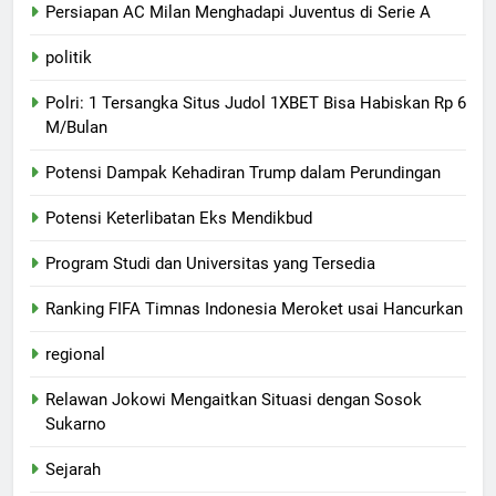
Persiapan AC Milan Menghadapi Juventus di Serie A
politik
Polri: 1 Tersangka Situs Judol 1XBET Bisa Habiskan Rp 6
M/Bulan
Potensi Dampak Kehadiran Trump dalam Perundingan
Potensi Keterlibatan Eks Mendikbud
Program Studi dan Universitas yang Tersedia
Ranking FIFA Timnas Indonesia Meroket usai Hancurkan
regional
Relawan Jokowi Mengaitkan Situasi dengan Sosok
Sukarno
Sejarah