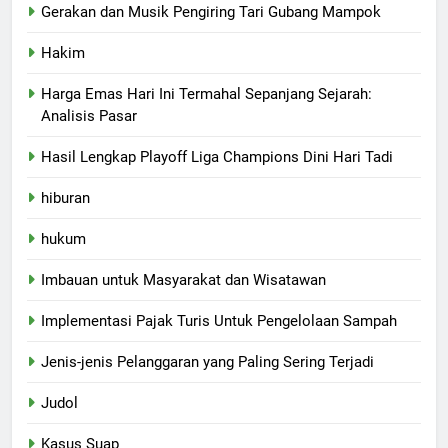
Gerakan dan Musik Pengiring Tari Gubang Mampok
Hakim
Harga Emas Hari Ini Termahal Sepanjang Sejarah:
Analisis Pasar
Hasil Lengkap Playoff Liga Champions Dini Hari Tadi
hiburan
hukum
Imbauan untuk Masyarakat dan Wisatawan
Implementasi Pajak Turis Untuk Pengelolaan Sampah
Jenis-jenis Pelanggaran yang Paling Sering Terjadi
Judol
Kasus Suap