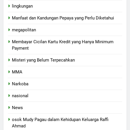
lingkungan
Manfaat dan Kandungan Pepaya yang Perlu Diketahui
megapolitan
Membayar Cicilan Kartu Kredit yang Hanya Minimum
Payment
Misteri yang Belum Terpecahkan
MMA
Narkoba
nasional
News
osok Mudy Pagau dalam Kehidupan Keluarga Raffi
Ahmad