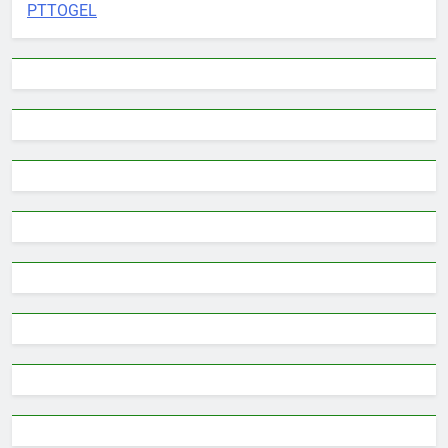
PTTOGEL