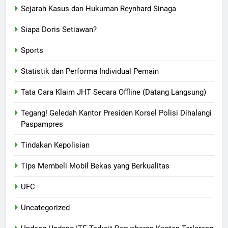
Sejarah Kasus dan Hukuman Reynhard Sinaga
Siapa Doris Setiawan?
Sports
Statistik dan Performa Individual Pemain
Tata Cara Klaim JHT Secara Offline (Datang Langsung)
Tegang! Geledah Kantor Presiden Korsel Polisi Dihalangi
Paspampres
Tindakan Kepolisian
Tips Membeli Mobil Bekas yang Berkualitas
UFC
Uncategorized