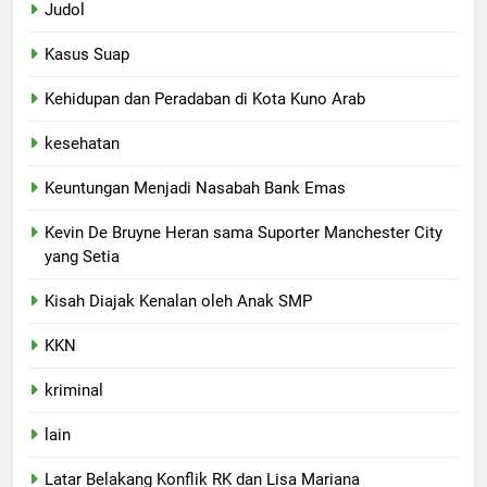
Judol
Kasus Suap
Kehidupan dan Peradaban di Kota Kuno Arab
kesehatan
Keuntungan Menjadi Nasabah Bank Emas
Kevin De Bruyne Heran sama Suporter Manchester City
yang Setia
Kisah Diajak Kenalan oleh Anak SMP
KKN
kriminal
lain
Latar Belakang Konflik RK dan Lisa Mariana