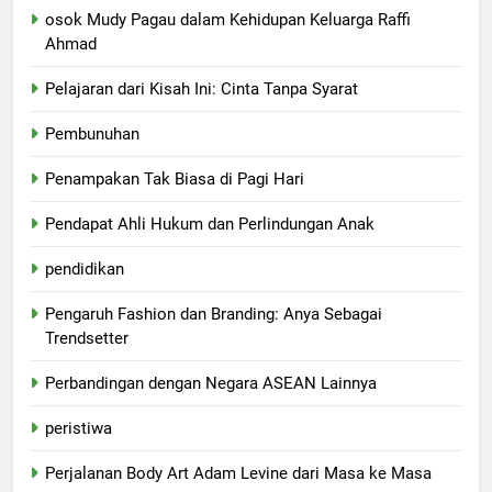
osok Mudy Pagau dalam Kehidupan Keluarga Raffi
Ahmad
Pelajaran dari Kisah Ini: Cinta Tanpa Syarat
Pembunuhan
Penampakan Tak Biasa di Pagi Hari
Pendapat Ahli Hukum dan Perlindungan Anak
pendidikan
Pengaruh Fashion dan Branding: Anya Sebagai
Trendsetter
Perbandingan dengan Negara ASEAN Lainnya
peristiwa
Perjalanan Body Art Adam Levine dari Masa ke Masa