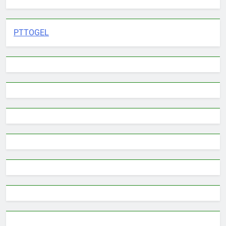
PTTOGEL