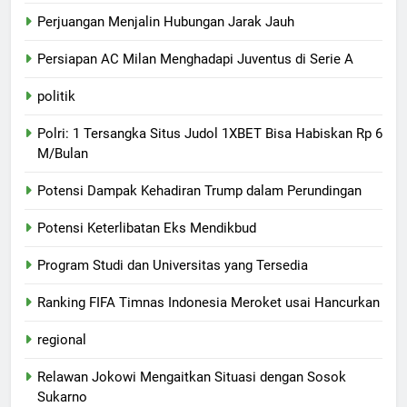
Perjuangan Menjalin Hubungan Jarak Jauh
Persiapan AC Milan Menghadapi Juventus di Serie A
politik
Polri: 1 Tersangka Situs Judol 1XBET Bisa Habiskan Rp 6
M/Bulan
Potensi Dampak Kehadiran Trump dalam Perundingan
Potensi Keterlibatan Eks Mendikbud
Program Studi dan Universitas yang Tersedia
Ranking FIFA Timnas Indonesia Meroket usai Hancurkan
regional
Relawan Jokowi Mengaitkan Situasi dengan Sosok
Sukarno