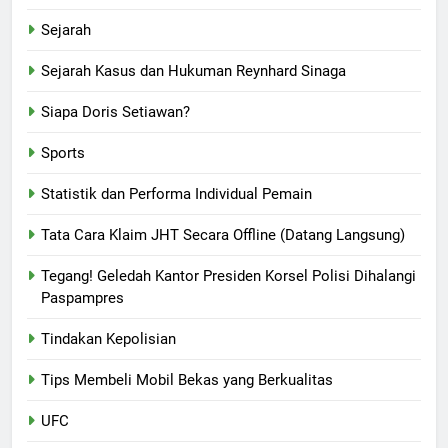
Sejarah
Sejarah Kasus dan Hukuman Reynhard Sinaga
Siapa Doris Setiawan?
Sports
Statistik dan Performa Individual Pemain
Tata Cara Klaim JHT Secara Offline (Datang Langsung)
Tegang! Geledah Kantor Presiden Korsel Polisi Dihalangi
Paspampres
Tindakan Kepolisian
Tips Membeli Mobil Bekas yang Berkualitas
UFC