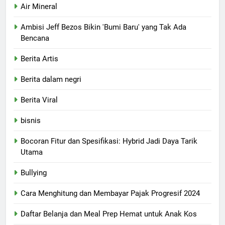
Air Mineral
Ambisi Jeff Bezos Bikin 'Bumi Baru' yang Tak Ada
Bencana
Berita Artis
Berita dalam negri
Berita Viral
bisnis
Bocoran Fitur dan Spesifikasi: Hybrid Jadi Daya Tarik
Utama
Bullying
Cara Menghitung dan Membayar Pajak Progresif 2024
Daftar Belanja dan Meal Prep Hemat untuk Anak Kos