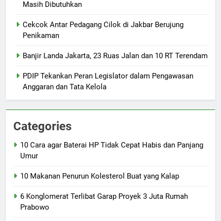
Masih Dibutuhkan
Cekcok Antar Pedagang Cilok di Jakbar Berujung
Penikaman
Banjir Landa Jakarta, 23 Ruas Jalan dan 10 RT Terendam
PDIP Tekankan Peran Legislator dalam Pengawasan
Anggaran dan Tata Kelola
Categories
10 Cara agar Baterai HP Tidak Cepat Habis dan Panjang
Umur
10 Makanan Penurun Kolesterol Buat yang Kalap
6 Konglomerat Terlibat Garap Proyek 3 Juta Rumah
Prabowo