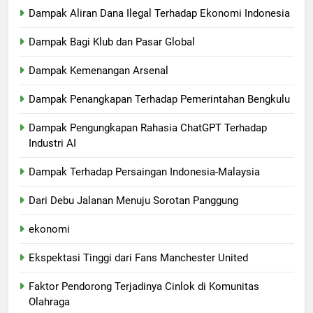
Dampak Aliran Dana Ilegal Terhadap Ekonomi Indonesia
Dampak Bagi Klub dan Pasar Global
Dampak Kemenangan Arsenal
Dampak Penangkapan Terhadap Pemerintahan Bengkulu
Dampak Pengungkapan Rahasia ChatGPT Terhadap
Industri AI
Dampak Terhadap Persaingan Indonesia-Malaysia
Dari Debu Jalanan Menuju Sorotan Panggung
ekonomi
Ekspektasi Tinggi dari Fans Manchester United
Faktor Pendorong Terjadinya Cinlok di Komunitas
Olahraga