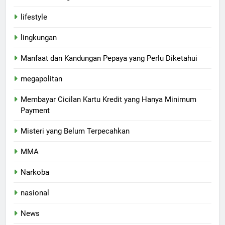
lifestyle
lingkungan
Manfaat dan Kandungan Pepaya yang Perlu Diketahui
megapolitan
Membayar Cicilan Kartu Kredit yang Hanya Minimum
Payment
Misteri yang Belum Terpecahkan
MMA
Narkoba
nasional
News