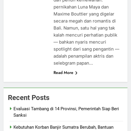
pernikahan Luna Maya dan
Maxime Bouttier yang digelar
secara megah dan romantis di
Bali. Namun, satu hal yang tak
kalah mencuri perhatian publik
— bahkan nyaris mencuri
spotlight dari sang pengantin —
adalah penampilan aktris dan
selebgram papan…
Read More
Recent Posts
Evaluasi Tambang di 14 Provinsi, Pemerintah Siap Beri
Sanksi
Kebutuhan Korban Banjir Sumatra Berubah, Bantuan