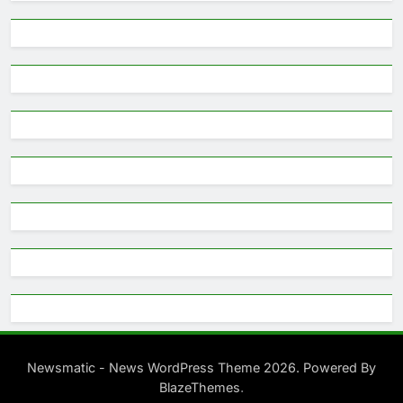
Newsmatic - News WordPress Theme 2026. Powered By
.
BlazeThemes