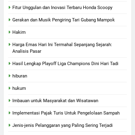
Fitur Unggulan dan Inovasi Terbaru Honda Scoopy
Gerakan dan Musik Pengiring Tari Gubang Mampok
Hakim
Harga Emas Hari Ini Termahal Sepanjang Sejarah:
Analisis Pasar
Hasil Lengkap Playoff Liga Champions Dini Hari Tadi
hiburan
hukum
Imbauan untuk Masyarakat dan Wisatawan
Implementasi Pajak Turis Untuk Pengelolaan Sampah
Jenis-jenis Pelanggaran yang Paling Sering Terjadi