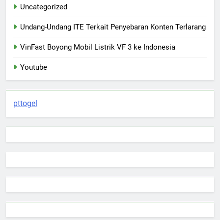
Uncategorized
Undang-Undang ITE Terkait Penyebaran Konten Terlarang
VinFast Boyong Mobil Listrik VF 3 ke Indonesia
Youtube
pttogel