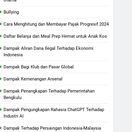
Bullying
Cara Menghitung dan Membayar Pajak Progresif 2024
Daftar Belanja dan Meal Prep Hemat untuk Anak Kos
Dampak Aliran Dana Ilegal Terhadap Ekonomi
Indonesia
Dampak Bagi Klub dan Pasar Global
Dampak Kemenangan Arsenal
Dampak Penangkapan Terhadap Pemerintahan
Bengkulu
Dampak Pengungkapan Rahasia ChatGPT Terhadap
Industri AI
Dampak Terhadap Persaingan Indonesia-Malaysia