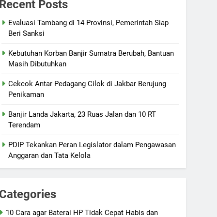
Recent Posts
Evaluasi Tambang di 14 Provinsi, Pemerintah Siap
Beri Sanksi
Kebutuhan Korban Banjir Sumatra Berubah, Bantuan
Masih Dibutuhkan
Cekcok Antar Pedagang Cilok di Jakbar Berujung
Penikaman
Banjir Landa Jakarta, 23 Ruas Jalan dan 10 RT
Terendam
PDIP Tekankan Peran Legislator dalam Pengawasan
Anggaran dan Tata Kelola
Categories
10 Cara agar Baterai HP Tidak Cepat Habis dan