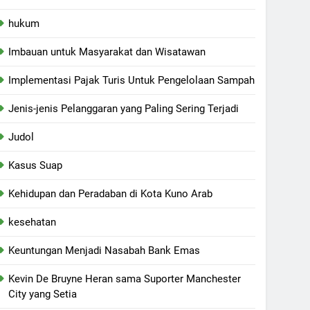
hukum
Imbauan untuk Masyarakat dan Wisatawan
Implementasi Pajak Turis Untuk Pengelolaan Sampah
Jenis-jenis Pelanggaran yang Paling Sering Terjadi
Judol
Kasus Suap
Kehidupan dan Peradaban di Kota Kuno Arab
kesehatan
Keuntungan Menjadi Nasabah Bank Emas
Kevin De Bruyne Heran sama Suporter Manchester
City yang Setia