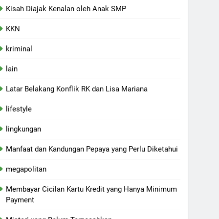
Kisah Diajak Kenalan oleh Anak SMP
KKN
kriminal
lain
Latar Belakang Konflik RK dan Lisa Mariana
lifestyle
lingkungan
Manfaat dan Kandungan Pepaya yang Perlu Diketahui
megapolitan
Membayar Cicilan Kartu Kredit yang Hanya Minimum
Payment