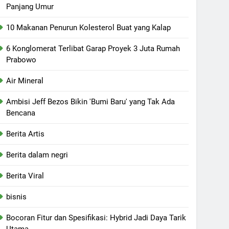
Panjang Umur
10 Makanan Penurun Kolesterol Buat yang Kalap
6 Konglomerat Terlibat Garap Proyek 3 Juta Rumah
Prabowo
Air Mineral
Ambisi Jeff Bezos Bikin 'Bumi Baru' yang Tak Ada
Bencana
Berita Artis
Berita dalam negri
Berita Viral
bisnis
Bocoran Fitur dan Spesifikasi: Hybrid Jadi Daya Tarik
Utama