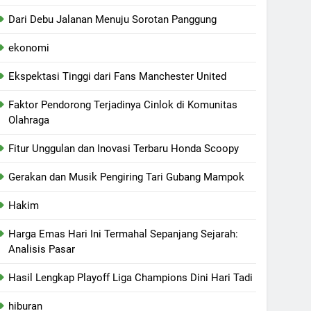
Dari Debu Jalanan Menuju Sorotan Panggung
ekonomi
Ekspektasi Tinggi dari Fans Manchester United
Faktor Pendorong Terjadinya Cinlok di Komunitas
Olahraga
Fitur Unggulan dan Inovasi Terbaru Honda Scoopy
Gerakan dan Musik Pengiring Tari Gubang Mampok
Hakim
Harga Emas Hari Ini Termahal Sepanjang Sejarah:
Analisis Pasar
Hasil Lengkap Playoff Liga Champions Dini Hari Tadi
hiburan