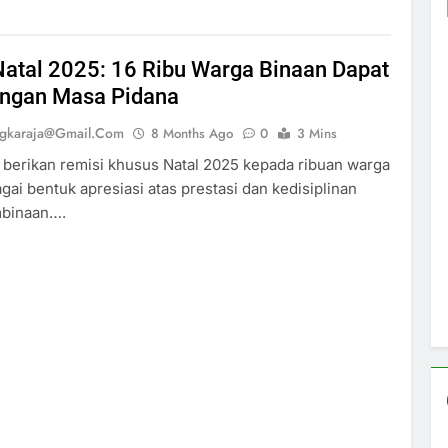
Natal 2025: 16 Ribu Warga Binaan Dapat
ngan Masa Pidana
ngkaraja@gmail.com
8 Months Ago
0
3 Mins
berikan remisi khusus Natal 2025 kepada ribuan warga
gai bentuk apresiasi atas prestasi dan kedisiplinan
binaan….