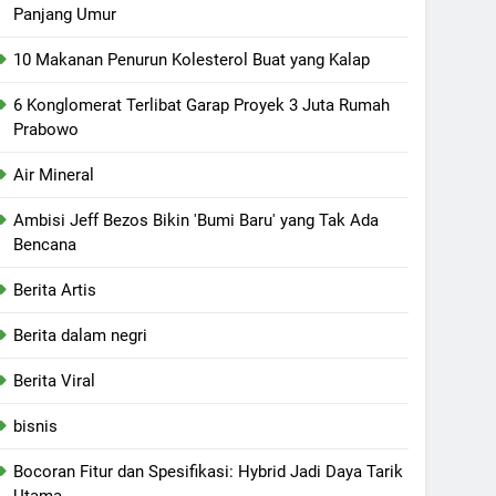
Panjang Umur
10 Makanan Penurun Kolesterol Buat yang Kalap
6 Konglomerat Terlibat Garap Proyek 3 Juta Rumah
Prabowo
Air Mineral
Ambisi Jeff Bezos Bikin 'Bumi Baru' yang Tak Ada
Bencana
Berita Artis
Berita dalam negri
Berita Viral
bisnis
Bocoran Fitur dan Spesifikasi: Hybrid Jadi Daya Tarik
Utama