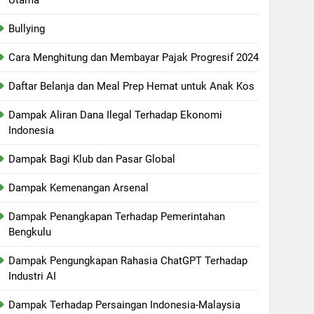
Bullying
Cara Menghitung dan Membayar Pajak Progresif 2024
Daftar Belanja dan Meal Prep Hemat untuk Anak Kos
Dampak Aliran Dana Ilegal Terhadap Ekonomi
Indonesia
Dampak Bagi Klub dan Pasar Global
Dampak Kemenangan Arsenal
Dampak Penangkapan Terhadap Pemerintahan
Bengkulu
Dampak Pengungkapan Rahasia ChatGPT Terhadap
Industri AI
Dampak Terhadap Persaingan Indonesia-Malaysia