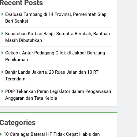
Recent Posts
Evaluasi Tambang di 14 Provinsi, Pemerintah Siap
Beri Sanksi
Kebutuhan Korban Banjir Sumatra Berubah, Bantuan
Masih Dibutuhkan
Cekcok Antar Pedagang Cilok di Jakbar Berujung
Penikaman
Banjir Landa Jakarta, 23 Ruas Jalan dan 10 RT
Terendam
PDIP Tekankan Peran Legislator dalam Pengawasan
Anggaran dan Tata Kelola
Categories
10 Cara agar Baterai HP Tidak Cepat Habis dan