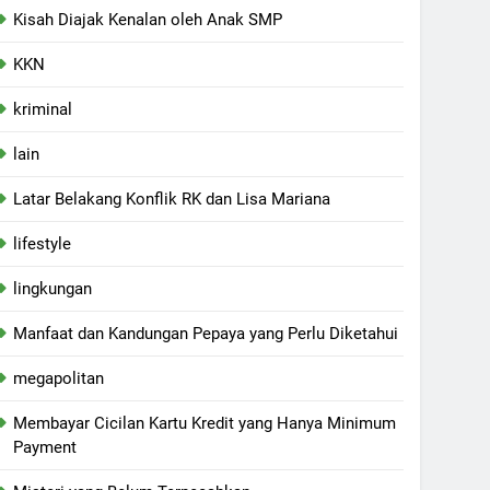
Kisah Diajak Kenalan oleh Anak SMP
KKN
kriminal
lain
Latar Belakang Konflik RK dan Lisa Mariana
lifestyle
lingkungan
Manfaat dan Kandungan Pepaya yang Perlu Diketahui
megapolitan
Membayar Cicilan Kartu Kredit yang Hanya Minimum
Payment