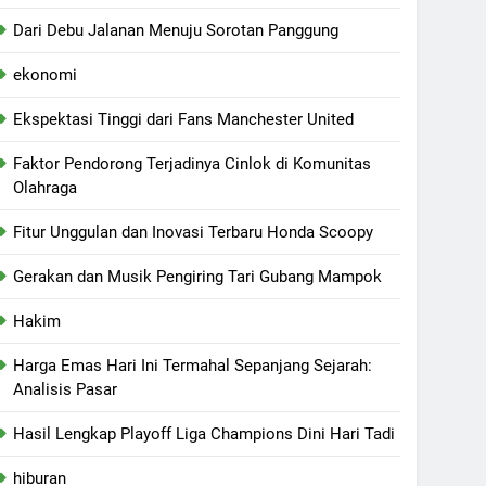
Dari Debu Jalanan Menuju Sorotan Panggung
ekonomi
Ekspektasi Tinggi dari Fans Manchester United
Faktor Pendorong Terjadinya Cinlok di Komunitas
Olahraga
Fitur Unggulan dan Inovasi Terbaru Honda Scoopy
Gerakan dan Musik Pengiring Tari Gubang Mampok
Hakim
Harga Emas Hari Ini Termahal Sepanjang Sejarah:
Analisis Pasar
Hasil Lengkap Playoff Liga Champions Dini Hari Tadi
hiburan