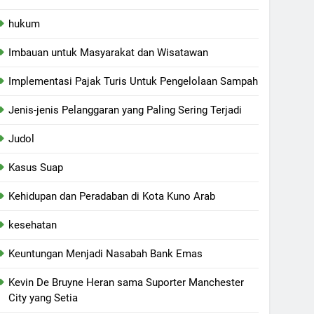
hukum
Imbauan untuk Masyarakat dan Wisatawan
Implementasi Pajak Turis Untuk Pengelolaan Sampah
Jenis-jenis Pelanggaran yang Paling Sering Terjadi
Judol
Kasus Suap
Kehidupan dan Peradaban di Kota Kuno Arab
kesehatan
Keuntungan Menjadi Nasabah Bank Emas
Kevin De Bruyne Heran sama Suporter Manchester
City yang Setia