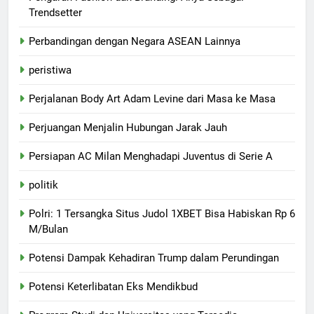
Trendsetter
Perbandingan dengan Negara ASEAN Lainnya
peristiwa
Perjalanan Body Art Adam Levine dari Masa ke Masa
Perjuangan Menjalin Hubungan Jarak Jauh
Persiapan AC Milan Menghadapi Juventus di Serie A
politik
Polri: 1 Tersangka Situs Judol 1XBET Bisa Habiskan Rp 6
M/Bulan
Potensi Dampak Kehadiran Trump dalam Perundingan
Potensi Keterlibatan Eks Mendikbud