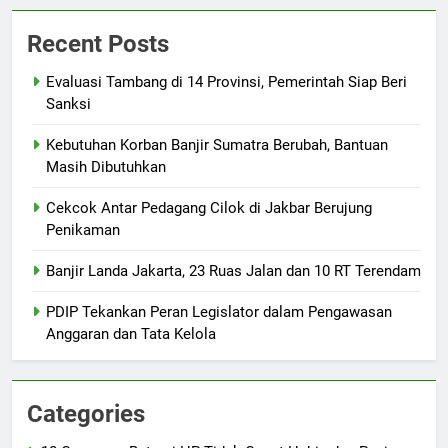
Recent Posts
Evaluasi Tambang di 14 Provinsi, Pemerintah Siap Beri
Sanksi
Kebutuhan Korban Banjir Sumatra Berubah, Bantuan
Masih Dibutuhkan
Cekcok Antar Pedagang Cilok di Jakbar Berujung
Penikaman
Banjir Landa Jakarta, 23 Ruas Jalan dan 10 RT Terendam
PDIP Tekankan Peran Legislator dalam Pengawasan
Anggaran dan Tata Kelola
Categories