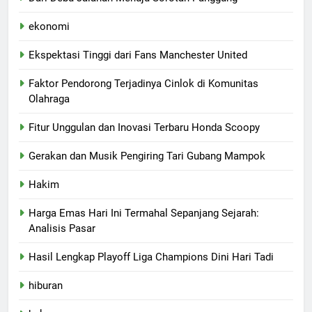
ekonomi
Ekspektasi Tinggi dari Fans Manchester United
Faktor Pendorong Terjadinya Cinlok di Komunitas
Olahraga
Fitur Unggulan dan Inovasi Terbaru Honda Scoopy
Gerakan dan Musik Pengiring Tari Gubang Mampok
Hakim
Harga Emas Hari Ini Termahal Sepanjang Sejarah:
Analisis Pasar
Hasil Lengkap Playoff Liga Champions Dini Hari Tadi
hiburan