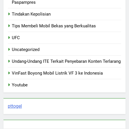
Paspampres
Tindakan Kepolisian
Tips Membeli Mobil Bekas yang Berkualitas
UFC
Uncategorized
Undang-Undang ITE Terkait Penyebaran Konten Terlarang
VinFast Boyong Mobil Listrik VF 3 ke Indonesia
Youtube
pttogel