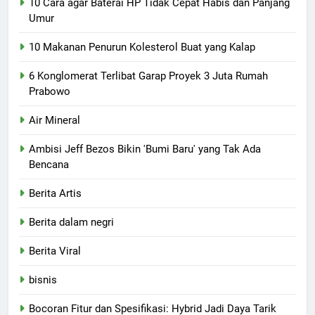
10 Cara agar Baterai HP Tidak Cepat Habis dan Panjang
Umur
10 Makanan Penurun Kolesterol Buat yang Kalap
6 Konglomerat Terlibat Garap Proyek 3 Juta Rumah
Prabowo
Air Mineral
Ambisi Jeff Bezos Bikin 'Bumi Baru' yang Tak Ada
Bencana
Berita Artis
Berita dalam negri
Berita Viral
bisnis
Bocoran Fitur dan Spesifikasi: Hybrid Jadi Daya Tarik