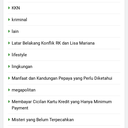
KKN
kriminal
lain
Latar Belakang Konflik RK dan Lisa Mariana
lifestyle
lingkungan
Manfaat dan Kandungan Pepaya yang Perlu Diketahui
megapolitan
Membayar Cicilan Kartu Kredit yang Hanya Minimum
Payment
Misteri yang Belum Terpecahkan