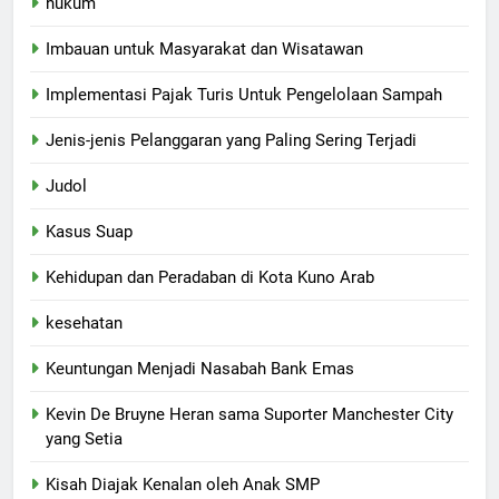
hukum
Imbauan untuk Masyarakat dan Wisatawan
Implementasi Pajak Turis Untuk Pengelolaan Sampah
Jenis-jenis Pelanggaran yang Paling Sering Terjadi
Judol
Kasus Suap
Kehidupan dan Peradaban di Kota Kuno Arab
kesehatan
Keuntungan Menjadi Nasabah Bank Emas
Kevin De Bruyne Heran sama Suporter Manchester City
yang Setia
Kisah Diajak Kenalan oleh Anak SMP