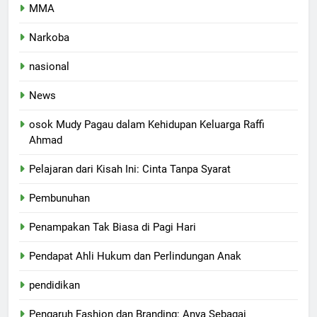
MMA
Narkoba
nasional
News
osok Mudy Pagau dalam Kehidupan Keluarga Raffi
Ahmad
Pelajaran dari Kisah Ini: Cinta Tanpa Syarat
Pembunuhan
Penampakan Tak Biasa di Pagi Hari
Pendapat Ahli Hukum dan Perlindungan Anak
pendidikan
Pengaruh Fashion dan Branding: Anya Sebagai