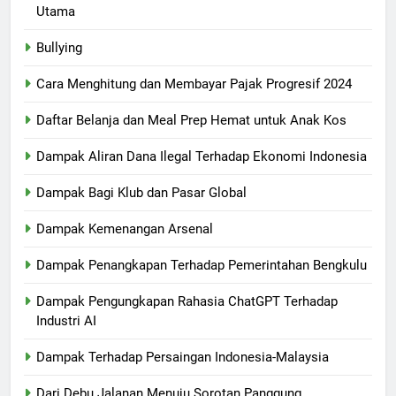
Utama
Bullying
Cara Menghitung dan Membayar Pajak Progresif 2024
Daftar Belanja dan Meal Prep Hemat untuk Anak Kos
Dampak Aliran Dana Ilegal Terhadap Ekonomi Indonesia
Dampak Bagi Klub dan Pasar Global
Dampak Kemenangan Arsenal
Dampak Penangkapan Terhadap Pemerintahan Bengkulu
Dampak Pengungkapan Rahasia ChatGPT Terhadap
Industri AI
Dampak Terhadap Persaingan Indonesia-Malaysia
Dari Debu Jalanan Menuju Sorotan Panggung