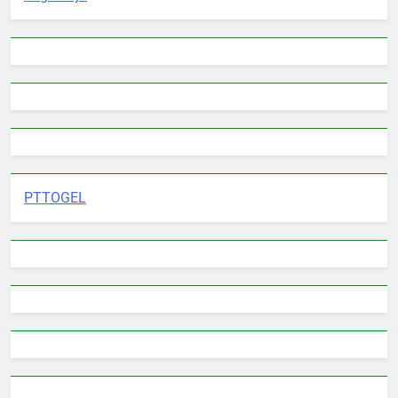
PTTOGEL