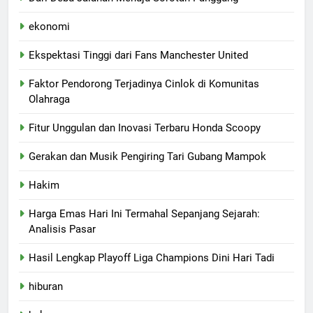
ekonomi
Ekspektasi Tinggi dari Fans Manchester United
Faktor Pendorong Terjadinya Cinlok di Komunitas
Olahraga
Fitur Unggulan dan Inovasi Terbaru Honda Scoopy
Gerakan dan Musik Pengiring Tari Gubang Mampok
Hakim
Harga Emas Hari Ini Termahal Sepanjang Sejarah:
Analisis Pasar
Hasil Lengkap Playoff Liga Champions Dini Hari Tadi
hiburan