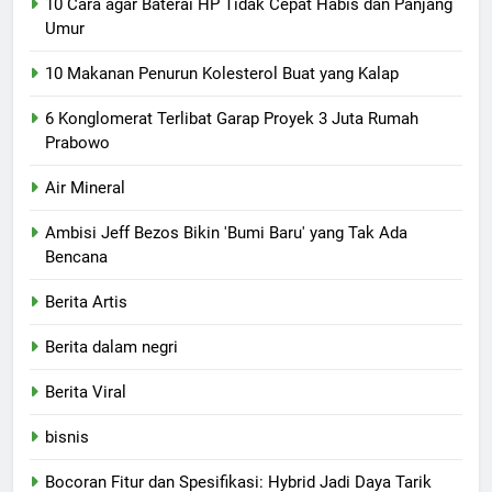
10 Cara agar Baterai HP Tidak Cepat Habis dan Panjang
Umur
10 Makanan Penurun Kolesterol Buat yang Kalap
6 Konglomerat Terlibat Garap Proyek 3 Juta Rumah
Prabowo
Air Mineral
Ambisi Jeff Bezos Bikin 'Bumi Baru' yang Tak Ada
Bencana
Berita Artis
Berita dalam negri
Berita Viral
bisnis
Bocoran Fitur dan Spesifikasi: Hybrid Jadi Daya Tarik