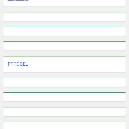
PTTOGEL