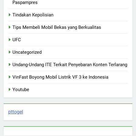
Paspampres
Tindakan Kepolisian
Tips Membeli Mobil Bekas yang Berkualitas
UFC
Uncategorized
Undang-Undang ITE Terkait Penyebaran Konten Terlarang
VinFast Boyong Mobil Listrik VF 3 ke Indonesia
Youtube
pttogel