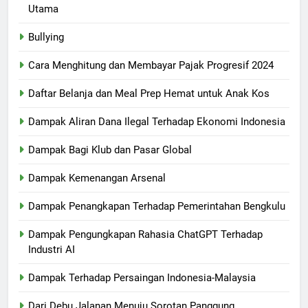
Utama
Bullying
Cara Menghitung dan Membayar Pajak Progresif 2024
Daftar Belanja dan Meal Prep Hemat untuk Anak Kos
Dampak Aliran Dana Ilegal Terhadap Ekonomi Indonesia
Dampak Bagi Klub dan Pasar Global
Dampak Kemenangan Arsenal
Dampak Penangkapan Terhadap Pemerintahan Bengkulu
Dampak Pengungkapan Rahasia ChatGPT Terhadap
Industri AI
Dampak Terhadap Persaingan Indonesia-Malaysia
Dari Debu Jalanan Menuju Sorotan Panggung