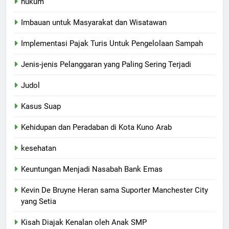
hukum
Imbauan untuk Masyarakat dan Wisatawan
Implementasi Pajak Turis Untuk Pengelolaan Sampah
Jenis-jenis Pelanggaran yang Paling Sering Terjadi
Judol
Kasus Suap
Kehidupan dan Peradaban di Kota Kuno Arab
kesehatan
Keuntungan Menjadi Nasabah Bank Emas
Kevin De Bruyne Heran sama Suporter Manchester City
yang Setia
Kisah Diajak Kenalan oleh Anak SMP