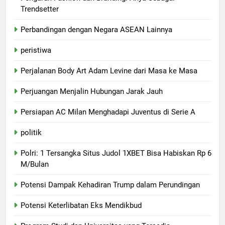
Trendsetter
Perbandingan dengan Negara ASEAN Lainnya
peristiwa
Perjalanan Body Art Adam Levine dari Masa ke Masa
Perjuangan Menjalin Hubungan Jarak Jauh
Persiapan AC Milan Menghadapi Juventus di Serie A
politik
Polri: 1 Tersangka Situs Judol 1XBET Bisa Habiskan Rp 6
M/Bulan
Potensi Dampak Kehadiran Trump dalam Perundingan
Potensi Keterlibatan Eks Mendikbud