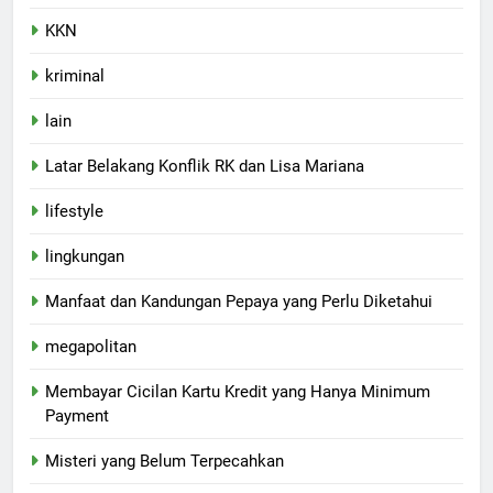
KKN
kriminal
lain
Latar Belakang Konflik RK dan Lisa Mariana
lifestyle
lingkungan
Manfaat dan Kandungan Pepaya yang Perlu Diketahui
megapolitan
Membayar Cicilan Kartu Kredit yang Hanya Minimum
Payment
Misteri yang Belum Terpecahkan