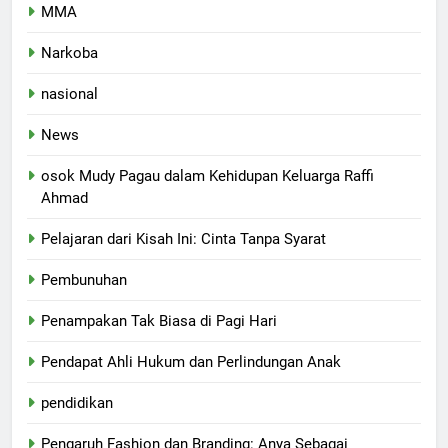
MMA
Narkoba
nasional
News
osok Mudy Pagau dalam Kehidupan Keluarga Raffi
Ahmad
Pelajaran dari Kisah Ini: Cinta Tanpa Syarat
Pembunuhan
Penampakan Tak Biasa di Pagi Hari
Pendapat Ahli Hukum dan Perlindungan Anak
pendidikan
Pengaruh Fashion dan Branding: Anya Sebagai