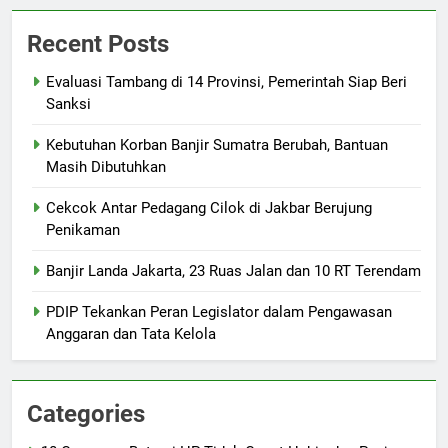
Recent Posts
Evaluasi Tambang di 14 Provinsi, Pemerintah Siap Beri
Sanksi
Kebutuhan Korban Banjir Sumatra Berubah, Bantuan
Masih Dibutuhkan
Cekcok Antar Pedagang Cilok di Jakbar Berujung
Penikaman
Banjir Landa Jakarta, 23 Ruas Jalan dan 10 RT Terendam
PDIP Tekankan Peran Legislator dalam Pengawasan
Anggaran dan Tata Kelola
Categories