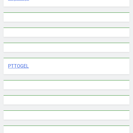
PTTOGEL