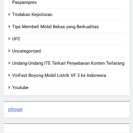
Paspampres
Tindakan Kepolisian
Tips Membeli Mobil Bekas yang Berkualitas
UFC
Uncategorized
Undang-Undang ITE Terkait Penyebaran Konten Terlarang
VinFast Boyong Mobil Listrik VF 3 ke Indonesia
Youtube
pttogel