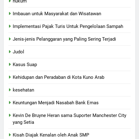
hukum
Imbauan untuk Masyarakat dan Wisatawan
Implementasi Pajak Turis Untuk Pengelolaan Sampah
Jenis-jenis Pelanggaran yang Paling Sering Terjadi
Judol
Kasus Suap
Kehidupan dan Peradaban di Kota Kuno Arab
kesehatan
Keuntungan Menjadi Nasabah Bank Emas
Kevin De Bruyne Heran sama Suporter Manchester City
yang Setia
Kisah Diajak Kenalan oleh Anak SMP