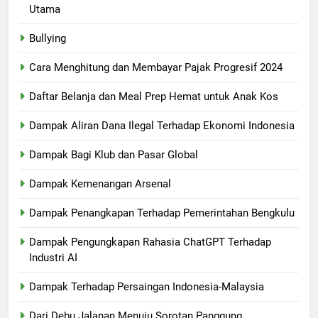
Utama
Bullying
Cara Menghitung dan Membayar Pajak Progresif 2024
Daftar Belanja dan Meal Prep Hemat untuk Anak Kos
Dampak Aliran Dana Ilegal Terhadap Ekonomi Indonesia
Dampak Bagi Klub dan Pasar Global
Dampak Kemenangan Arsenal
Dampak Penangkapan Terhadap Pemerintahan Bengkulu
Dampak Pengungkapan Rahasia ChatGPT Terhadap
Industri AI
Dampak Terhadap Persaingan Indonesia-Malaysia
Dari Debu Jalanan Menuju Sorotan Panggung