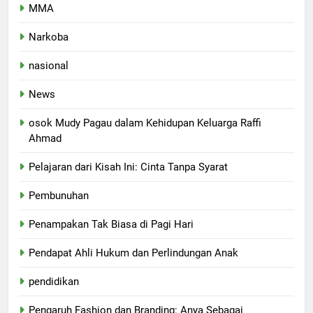
MMA
Narkoba
nasional
News
osok Mudy Pagau dalam Kehidupan Keluarga Raffi
Ahmad
Pelajaran dari Kisah Ini: Cinta Tanpa Syarat
Pembunuhan
Penampakan Tak Biasa di Pagi Hari
Pendapat Ahli Hukum dan Perlindungan Anak
pendidikan
Pengaruh Fashion dan Branding: Anya Sebagai