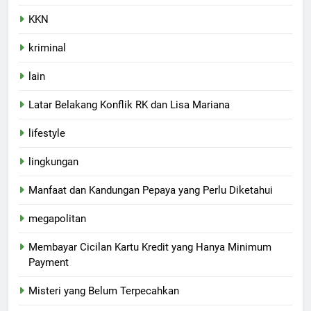
KKN
kriminal
lain
Latar Belakang Konflik RK dan Lisa Mariana
lifestyle
lingkungan
Manfaat dan Kandungan Pepaya yang Perlu Diketahui
megapolitan
Membayar Cicilan Kartu Kredit yang Hanya Minimum
Payment
Misteri yang Belum Terpecahkan