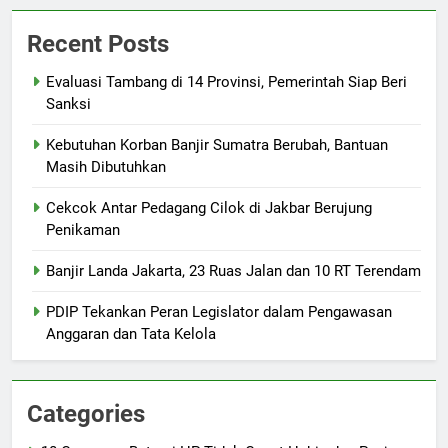
Recent Posts
Evaluasi Tambang di 14 Provinsi, Pemerintah Siap Beri
Sanksi
Kebutuhan Korban Banjir Sumatra Berubah, Bantuan
Masih Dibutuhkan
Cekcok Antar Pedagang Cilok di Jakbar Berujung
Penikaman
Banjir Landa Jakarta, 23 Ruas Jalan dan 10 RT Terendam
PDIP Tekankan Peran Legislator dalam Pengawasan
Anggaran dan Tata Kelola
Categories