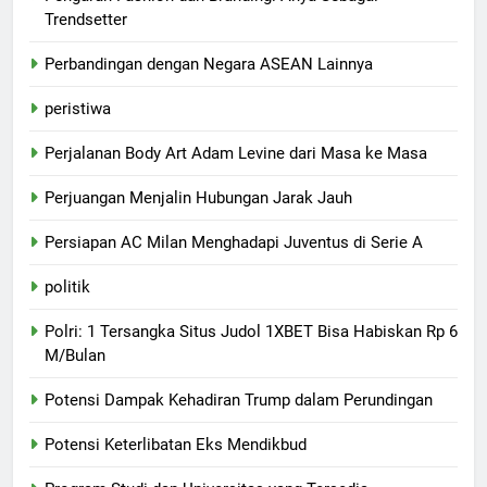
Trendsetter
Perbandingan dengan Negara ASEAN Lainnya
peristiwa
Perjalanan Body Art Adam Levine dari Masa ke Masa
Perjuangan Menjalin Hubungan Jarak Jauh
Persiapan AC Milan Menghadapi Juventus di Serie A
politik
Polri: 1 Tersangka Situs Judol 1XBET Bisa Habiskan Rp 6
M/Bulan
Potensi Dampak Kehadiran Trump dalam Perundingan
Potensi Keterlibatan Eks Mendikbud