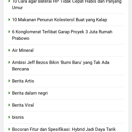
10 Cara agar Baterai HP Tidak Cepat Habis dan Panjang
Umur
10 Makanan Penurun Kolesterol Buat yang Kalap
6 Konglomerat Terlibat Garap Proyek 3 Juta Rumah
Prabowo
Air Mineral
Ambisi Jeff Bezos Bikin 'Bumi Baru' yang Tak Ada
Bencana
Berita Artis
Berita dalam negri
Berita Viral
bisnis
Bocoran Fitur dan Spesifikasi: Hybrid Jadi Daya Tarik