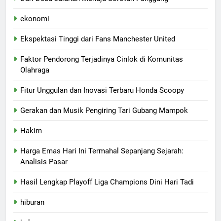
ekonomi
Ekspektasi Tinggi dari Fans Manchester United
Faktor Pendorong Terjadinya Cinlok di Komunitas
Olahraga
Fitur Unggulan dan Inovasi Terbaru Honda Scoopy
Gerakan dan Musik Pengiring Tari Gubang Mampok
Hakim
Harga Emas Hari Ini Termahal Sepanjang Sejarah:
Analisis Pasar
Hasil Lengkap Playoff Liga Champions Dini Hari Tadi
hiburan