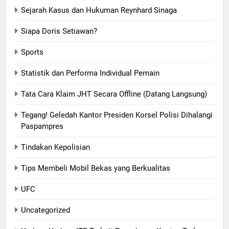
Sejarah Kasus dan Hukuman Reynhard Sinaga
Siapa Doris Setiawan?
Sports
Statistik dan Performa Individual Pemain
Tata Cara Klaim JHT Secara Offline (Datang Langsung)
Tegang! Geledah Kantor Presiden Korsel Polisi Dihalangi
Paspampres
Tindakan Kepolisian
Tips Membeli Mobil Bekas yang Berkualitas
UFC
Uncategorized