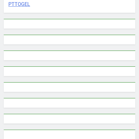
PTTOGEL