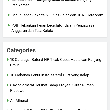
Penikaman
Banjir Landa Jakarta, 23 Ruas Jalan dan 10 RT Terendam
PDIP Tekankan Peran Legislator dalam Pengawasan
Anggaran dan Tata Kelola
Categories
10 Cara agar Baterai HP Tidak Cepat Habis dan Panjang
Umur
10 Makanan Penurun Kolesterol Buat yang Kalap
6 Konglomerat Terlibat Garap Proyek 3 Juta Rumah
Prabowo
Air Mineral