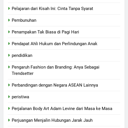
Pelajaran dari Kisah Ini: Cinta Tanpa Syarat
Pembunuhan
Penampakan Tak Biasa di Pagi Hari
Pendapat Ahli Hukum dan Perlindungan Anak
pendidikan
Pengaruh Fashion dan Branding: Anya Sebagai
Trendsetter
Perbandingan dengan Negara ASEAN Lainnya
peristiwa
Perjalanan Body Art Adam Levine dari Masa ke Masa
Perjuangan Menjalin Hubungan Jarak Jauh