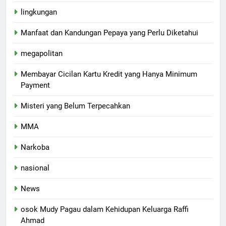
lingkungan
Manfaat dan Kandungan Pepaya yang Perlu Diketahui
megapolitan
Membayar Cicilan Kartu Kredit yang Hanya Minimum
Payment
Misteri yang Belum Terpecahkan
MMA
Narkoba
nasional
News
osok Mudy Pagau dalam Kehidupan Keluarga Raffi
Ahmad