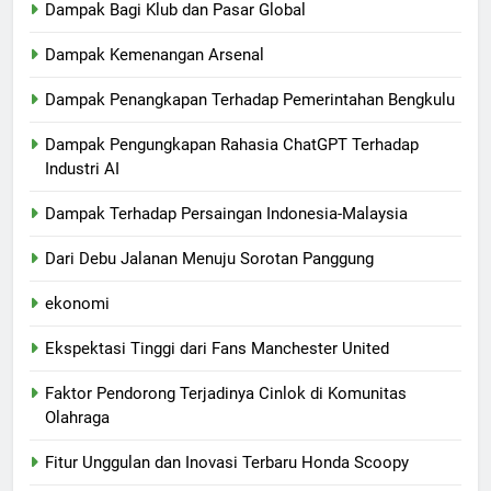
Dampak Bagi Klub dan Pasar Global
Dampak Kemenangan Arsenal
Dampak Penangkapan Terhadap Pemerintahan Bengkulu
Dampak Pengungkapan Rahasia ChatGPT Terhadap
Industri AI
Dampak Terhadap Persaingan Indonesia-Malaysia
Dari Debu Jalanan Menuju Sorotan Panggung
ekonomi
Ekspektasi Tinggi dari Fans Manchester United
Faktor Pendorong Terjadinya Cinlok di Komunitas
Olahraga
Fitur Unggulan dan Inovasi Terbaru Honda Scoopy