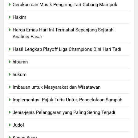
Gerakan dan Musik Pengiring Tari Gubang Mampok
Hakim
Harga Emas Hari Ini Termahal Sepanjang Sejarah:
Analisis Pasar
Hasil Lengkap Playoff Liga Champions Dini Hari Tadi
hiburan
hukum
Imbauan untuk Masyarakat dan Wisatawan
Implementasi Pajak Turis Untuk Pengelolaan Sampah
Jenis-jenis Pelanggaran yang Paling Sering Terjadi
Judol
Kasus Suap