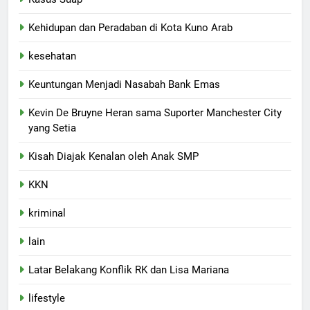
Kehidupan dan Peradaban di Kota Kuno Arab
kesehatan
Keuntungan Menjadi Nasabah Bank Emas
Kevin De Bruyne Heran sama Suporter Manchester City
yang Setia
Kisah Diajak Kenalan oleh Anak SMP
KKN
kriminal
lain
Latar Belakang Konflik RK dan Lisa Mariana
lifestyle