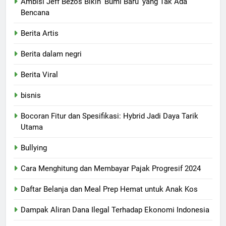
Ambisi Jeff Bezos Bikin 'Bumi Baru' yang Tak Ada
Bencana
Berita Artis
Berita dalam negri
Berita Viral
bisnis
Bocoran Fitur dan Spesifikasi: Hybrid Jadi Daya Tarik
Utama
Bullying
Cara Menghitung dan Membayar Pajak Progresif 2024
Daftar Belanja dan Meal Prep Hemat untuk Anak Kos
Dampak Aliran Dana Ilegal Terhadap Ekonomi Indonesia