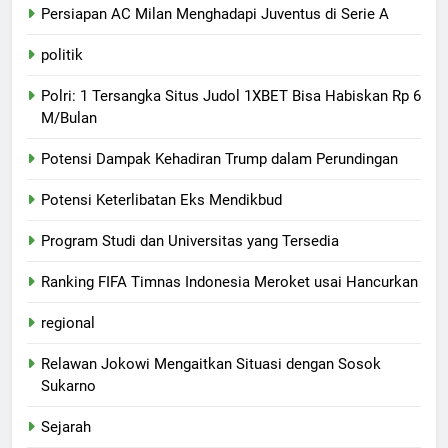
Persiapan AC Milan Menghadapi Juventus di Serie A
politik
Polri: 1 Tersangka Situs Judol 1XBET Bisa Habiskan Rp 6
M/Bulan
Potensi Dampak Kehadiran Trump dalam Perundingan
Potensi Keterlibatan Eks Mendikbud
Program Studi dan Universitas yang Tersedia
Ranking FIFA Timnas Indonesia Meroket usai Hancurkan
regional
Relawan Jokowi Mengaitkan Situasi dengan Sosok
Sukarno
Sejarah