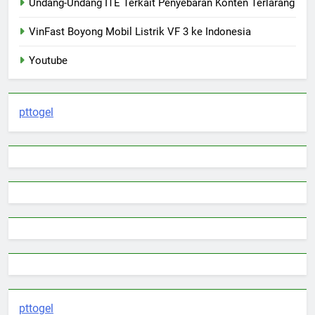
Undang-Undang ITE Terkait Penyebaran Konten Terlarang
VinFast Boyong Mobil Listrik VF 3 ke Indonesia
Youtube
pttogel
pttogel