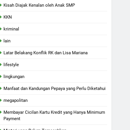
Kisah Diajak Kenalan oleh Anak SMP
KKN
kriminal
lain
Latar Belakang Konflik RK dan Lisa Mariana
lifestyle
lingkungan
Manfaat dan Kandungan Pepaya yang Perlu Diketahui
megapolitan
Membayar Cicilan Kartu Kredit yang Hanya Minimum
Payment