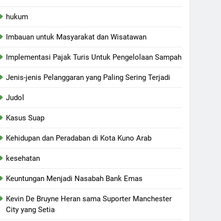
hukum
Imbauan untuk Masyarakat dan Wisatawan
Implementasi Pajak Turis Untuk Pengelolaan Sampah
Jenis-jenis Pelanggaran yang Paling Sering Terjadi
Judol
Kasus Suap
Kehidupan dan Peradaban di Kota Kuno Arab
kesehatan
Keuntungan Menjadi Nasabah Bank Emas
Kevin De Bruyne Heran sama Suporter Manchester
City yang Setia