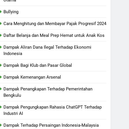
Bullying
Cara Menghitung dan Membayar Pajak Progresif 2024
Daftar Belanja dan Meal Prep Hemat untuk Anak Kos
Dampak Aliran Dana Ilegal Terhadap Ekonomi
Indonesia
Dampak Bagi Klub dan Pasar Global
Dampak Kemenangan Arsenal
Dampak Penangkapan Terhadap Pemerintahan
Bengkulu
Dampak Pengungkapan Rahasia ChatGPT Terhadap
Industri AI
Dampak Terhadap Persaingan Indonesia-Malaysia