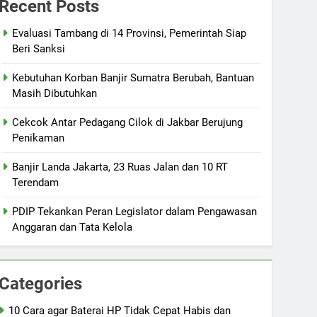
Recent Posts
Evaluasi Tambang di 14 Provinsi, Pemerintah Siap
Beri Sanksi
Kebutuhan Korban Banjir Sumatra Berubah, Bantuan
Masih Dibutuhkan
Cekcok Antar Pedagang Cilok di Jakbar Berujung
Penikaman
Banjir Landa Jakarta, 23 Ruas Jalan dan 10 RT
Terendam
PDIP Tekankan Peran Legislator dalam Pengawasan
Anggaran dan Tata Kelola
Categories
10 Cara agar Baterai HP Tidak Cepat Habis dan