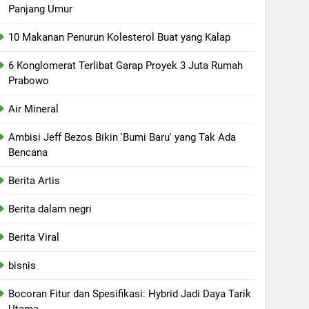
Panjang Umur
10 Makanan Penurun Kolesterol Buat yang Kalap
6 Konglomerat Terlibat Garap Proyek 3 Juta Rumah
Prabowo
Air Mineral
Ambisi Jeff Bezos Bikin 'Bumi Baru' yang Tak Ada
Bencana
Berita Artis
Berita dalam negri
Berita Viral
bisnis
Bocoran Fitur dan Spesifikasi: Hybrid Jadi Daya Tarik
Utama