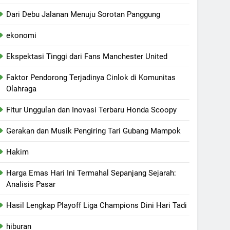
Dari Debu Jalanan Menuju Sorotan Panggung
ekonomi
Ekspektasi Tinggi dari Fans Manchester United
Faktor Pendorong Terjadinya Cinlok di Komunitas
Olahraga
Fitur Unggulan dan Inovasi Terbaru Honda Scoopy
Gerakan dan Musik Pengiring Tari Gubang Mampok
Hakim
Harga Emas Hari Ini Termahal Sepanjang Sejarah:
Analisis Pasar
Hasil Lengkap Playoff Liga Champions Dini Hari Tadi
hiburan