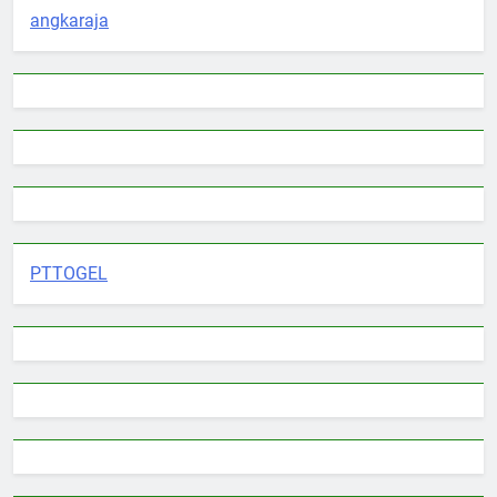
angkaraja
PTTOGEL