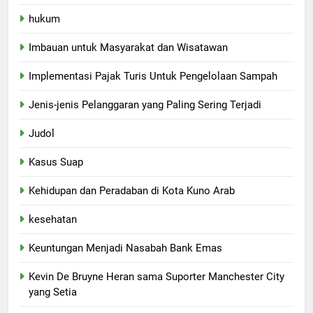
hukum
Imbauan untuk Masyarakat dan Wisatawan
Implementasi Pajak Turis Untuk Pengelolaan Sampah
Jenis-jenis Pelanggaran yang Paling Sering Terjadi
Judol
Kasus Suap
Kehidupan dan Peradaban di Kota Kuno Arab
kesehatan
Keuntungan Menjadi Nasabah Bank Emas
Kevin De Bruyne Heran sama Suporter Manchester City
yang Setia