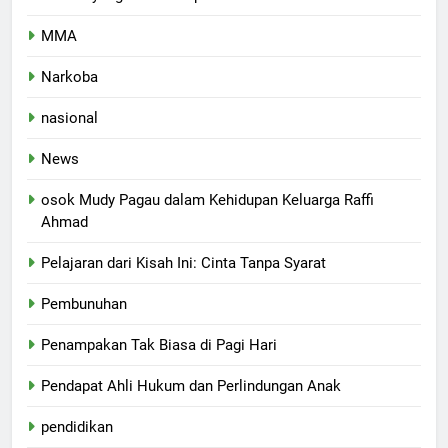
MMA
Narkoba
nasional
News
osok Mudy Pagau dalam Kehidupan Keluarga Raffi
Ahmad
Pelajaran dari Kisah Ini: Cinta Tanpa Syarat
Pembunuhan
Penampakan Tak Biasa di Pagi Hari
Pendapat Ahli Hukum dan Perlindungan Anak
pendidikan