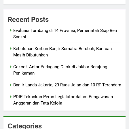
Recent Posts
Evaluasi Tambang di 14 Provinsi, Pemerintah Siap Beri
Sanksi
Kebutuhan Korban Banjir Sumatra Berubah, Bantuan
Masih Dibutuhkan
Cekcok Antar Pedagang Cilok di Jakbar Berujung
Penikaman
Banjir Landa Jakarta, 23 Ruas Jalan dan 10 RT Terendam
PDIP Tekankan Peran Legislator dalam Pengawasan
Anggaran dan Tata Kelola
Categories