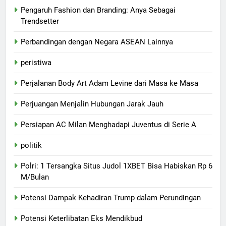
Pengaruh Fashion dan Branding: Anya Sebagai
Trendsetter
Perbandingan dengan Negara ASEAN Lainnya
peristiwa
Perjalanan Body Art Adam Levine dari Masa ke Masa
Perjuangan Menjalin Hubungan Jarak Jauh
Persiapan AC Milan Menghadapi Juventus di Serie A
politik
Polri: 1 Tersangka Situs Judol 1XBET Bisa Habiskan Rp 6
M/Bulan
Potensi Dampak Kehadiran Trump dalam Perundingan
Potensi Keterlibatan Eks Mendikbud