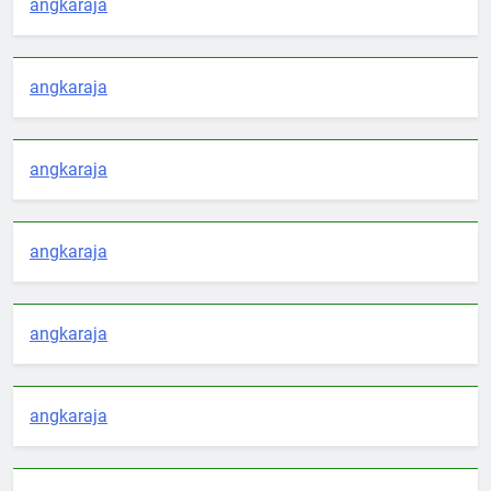
angkaraja
angkaraja
angkaraja
angkaraja
angkaraja
angkaraja