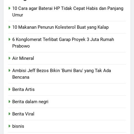
10 Cara agar Baterai HP Tidak Cepat Habis dan Panjang
Umur
10 Makanan Penurun Kolesterol Buat yang Kalap
6 Konglomerat Terlibat Garap Proyek 3 Juta Rumah
Prabowo
Air Mineral
Ambisi Jeff Bezos Bikin 'Bumi Baru' yang Tak Ada
Bencana
Berita Artis
Berita dalam negri
Berita Viral
bisnis