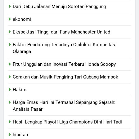
Dari Debu Jalanan Menuju Sorotan Panggung
ekonomi
Ekspektasi Tinggi dari Fans Manchester United
Faktor Pendorong Terjadinya Cinlok di Komunitas
Olahraga
Fitur Unggulan dan Inovasi Terbaru Honda Scoopy
Gerakan dan Musik Pengiring Tari Gubang Mampok
Hakim
Harga Emas Hari Ini Termahal Sepanjang Sejarah:
Analisis Pasar
Hasil Lengkap Playoff Liga Champions Dini Hari Tadi
hiburan