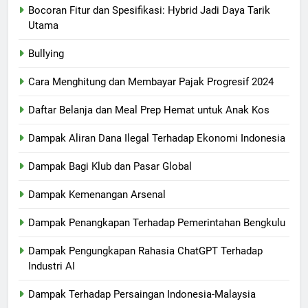
Bocoran Fitur dan Spesifikasi: Hybrid Jadi Daya Tarik
Utama
Bullying
Cara Menghitung dan Membayar Pajak Progresif 2024
Daftar Belanja dan Meal Prep Hemat untuk Anak Kos
Dampak Aliran Dana Ilegal Terhadap Ekonomi Indonesia
Dampak Bagi Klub dan Pasar Global
Dampak Kemenangan Arsenal
Dampak Penangkapan Terhadap Pemerintahan Bengkulu
Dampak Pengungkapan Rahasia ChatGPT Terhadap
Industri AI
Dampak Terhadap Persaingan Indonesia-Malaysia