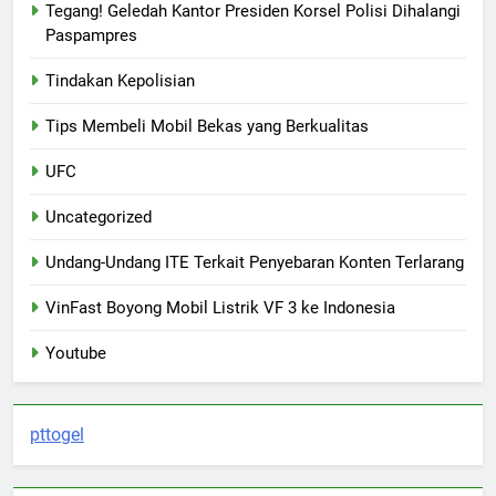
Tegang! Geledah Kantor Presiden Korsel Polisi Dihalangi
Paspampres
Tindakan Kepolisian
Tips Membeli Mobil Bekas yang Berkualitas
UFC
Uncategorized
Undang-Undang ITE Terkait Penyebaran Konten Terlarang
VinFast Boyong Mobil Listrik VF 3 ke Indonesia
Youtube
pttogel