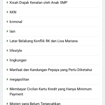
Kisah Diajak Kenalan oleh Anak SMP
KKN
kriminal
lain
Latar Belakang Konflik RK dan Lisa Mariana
lifestyle
lingkungan
Manfaat dan Kandungan Pepaya yang Perlu Diketahui
megapolitan
Membayar Cicilan Kartu Kredit yang Hanya Minimum
Payment
Misteri yang Belum Terpecahkan