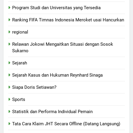
Program Studi dan Universitas yang Tersedia
Ranking FIFA Timnas Indonesia Meroket usai Hancurkan
regional
Relawan Jokowi Mengaitkan Situasi dengan Sosok
Sukarno
Sejarah
Sejarah Kasus dan Hukuman Reynhard Sinaga
Siapa Doris Setiawan?
Sports
Statistik dan Performa Individual Pemain
Tata Cara Klaim JHT Secara Offline (Datang Langsung)